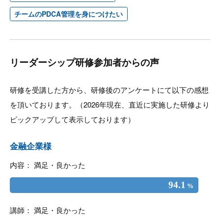
チームのPDCA管理を身につけたい
リーダーシップ研修参加者からの声
研修を受講した方から、研修後のアンケートにて以下の感想
を頂いております。（2026年現在、直近に実施した研修より
ピックアップして表示しております）
金融企業様
内容： 満足・良かった
94.1
%
講師： 満足・良かった