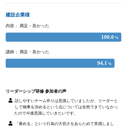
建設企業様
内容： 満足・良かった
100.0
%
講師： 満足・良かった
94.1
%
リーダーシップ研修 参加者の声
話しやすいチーム作りは意識していましたが、リーダーと
して物事を決めるという点については全然できていなかっ
たので今後意識していきたいです。
「褒める」という行為の大切さをあらためて実感しまし