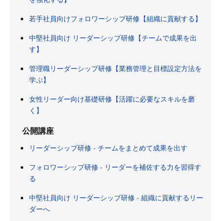
若手社員向けフォロワーシップ研修【組織に貢献する】
中堅社員向け リーダーシップ研修【チームで成果を出
す】
管理職リーダーシップ研修【業務管理と目標設定方法を
学ぶ】
女性リーダー向け基礎研修【活躍に必要なスキルを磨
く】
公開講座
リーダーシップ研修 - チームをまとめて成果を出す
フォロワーシップ研修 - リーダーを補佐する力を習得す
る
中堅社員向け リーダーシップ研修 - 組織に貢献するリー
ダーへ