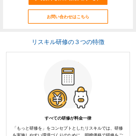
お問い合わせはこちら
リスキル研修の３つの特徴
すべての研修が料金一律
「もっと研修を」をコンセプトとしたリスキルでは、研修
を実施しやすい環境づくりのために、明瞭価格で研修をご