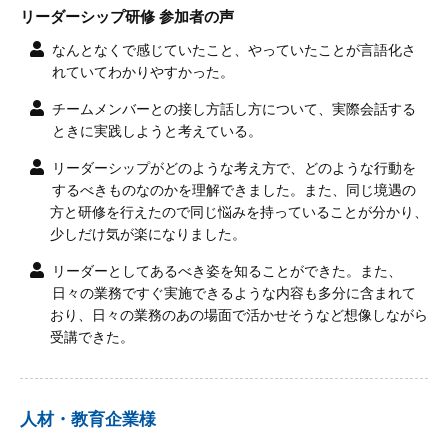
リーダーシップ研修 参加者の声
なんとなくで感じていたこと、やっていたことが言語化さ
れていてわかりやすかった。
チームメンバーとの接し方話し方について、実際会話する
ときに実践しようと考えている。
リーダーシップがどのような考え方で、どのような行動を
するべきものなのかを理解できました。また、同じ境遇の
方と研修を行えたので同じ悩みを持っていることが分かり、
少しだけ気が楽になりました。
リーダーとしてあるべき姿を知ることができた。また、
日々の業務ですぐ実施できるような内容も多分に含まれて
おり、日々の業務のあの場面で活かせそうなど想像しながら
受講できた。
人材・教育企業様