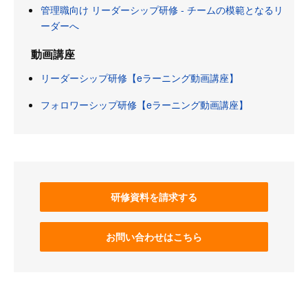
管理職向け リーダーシップ研修 - チームの模範となるリ
ーダーへ
動画講座
リーダーシップ研修【eラーニング動画講座】
フォロワーシップ研修【eラーニング動画講座】
研修資料を請求する
お問い合わせはこちら