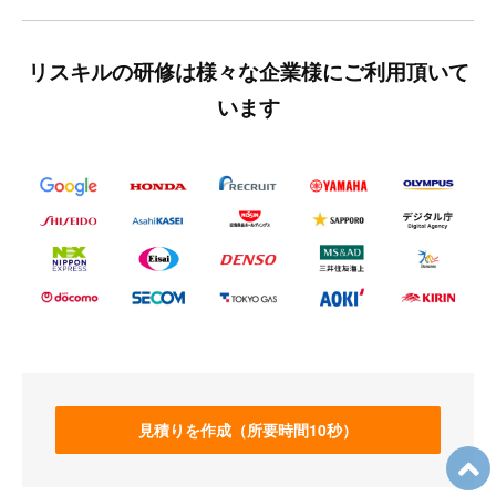
リスキルの研修は様々な企業様にご利用頂いて
います
見積りを作成（所要時間10秒）