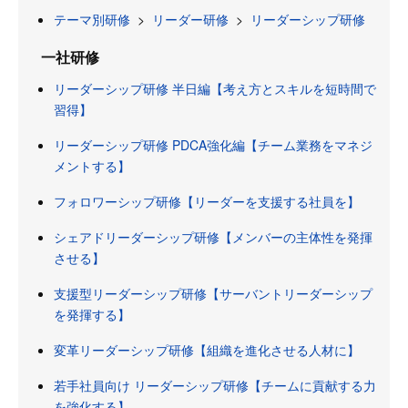
テーマ別研修
>
リーダー研修
>
リーダーシップ研修
一社研修
リーダーシップ研修 半日編【考え方とスキルを短時間で
習得】
リーダーシップ研修 PDCA強化編【チーム業務をマネジ
メントする】
フォロワーシップ研修【リーダーを支援する社員を】
シェアドリーダーシップ研修【メンバーの主体性を発揮
させる】
支援型リーダーシップ研修【サーバントリーダーシップ
を発揮する】
変革リーダーシップ研修【組織を進化させる人材に】
若手社員向け リーダーシップ研修【チームに貢献する力
を強化する】