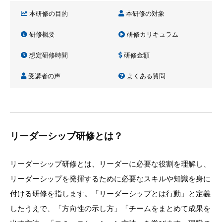
本研修の目的
本研修の対象
研修概要
研修カリキュラム
想定研修時間
研修金額
受講者の声
よくある質問
リーダーシップ研修とは？
リーダーシップ研修とは、リーダーに必要な役割を理解し、
リーダーシップを発揮するために必要なスキルや知識を身に
付ける研修を指します。「リーダーシップとは行動」と定義
したうえで、「方向性の示し方」「チームをまとめて成果を