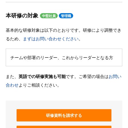
本研修の対象
中堅社員
管理職
基本的な研修対象は以下のとおりです。研修により調整でき
るため、
まずはお問い合わせください
。
チームや部署のリーダー、これからリーダーとなる方
また、
英語での研修実施も可能
です。ご希望の場合は
お問い
合わせ
よりご相談ください。
研修資料を請求する