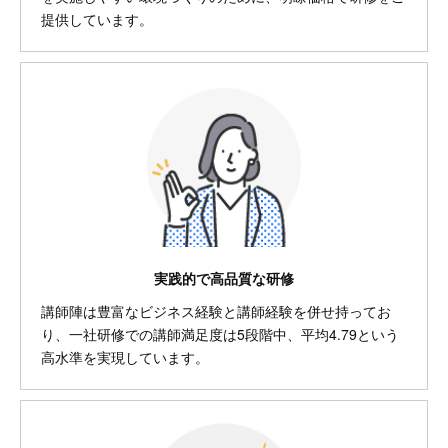
提供しています。
実践的で高品質な研修
講師陣は豊富なビジネス経験と講師経験を併せ持ってお
り、一社研修での講師満足度は5段階中、平均4.79という
高水準を実現しています。