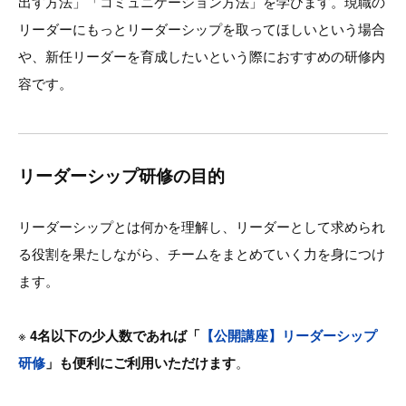
出す方法」「コミュニケーション方法」を学びます。現職の
リーダーにもっとリーダーシップを取ってほしいという場合
や、新任リーダーを育成したいという際におすすめの研修内
容です。
リーダーシップ研修の目的
リーダーシップとは何かを理解し、リーダーとして求められ
る役割を果たしながら、チームをまとめていく力を身につけ
ます。
※
4名以下の少人数であれば「
【公開講座】リーダーシップ
研修
」も便利にご利用いただけます
。