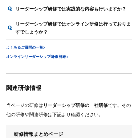
リーダーシップ研修では実践的な内容も行いますか？
リーダーシップ研修ではオンライン研修は行っておりま
すでしょうか？
よくあるご質問の一覧>
オンラインリーダーシップ研修 詳細>
関連研修情報
当ページの研修は
リーダーシップ研修の一社研修
です。その
他の研修や関連研修は下記より確認ください。
研修情報まとめページ