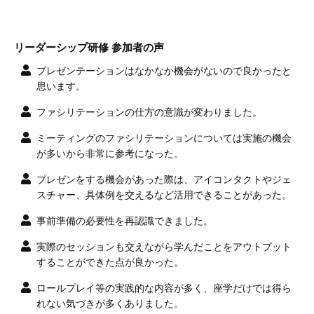
リーダーシップ研修 参加者の声
プレゼンテーションはなかなか機会がないので良かったと
思います。
ファシリテーションの仕方の意識が変わりました。
ミーティングのファシリテーションについては実施の機会
が多いから非常に参考になった。
プレゼンをする機会があった際は、アイコンタクトやジェ
スチャー、具体例を交えるなど活用できることがあった。
事前準備の必要性を再認識できました。
実際のセッションも交えながら学んだことをアウトプット
することができた点が良かった。
ロールプレイ等の実践的な内容が多く、座学だけでは得ら
れない気づきが多くありました。