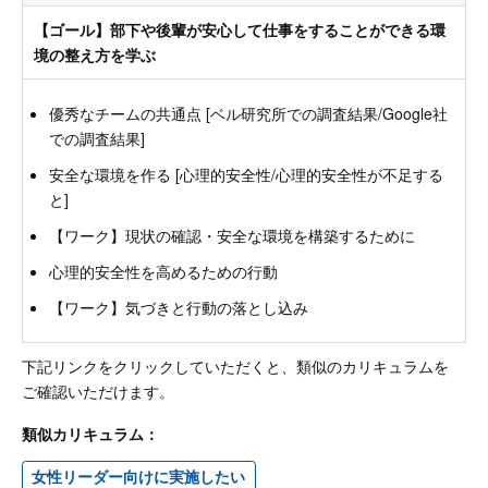
【ゴール】部下や後輩が安心して仕事をすることができる環
境の整え方を学ぶ
優秀なチームの共通点 [ベル研究所での調査結果/Google社
での調査結果]
安全な環境を作る [心理的安全性/心理的安全性が不足する
と]
【ワーク】現状の確認・安全な環境を構築するために
心理的安全性を高めるための行動
【ワーク】気づきと行動の落とし込み
下記リンクをクリックしていただくと、類似のカリキュラムを
ご確認いただけます。
類似カリキュラム：
女性リーダー向けに実施したい