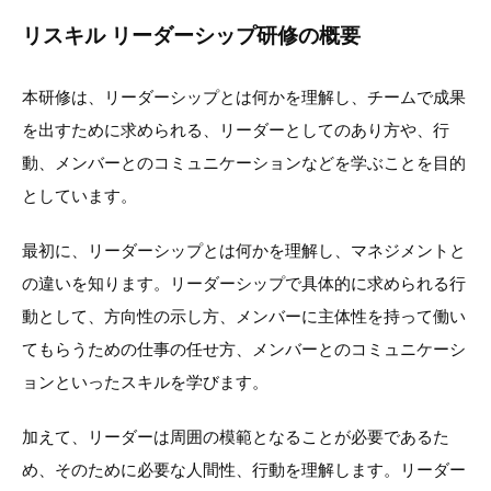
リスキル リーダーシップ研修の概要
本研修は、リーダーシップとは何かを理解し、チームで成果
を出すために求められる、リーダーとしてのあり方や、行
動、メンバーとのコミュニケーションなどを学ぶことを目的
としています。
最初に、リーダーシップとは何かを理解し、マネジメントと
の違いを知ります。リーダーシップで具体的に求められる行
動として、方向性の示し方、メンバーに主体性を持って働い
てもらうための仕事の任せ方、メンバーとのコミュニケーシ
ョンといったスキルを学びます。
加えて、リーダーは周囲の模範となることが必要であるた
め、そのために必要な人間性、行動を理解します。リーダー