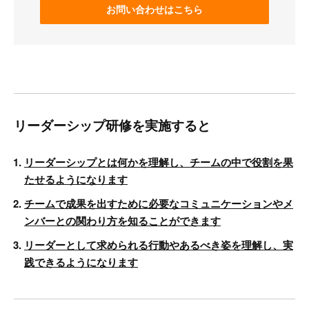
お問い合わせはこちら
リーダーシップ研修を実施すると
リーダーシップとは何かを理解し、チームの中で役割を果
たせるようになります
チームで成果を出すために必要なコミュニケーションやメ
ンバーとの関わり方を知ることができます
リーダーとして求められる行動やあるべき姿を理解し、実
践できるようになります