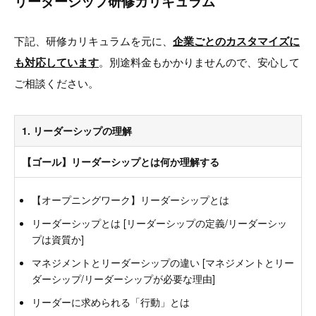
リーダーシップ研修カリキュラム
下記、研修カリキュラムを元に、
企業ごとのカスタマイズに
も対応しています
。別途料金もかかりませんので、安心して
ご相談ください。
1. リーダーシップの理解
【ゴール】リーダーシップとは何か理解する
【オープニングワーク】リーダーシップとは
リーダーシップとは [リーダーシップの定義/リーダーシッ
プは資質か]
マネジメントとリーダーシップの違い [マネジメントとリー
ダーシップ/リーダーシップが必要な理由]
リーダーに求められる「行動」とは