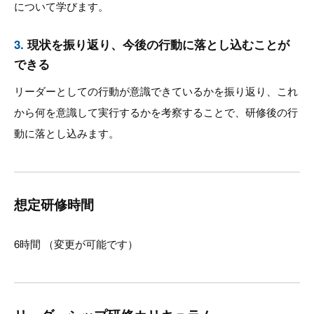
について学びます。
3.
現状を振り返り、今後の行動に落とし込むことが
できる
リーダーとしての行動が意識できているかを振り返り、これ
から何を意識して実行するかを考察することで、研修後の行
動に落とし込みます。
想定研修時間
6時間 （変更が可能です）