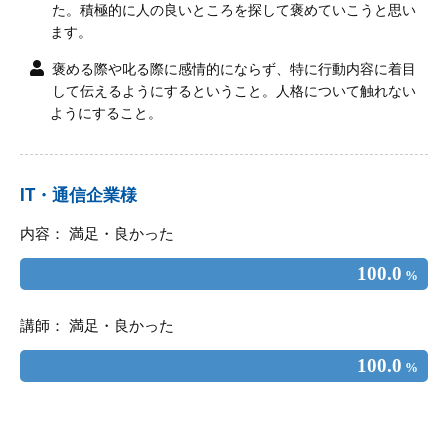
た。積極的に人の良いところを探して褒めていこうと思い
ます。
褒める際や叱る際に感情的にならず、特に行動内容に着目
して伝えるようにするということ。人格について触れない
ようにすること。
IT・通信企業様
内容： 満足・良かった
100.0
%
講師： 満足・良かった
100.0
%