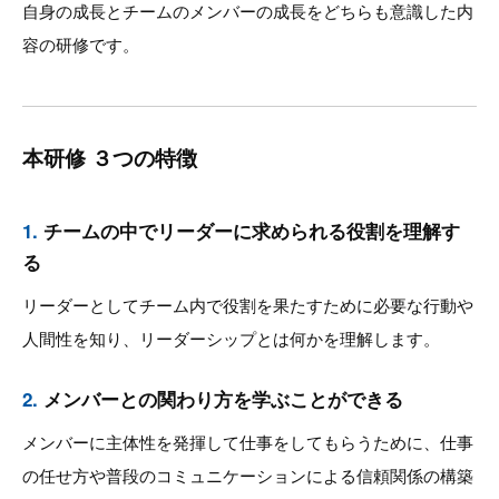
自身の成長とチームのメンバーの成長をどちらも意識した内
容の研修です。
本研修 ３つの特徴
1.
チームの中でリーダーに求められる役割を理解す
る
リーダーとしてチーム内で役割を果たすために必要な行動や
人間性を知り、リーダーシップとは何かを理解します。
2.
メンバーとの関わり方を学ぶことができる
メンバーに主体性を発揮して仕事をしてもらうために、仕事
の任せ方や普段のコミュニケーションによる信頼関係の構築