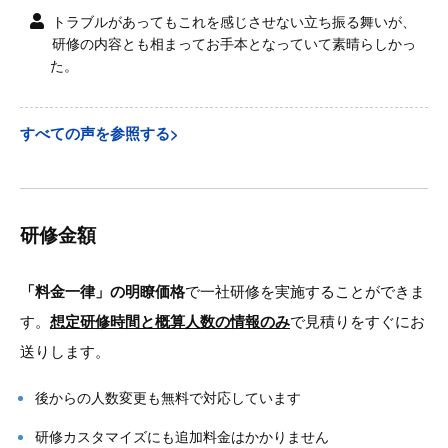
トラブルがあってもこれを感じさせない立ち振る舞いが、
研修の内容とも相まってお手本となっていて素晴らしかっ
た。
すべての声を参照する>
研修金額
「料金一律」の明瞭価格
で一社研修を実施することができま
す。
想定研修時間と概算人数の情報のみ
で見積りをすぐにお
送りします。
後からの人数変更も無料で対応しています
研修カスタマイズにも追加料金はかかりません