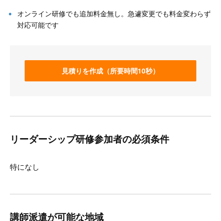
オンライン研修でも追加料金無し。急遽変更でも料金変わらず
対応可能です
見積りを作成（所要時間10秒）
リーダーシップ研修参加者の必須条件
特になし
講師派遣が可能な地域