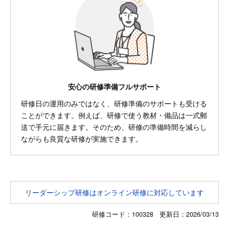
安心の研修準備フルサポート
研修日の運用のみではなく、研修準備のサポートも受ける
ことができます。例えば、研修で使う教材・備品は一式郵
送で手元に届きます。そのため、研修の準備時間を減らし
ながらも良質な研修が実施できます。
リーダーシップ研修はオンライン研修に対応しています
研修コード：100328 更新日：
2026/03/13