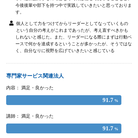
今後後輩や部下を持つ中で実践していきたいと思っておりま
す。
個人として力をつけてからリーダーとしてなっていくもの
という自分の考えがこれまであったが、考え直すべきかも
しれないと感じた。また、リーダーになる際にまずは行動ベ
ースで何かを達成するということが多かったが、そうではな
く、自分なりに視野を広げていきたいと感じている
専門家サービス関連法人
内容： 満足・良かった
91.7
%
講師： 満足・良かった
91.7
%