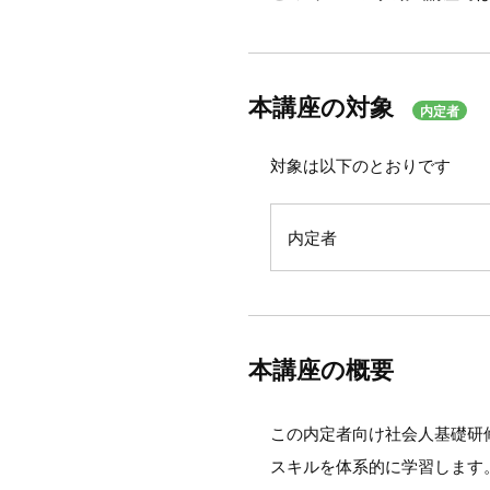
本講座の対象
内定者
対象は以下のとおりです
内定者
本講座の概要
この内定者向け社会人基礎研
スキルを体系的に学習します