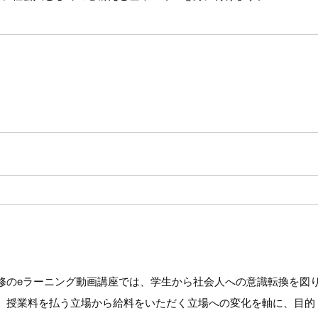
修のeラーニング動画講座では、学生から社会人への意識転換を図
。授業料を払う立場から給料をいただく立場への変化を軸に、目的