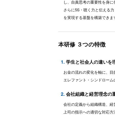
し、自責思考の重要性を身に
さらに5S・聴く力と伝える
を実現する基盤を構築できま
本研修 ３つの特徴
1.
学生と社会人の違いを
お金の流れの変化を軸に、目
エレファント・シンドローム
2.
会社組織と経営理念の
会社の定義から組織構造、経
上司の指示への適切な対応方