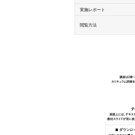
実施レポート
閲覧方法