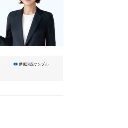
動画講座サンプル