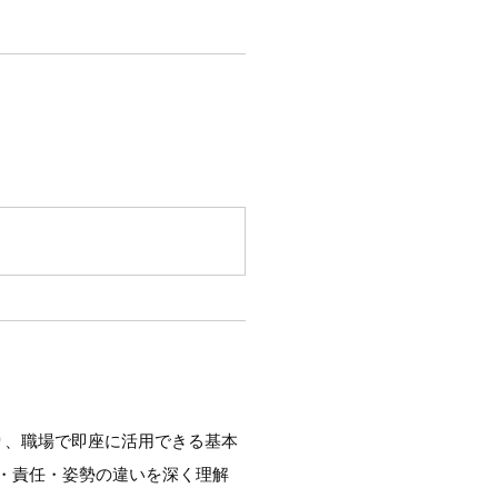
り、職場で即座に活用できる基本
・責任・姿勢の違いを深く理解