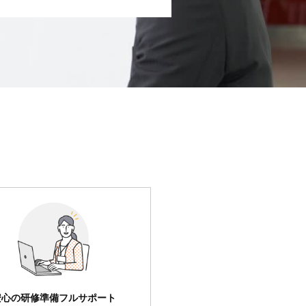
安心の研修準備フルサポート