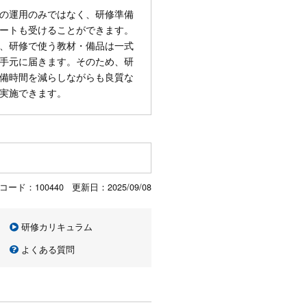
の運用のみではなく、研修準備
ートも受けることができます。
、研修で使う教材・備品は一式
手元に届きます。そのため、研
備時間を減らしながらも良質な
実施できます。
コード：100440 更新日：
2025/09/08
研修カリキュラム
よくある質問