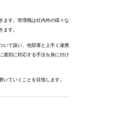
きます。管理職は社内外の様々な
きます。
ついて扱い、他部署と上手く連携
に適切に対応する手法を身に付け
磨いていくことを目指します。