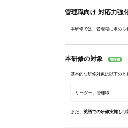
管理職向け 対応力強
本研修では、管理職に求めら
本研修の対象
管理職
基本的な研修対象は以下のと
リーダー、管理職
また、
英語での研修実施も可