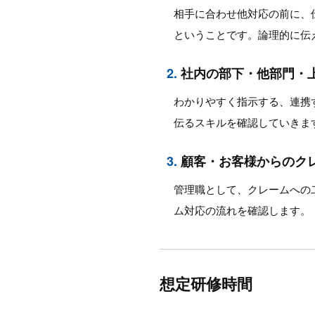
相手に合わせ他対応の前に、
ということです。論理的に伝
2.
社内の部下・他部門・
わかりやすく指示する、連携
伝るスキルを確認していきま
3.
顧客・お客様からのク
管理職として、クレームへの
ム対応の流れを確認します。
想定研修時間