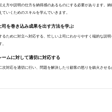
伝え方や説明の仕方を納得感のあるものにする必要があります。納
えていくためのスキルを学んでいきます。
上司を巻き込み成果を出す方法を学ぶ
するために対立へ対応する、忙しい上司にわかりやすく端的な説明
す。
レームに対して適切に対応する
二次対応を適切に行い、問題を解決したり顧客の怒りを鎮火させる