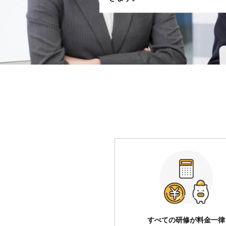
すべての研修が料金一律