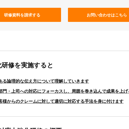
研修資料を請求する
お問い合わせはこちら
化研修を実施すると
ある論理的な伝え方について理解していきます
部門・上司への対応にフォーカスし、周囲を巻き込んで成果を上げ
客様からのクレームに対して適切に対応する手法を身に付けます