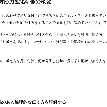
 対応力強化研修の概要
手に合わせて適切な対応ができるためのスキル・考え方を扱ってい
に合わせた対応の仕方をすることで物事を前に進めていくことがで
部下への指示・相談の受け方から、上司への適切な説明・伝え方に
ても考えを深めます。社外については顧客・お客様からのクレーム
ル・考え方を身に付け、何か発生した時に慌てず対応ができる力を
感のある論理的な伝え方を理解する