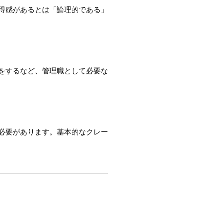
得感があるとは「論理的である」
をするなど、管理職として必要な
必要があります。基本的なクレー