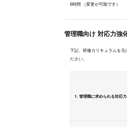
6時間 （変更が可能です）
管理職向け 対応力強
下記、研修カリキュラムを元
ださい。
1. 管理職に求められる対応