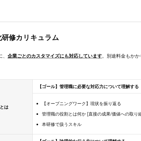
化研修カリキュラム
に、
企業ごとのカスタマイズにも対応しています
。別途料金もかか
【ゴール】管理職に必要な対応力について理解する
【オープニングワーク】現状を振り返る
力とは
管理職の役割とは何か [直接の成果/価値への取り組
本研修で扱うスキル