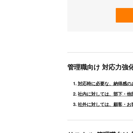
管理職向け 対応力強
対応時に必要な、納得感の
社内に対しては、部下・他
社外に対しては、顧客・お