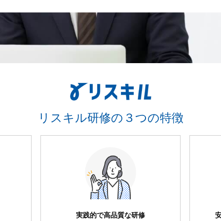
リスキル研修の３つの特徴
実践的で高品質な研修