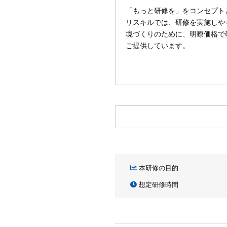
「もっと研修を」をコンセプト
リスキルでは、研修を実施しや
境づくりのために、明瞭価格で
ご提供しています。
本研修の目的
想定研修時間