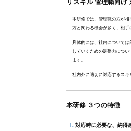
リスキル 管理職向け
本研修では、管理職の方が相
方と関わる機会が多く、相手
具体的には、社内については
していくための調整力につい
ます。
社内外に適切に対応するスキ
本研修 ３つの特徴
1.
対応時に必要な、納得