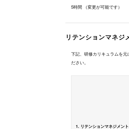
5時間 （変更が可能です）
リテンションマネジ
下記、研修カリキュラムを元
ださい。
1. リテンションマネジメン