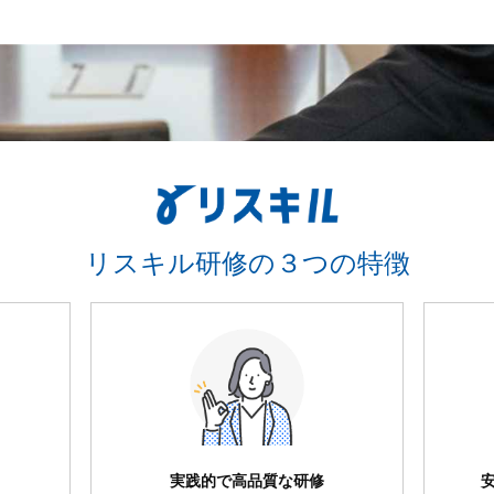
リスキル研修の３つの特徴
実践的で高品質な研修