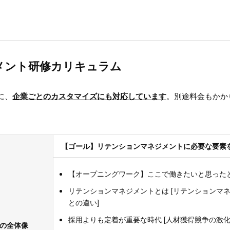
メント研修カリキュラム
に、
企業ごとのカスタマイズにも対応しています
。別途料金もかか
【ゴール】リテンションマネジメントに必要な要素
【オープニングワーク】ここで働きたいと思った
リテンションマネジメントとは [リテンションマ
との違い]
採用よりも定着が重要な時代 [人材獲得競争の激化
トの全体像