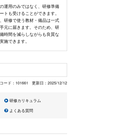
の運用のみではなく、研修準備
ートも受けることができます。
、研修で使う教材・備品は一式
手元に届きます。そのため、研
備時間を減らしながらも良質な
実施できます。
コード：101661 更新日：
2025/12/12
研修カリキュラム
よくある質問