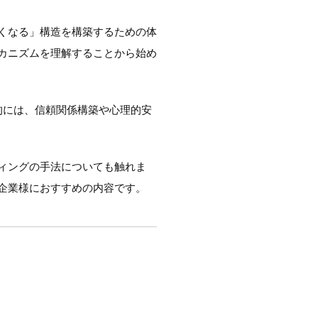
くなる」構造を構築するための体
カニズムを理解することから始め
的には、信頼関係構築や心理的安
ィングの手法についても触れま
企業様におすすめの内容です。