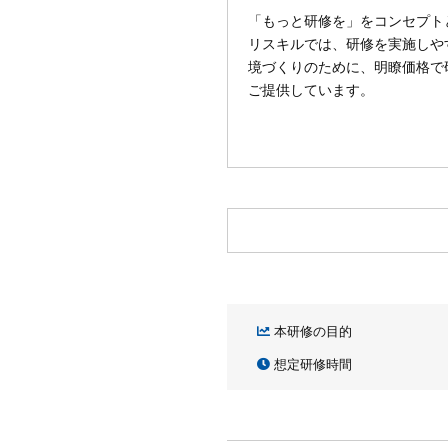
「もっと研修を」をコンセプト
リスキルでは、研修を実施しや
境づくりのために、明瞭価格で
ご提供しています。
本研修の目的
想定研修時間