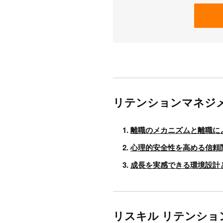
リテンションマネジ
離職のメカニズムと離職に
心理的安全性を高める信頼
成長を実感できる環境設計
リスキル リテンショ