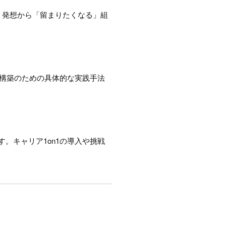
」発想から「留まりたくなる」組
係構築のための具体的な実践手法
。キャリア1on1の導入や挑戦