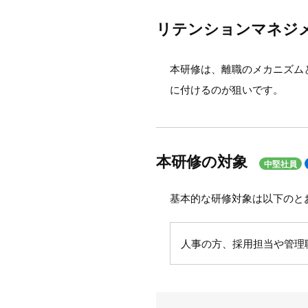
リテンションマネジ
本研修は、離職のメカニズム
に付けるのが狙いです。
本研修の対象
中堅社員
基本的な研修対象は以下のと
人事の方、採用担当や管理