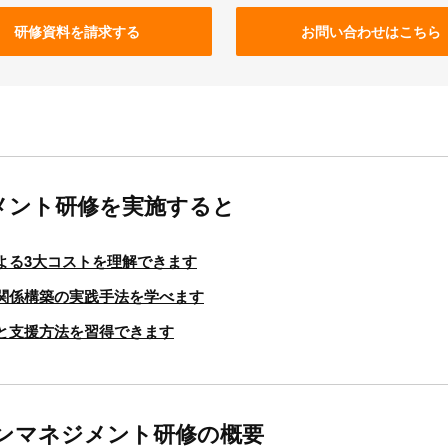
研修資料を請求する
お問い合わせはこちら
メント研修を実施すると
よる3大コストを理解できます
関係構築の実践手法を学べます
と支援方法を習得できます
ンマネジメント研修の概要