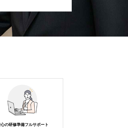
安心の研修準備フルサポート