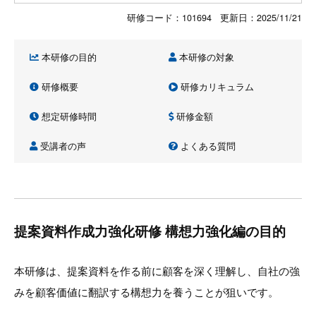
研修コード：101694 更新日：
2025/11/21
本研修の目的
本研修の対象
研修概要
研修カリキュラム
想定研修時間
研修金額
受講者の声
よくある質問
提案資料作成力強化研修 構想力強化編の目的
本研修は、提案資料を作る前に顧客を深く理解し、自社の強
みを顧客価値に翻訳する構想力を養うことが狙いです。