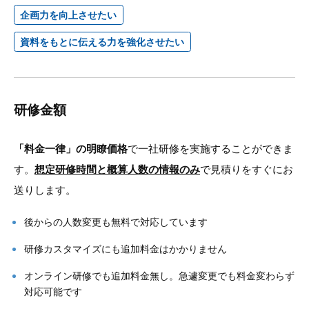
企画力を向上させたい
資料をもとに伝える力を強化させたい
研修金額
「料金一律」の明瞭価格
で一社研修を実施することができま
す。
想定研修時間と概算人数の情報のみ
で見積りをすぐにお
送りします。
後からの人数変更も無料で対応しています
研修カスタマイズにも追加料金はかかりません
オンライン研修でも追加料金無し。急遽変更でも料金変わらず
対応可能です