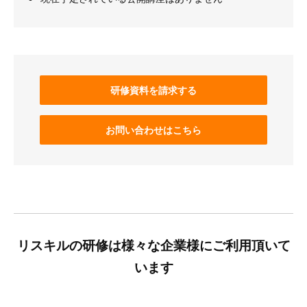
研修資料を請求する
お問い合わせはこちら
リスキルの研修は様々な企業様にご利用頂いて
います