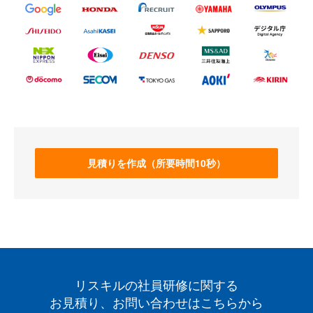
見積りを作成（所要時間10秒）
リスキルの社員研修に関する
お見積り、お問い合わせはこちらから