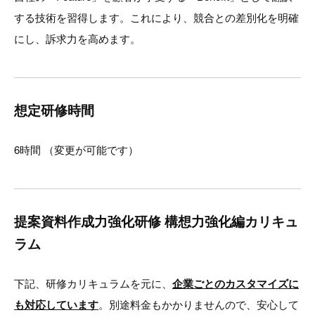
する技術を習得します。これにより、競合との差別化を明確
にし、訴求力を高めます。
想定研修時間
6時間 （変更が可能です）
提案資料作成力強化研修 構想力強化編カリキュ
ラム
下記、研修カリキュラムを元に、
企業ごとのカスタマイズに
も対応しています
。別途料金もかかりませんので、安心して