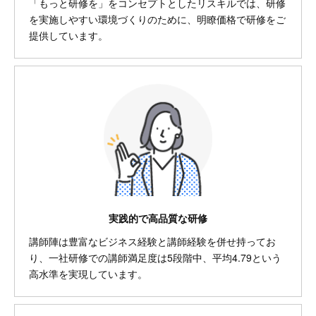
「もっと研修を」をコンセプトとしたリスキルでは、研修
を実施しやすい環境づくりのために、明瞭価格で研修をご
提供しています。
実践的で高品質な研修
講師陣は豊富なビジネス経験と講師経験を併せ持ってお
り、一社研修での講師満足度は5段階中、平均4.79という
高水準を実現しています。