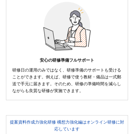
安心の研修準備フルサポート
研修日の運用のみではなく、研修準備のサポートも受ける
ことができます。例えば、研修で使う教材・備品は一式郵
送で手元に届きます。そのため、研修の準備時間を減らし
ながらも良質な研修が実施できます。
提案資料作成力強化研修 構想力強化編はオンライン研修に対
応しています