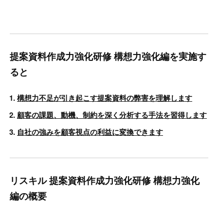
提案資料作成力強化研修 構想力強化編を実施す
ると
構想力不足が引き起こす提案資料の弊害を理解します
顧客の課題、動機、制約を深く分析する手法を習得します
自社の強みを顧客視点の利益に変換できます
リスキル 提案資料作成力強化研修 構想力強化
編の概要