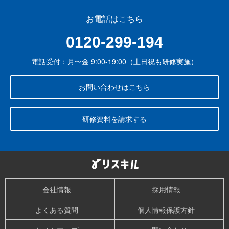
お電話はこちら
0120-299-194
電話受付：月〜金 9:00-19:00（土日祝も研修実施）
お問い合わせはこちら
研修資料を請求する
会社情報
採用情報
よくある質問
個人情報保護方針