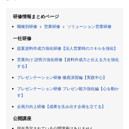
研修情報まとめページ
職種別研修
>
営業研修
>
ソリューション営業研修
一社研修
提案資料作成力強化研修【法人営業時のスキルを強化】
営業向け 説明力強化研修【資料作成力と伝える力を強化
する】
プレゼンテーション研修 徹底演習編【実践中心】
プレゼンテーション研修 プレゼン能力強化編【心を動か
す】
企画力向上研修【成果を生み出す企画を立てる】
公開講座
現在予定されている公開講座はありません