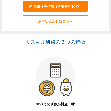
見積りを作成
（所要時間10秒）
お問い合わせはこちら
リスキル研修の３つの特徴
すべての研修が料金一律