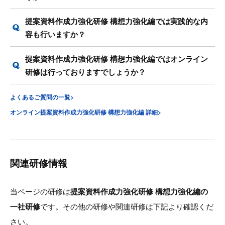
提案資料作成力強化研修 構想力強化編では実践的な内
容も行いますか？
提案資料作成力強化研修 構想力強化編ではオンライン
研修は行っておりますでしょうか？
よくあるご質問の一覧>
オンライン提案資料作成力強化研修 構想力強化編 詳細>
関連研修情報
当ページの研修は
提案資料作成力強化研修 構想力強化編の
一社研修
です。その他の研修や関連研修は下記より確認くだ
さい。