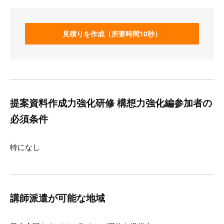
見積りを作成（所要時間10秒）
提案資料作成力強化研修 構想力強化編参加者の
必須条件
特になし
講師派遣が可能な地域