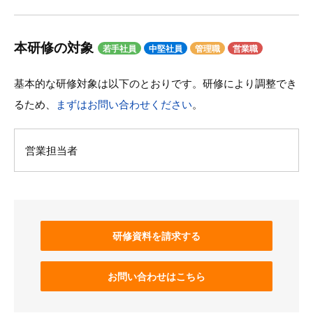
本研修の対象
若手社員
中堅社員
管理職
営業職
基本的な研修対象は以下のとおりです。研修により調整でき
るため、
まずはお問い合わせください
。
営業担当者
研修資料を請求する
お問い合わせはこちら