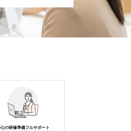
安心の研修準備フルサポート