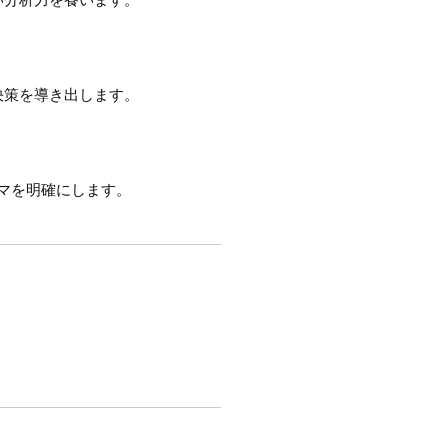
決策を導き出します。
マを明確にします。