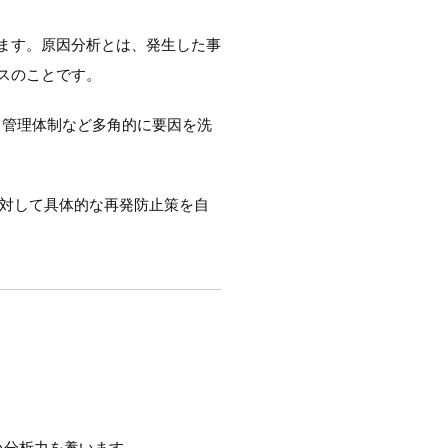
ます。原因分析とは、発生した事
スのことです。
、管理体制など多角的に要因を洗
に対して具体的な再発防止策を自
い分析力を養います。