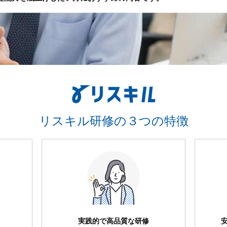
リスキル研修の３つの特徴
実践的で高品質な研修