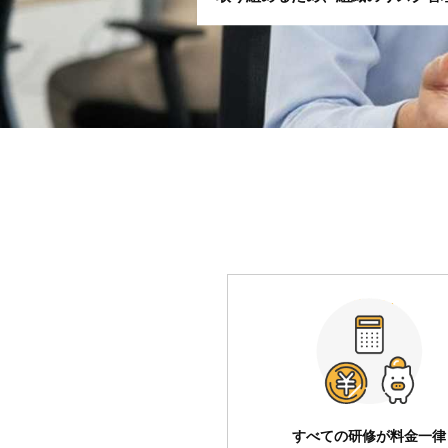
すべての研修が料金一律