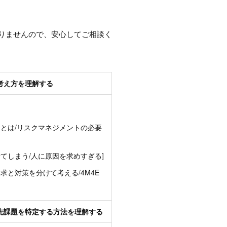
りませんので、安心してご相談く
考え方を理解する
トとは/リスクマネジメントの必要
てしまう/人に原因を求めすぎる]
求と対策を分けて考える/4M4E
先課題を特定する方法を理解する