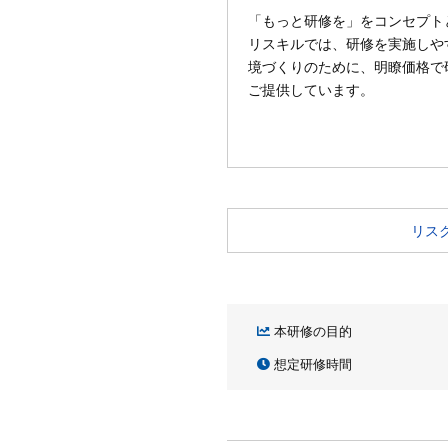
「もっと研修を」をコンセプト
リスキルでは、研修を実施しや
境づくりのために、明瞭価格で
ご提供しています。
リス
本研修の目的
想定研修時間