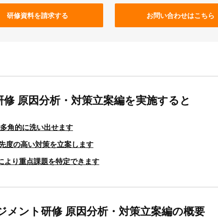
研修資料を請求する
お問い合わせはこちら
修 原因分析・対策立案編を実施すると
を多角的に洗い出せます
優先度の高い対策を立案します
により重点課題を特定できます
ジメント研修 原因分析・対策立案編の概要