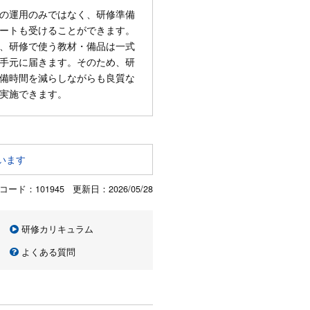
の運用のみではなく、研修準備
ートも受けることができます。
、研修で使う教材・備品は一式
手元に届きます。そのため、研
備時間を減らしながらも良質な
実施できます。
います
コード：101945 更新日：
2026/05/28
研修カリキュラム
よくある質問