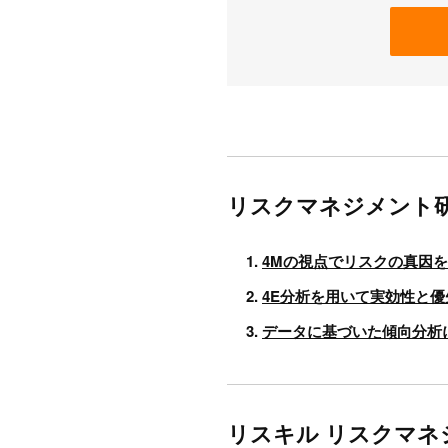
リスクマネジメント研
4Mの視点でリスクの真因
4E分析を用いて実効性と
データに基づいた傾向分析
リスキル リスクマネ