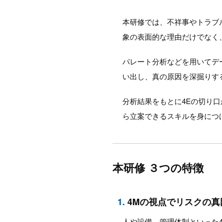
本研修では、不祥事やトラブ
象の表面的な理由だけでなく
パレート分析などを用いてデ
い出し、真の原因を深掘りす
分析結果をもとに4Eの切り
ら立案できるスキルを身につ
本研修 ３つの特徴
1.
4Mの視点でリスクの真
人や設備、管理体制といった