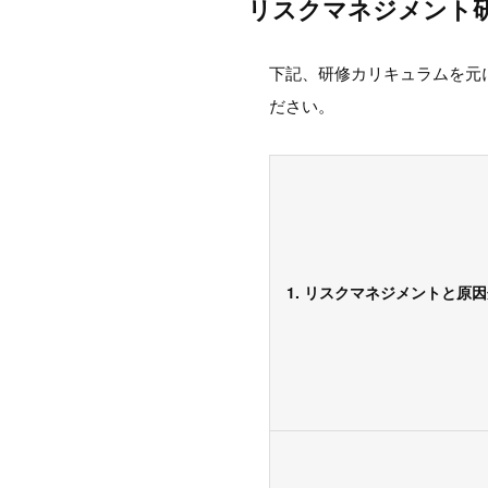
リスクマネジメント研
下記、研修カリキュラムを元
ださい。
1. リスクマネジメントと原