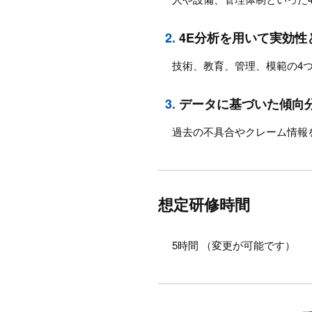
2.
4E分析を用いて実効性
技術、教育、管理、模範の4
3.
データに基づいた傾向
過去の不具合やクレーム情報
想定研修時間
5時間 （変更が可能です）