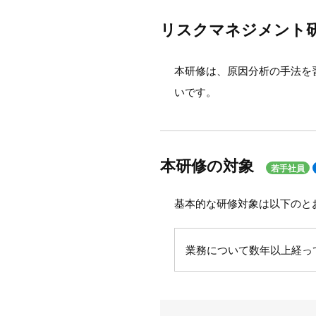
リスクマネジメント研
本研修は、原因分析の手法を
いです。
本研修の対象
若手社員
基本的な研修対象は以下のと
業務について数年以上経っ