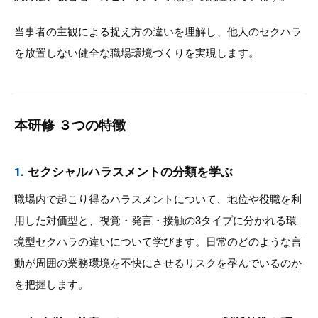
当事者の主観による捉え方の違いを理解し、他人のセクハラ
を放置しない健全な職場環境づくりを実現します。
本研修 ３つの特徴
1.
セクシャルハラスメントの分類を学ぶ
職場内で起こり得るハラスメントについて、地位や役職を利
用した対価型と、視覚・発言・接触の3タイプに分かれる環
境型セクハラの違いについて学びます。日常のどのような言
動が周囲の業務環境を不快にさせるリスクを孕んでいるのか
を把握します。