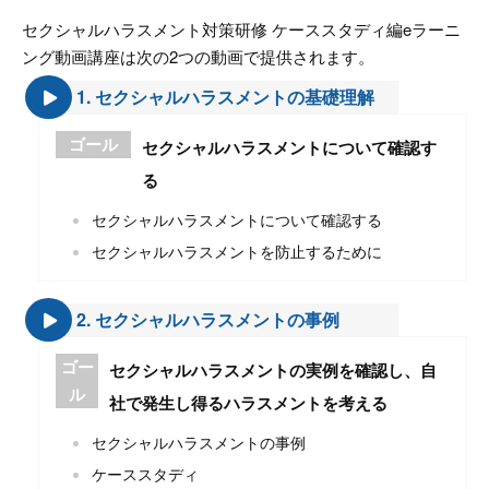
セクシャルハラスメント対策研修 ケーススタディ編eラーニ
ング動画講座は次の2つの動画で提供されます。
1. セクシャルハラスメントの基礎理解
ゴール
セクシャルハラスメントについて確認す
る
セクシャルハラスメントについて確認する
セクシャルハラスメントを防止するために
2. セクシャルハラスメントの事例
ゴー
セクシャルハラスメントの実例を確認し、自
ル
社で発生し得るハラスメントを考える
セクシャルハラスメントの事例
ケーススタディ