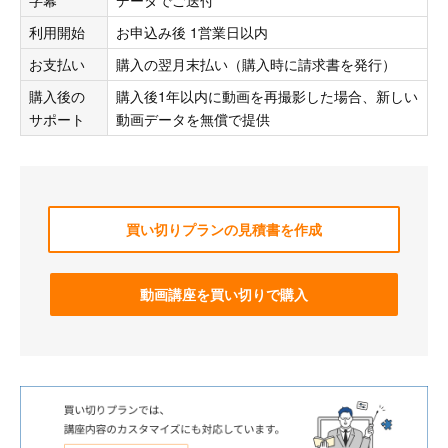
利用開始
お申込み後 1営業日以内
お支払い
購入の翌月末払い（購入時に請求書を発行）
購入後の
購入後1年以内に動画を再撮影した場合、新しい
サポート
動画データを無償で提供
買い切りプランの見積書を作成
動画講座を買い切りで購入