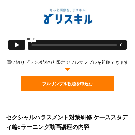
買い切りプラン検討の方限定
でフルサンプルを視聴できます
フルサンプル視聴を申込む
セクシャルハラスメント対策研修 ケーススタデ
ィ編eラーニング動画講座の内容