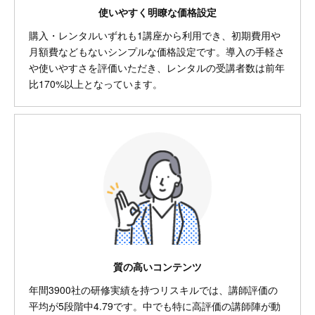
使いやすく明瞭な価格設定
購入・レンタルいずれも1講座から利用でき、初期費用や
月額費などもないシンプルな価格設定です。導入の手軽さ
や使いやすさを評価いただき、レンタルの受講者数は前年
比170%以上となっています。
質の高いコンテンツ
年間3900社の研修実績を持つリスキルでは、講師評価の
平均が5段階中4.79です。中でも特に高評価の講師陣が動