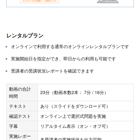
レンタルプラン
オンラインで利用する通常のオンラインレンタルプランです
実施開始日を指定ができ、即日からの利用も可能です
受講者の受講状況レポートを確認できます
動画の合計
23分（動画本数2本： 7分 / 16分）
時間
テキスト
あり（スライドをダウンロード可）
確認テスト
オンライン上で選択式問題を実施
字幕
リアルタイム表示（オン・オフ可）
実施レポー
各受講者の実施状況を出力可能