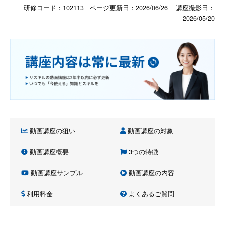
研修コード：102113 ページ更新日：
2026/06/26
講座撮影日：
2026/05/20
動画講座の狙い
動画講座の対象
動画講座概要
3つの特徴
動画講座サンプル
動画講座の内容
利用料金
よくあるご質問