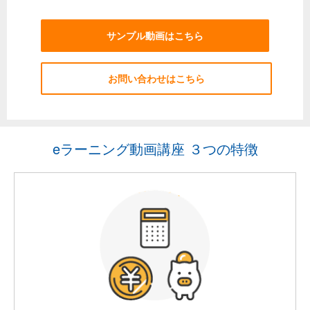
サンプル動画はこちら
お問い合わせはこちら
eラーニング動画講座 ３つの特徴