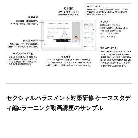
セクシャルハラスメント対策研修 ケーススタデ
ィ編eラーニング動画講座のサンプル