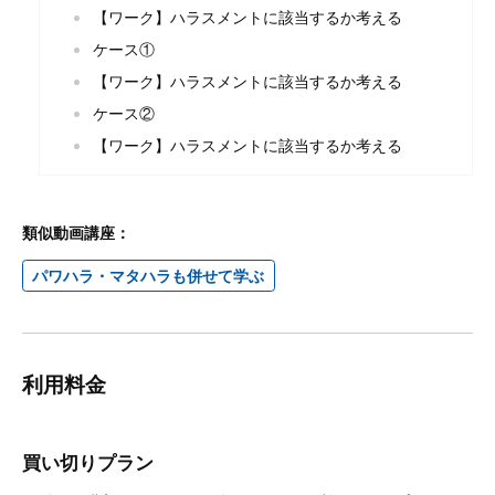
【ワーク】ハラスメントに該当するか考える
ケース①
【ワーク】ハラスメントに該当するか考える
ケース②
【ワーク】ハラスメントに該当するか考える
類似動画講座：
パワハラ・マタハラも併せて学ぶ
利用料金
買い切りプラン