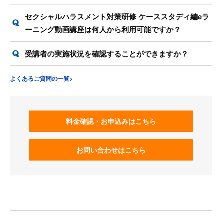
セクシャルハラスメント対策研修 ケーススタディ編eラ
ーニング動画講座は何人から利用可能ですか？
受講者の実施状況を確認することができますか？
よくあるご質問の一覧>
料金確認・お申込みはこちら
お問い合わせはこちら