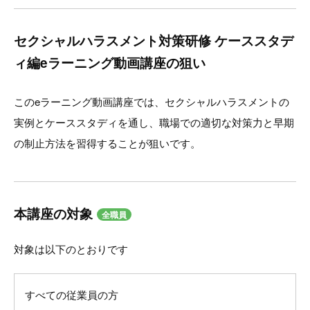
セクシャルハラスメント対策研修 ケーススタデ
ィ編eラーニング動画講座の狙い
このeラーニング動画講座では、セクシャルハラスメントの
実例とケーススタディを通し、職場での適切な対策力と早期
の制止方法を習得することが狙いです。
本講座の対象
全職員
対象は以下のとおりです
すべての従業員の方