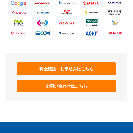
料金確認・お申込みはこちら
お問い合わせはこちら