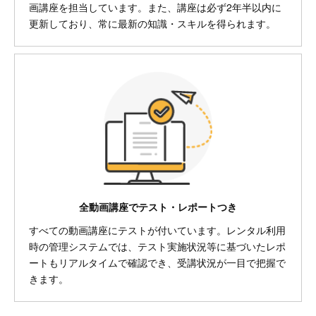
画講座を担当しています。また、講座は必ず2年半以内に
更新しており、常に最新の知識・スキルを得られます。
全動画講座でテスト・レポートつき
すべての動画講座にテストが付いています。レンタル利用
時の管理システムでは、テスト実施状況等に基づいたレポ
ートもリアルタイムで確認でき、受講状況が一目で把握で
きます。