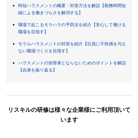
時短ハラスメントの概要・対策方法を解説【勤務時間短
縮による働きづらさを解消する】
職場で起こるモラハラの予防法を紹介【安心して働ける
職場を目指す】
モラルハラスメントの対策を紹介【社員に不快感を与え
ない職場づくりを目指す】
ハラスメントの加害者とならないためのポイントを解説
【自身を振り返る】
リスキルの研修は様々な企業様にご利用頂いて
います