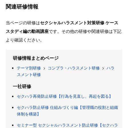
関連研修情報
当ページの研修は
セクシャルハラスメント対策研修 ケース
スタディ編の動画講座
です。その他の研修や関連研修は下記
より確認ください。
研修情報まとめページ
テーマ別研修
>
コンプラ・ハラスメント研修
>
ハラ
スメント研修
一社研修
セクハラ再発防止研修【行為を見直し、再起を図る】
セクハラ防止研修 仕組みづくり編【管理職の役割と組織
体制を構築】
セミナー型 セクシャルハラスメント防止研修【セクハラ