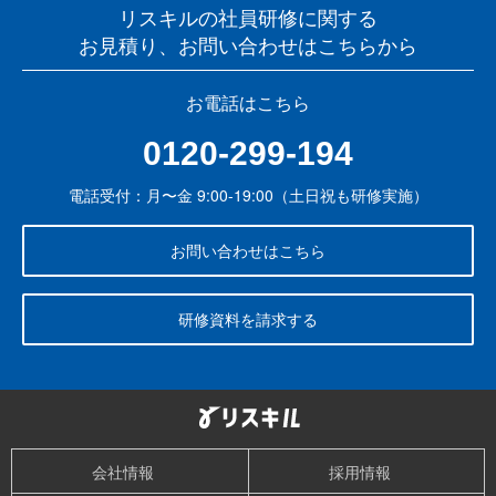
リスキルの社員研修に関する
お見積り、お問い合わせはこちらから
お電話はこちら
0120-299-194
電話受付：月〜金 9:00-19:00（土日祝も研修実施）
お問い合わせはこちら
研修資料を請求する
会社情報
採用情報