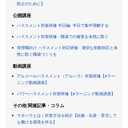
防止のために】
公開講座
ハラスメント対策研修 半日編- 半日で集中理解する
ハラスメント対策研修 - 職場での被害を未然に防ぐ
管理職向け ハラスメント対応研修 - 適切な初動対応と未
然に防ぐ職場づくりを
動画講座
アルコールハラスメント（アルハラ）対策研修【eラー
ニング動画講座】
パワーハラスメント対策研修【eラーニング動画講座】
その他 関連記事・コラム
マタハラとは｜対策方法を紹介【妊娠・出産・育児して
も働ける環境を作る】