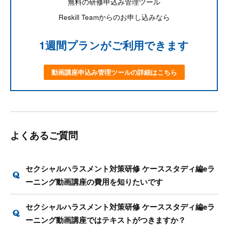
無料の研修申込み管理ツール
Reskill Teamからのお申し込みなら
1週間プランがご利用できます
動画講座申込み管理ツールの詳細はこちら
よくあるご質問
セクシャルハラスメント対策研修 ケーススタディ編eラ
ーニング動画講座の費用を知りたいです
セクシャルハラスメント対策研修 ケーススタディ編eラ
ーニング動画講座ではテキストがつきますか？