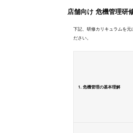
店舗向け 危機管理研
下記、研修カリキュラムを元
ださい。
1. 危機管理の基本理解