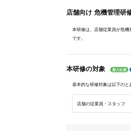
店舗向け 危機管理研
本研修は、店舗従業員が危機
です。
本研修の対象
新入社員
基本的な研修対象は以下のと
店舗の従業員・スタッフ