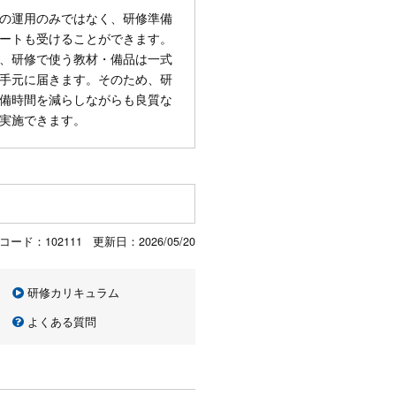
の運用のみではなく、研修準備
ートも受けることができます。
、研修で使う教材・備品は一式
手元に届きます。そのため、研
備時間を減らしながらも良質な
実施できます。
コード：102111 更新日：
2026/05/20
研修カリキュラム
よくある質問