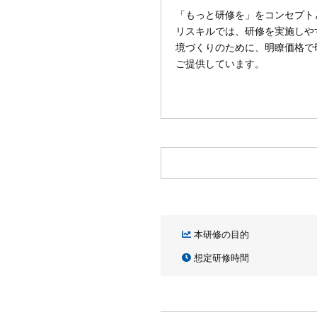
「もっと研修を」をコンセプト
リスキルでは、研修を実施しや
境づくりのために、明瞭価格で
ご提供しています。
本研修の目的
想定研修時間