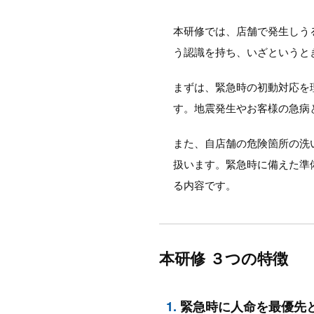
本研修では、店舗で発生しう
う認識を持ち、いざというと
まずは、緊急時の初動対応を
す。地震発生やお客様の急病
また、自店舗の危険箇所の洗
扱います。緊急時に備えた準
る内容です。
本研修 ３つの特徴
1.
緊急時に人命を最優先