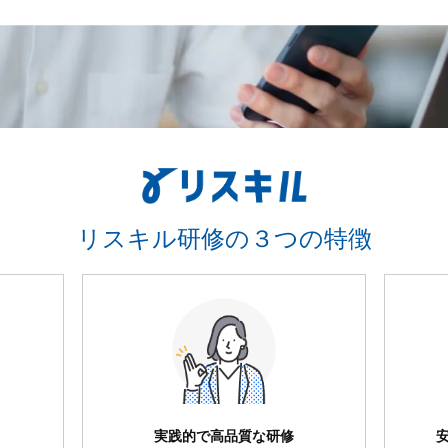
リスキル研修の３つの特徴
実践的で高品質な研修