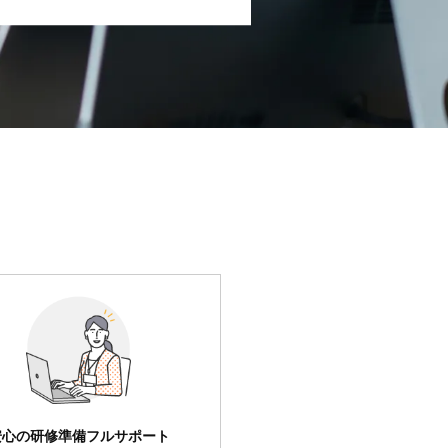
安心の研修準備フルサポート