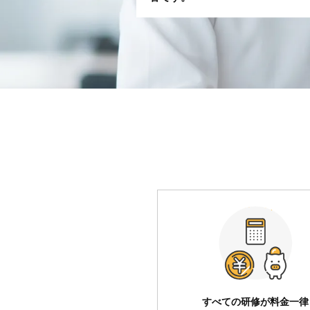
すべての研修が料金一律