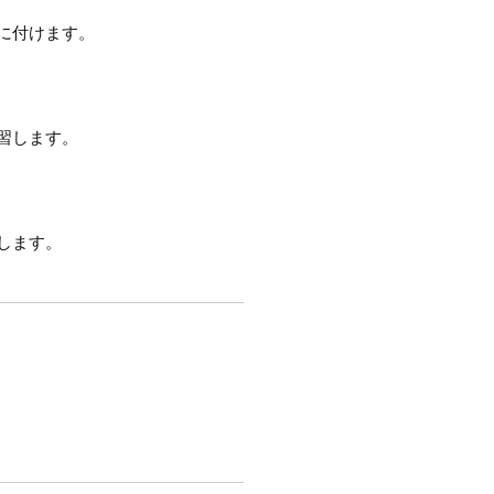
に付けます。
習します。
します。