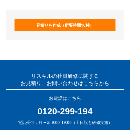
見積りを作成（所要時間10秒）
リスキルの社員研修に関する
お見積り、お問い合わせはこちらから
お電話はこちら
0120-299-194
電話受付：月〜金 9:00-19:00（土日祝も研修実施）