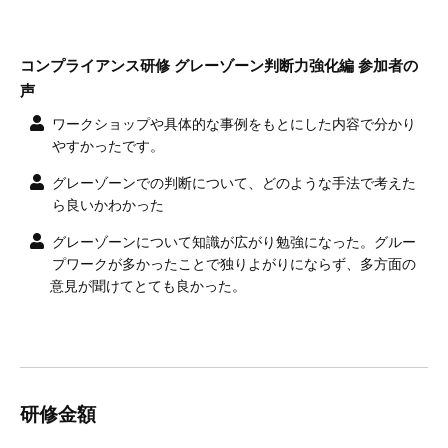
コンプライアンス研修 グレーゾーン判断力強化編 参加者の
声
ワークショップや具体的な事例をもとにした内容で分かり
やすかったです。
グレーゾーンでの判断について、どのような手法で考えた
ら良いかわかった
グレーゾーンについて知識が広がり勉強になった。グルー
プワークが多かったことで独りよがりにならず、多方面の
意見が聞けてとても良かった。
研修金額