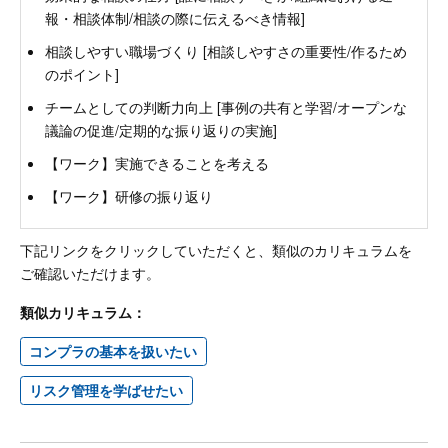
報・相談体制/相談の際に伝えるべき情報]
相談しやすい職場づくり [相談しやすさの重要性/作るため
のポイント]
チームとしての判断力向上 [事例の共有と学習/オープンな
議論の促進/定期的な振り返りの実施]
【ワーク】実施できることを考える
【ワーク】研修の振り返り
下記リンクをクリックしていただくと、類似のカリキュラムを
ご確認いただけます。
類似カリキュラム：
コンプラの基本を扱いたい
リスク管理を学ばせたい