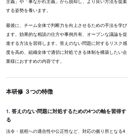
主義」や「事なかれ主義」から脱却し、より良い方法を提案
する姿勢を養います。
最後に、チーム全体で判断力を向上させるための手法を学び
ます。効果的な相談の仕方や事例共有、オープンな議論を促
進する方法を習得します。答えのない問題に対するリスク感
度を高め、組織全体で適切に対処できる体制を構築したい企
業様におすすめの内容です。
本研修 ３つの特徴
1.
答えのない問題に対処するための4つの軸を習得す
る
法令・規程への適合性や公正性など、対応の拠り所となる4