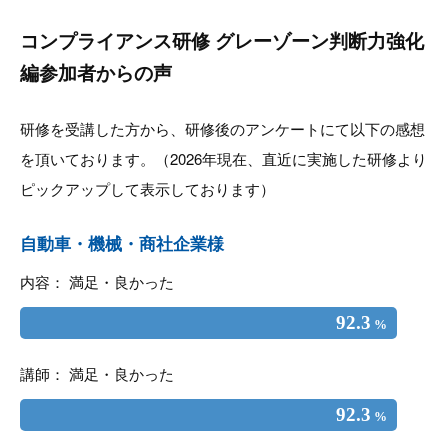
コンプライアンス研修 グレーゾーン判断力強化
編参加者からの声
研修を受講した方から、研修後のアンケートにて以下の感想
を頂いております。（2026年現在、直近に実施した研修より
ピックアップして表示しております）
自動車・機械・商社企業様
内容： 満足・良かった
92.3
%
講師： 満足・良かった
92.3
%