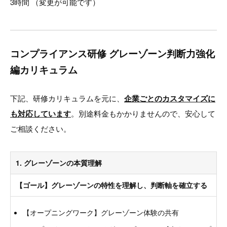
3時間 （変更が可能です）
コンプライアンス研修 グレーゾーン判断力強化
編カリキュラム
下記、研修カリキュラムを元に、
企業ごとのカスタマイズに
も対応しています
。別途料金もかかりませんので、安心して
ご相談ください。
1. グレーゾーンの本質理解
【ゴール】グレーゾーンの特性を理解し、判断軸を確立する
【オープニングワーク】グレーゾーン体験の共有