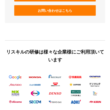
お問い合わせはこちら
リスキルの研修は様々な企業様にご利用頂いて
います