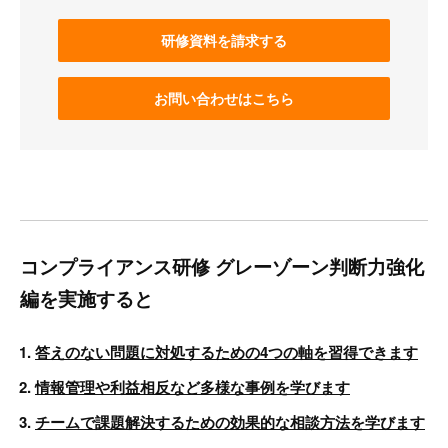
研修資料を請求する
お問い合わせはこちら
コンプライアンス研修 グレーゾーン判断力強化
編を実施すると
答えのない問題に対処するための4つの軸を習得できます
情報管理や利益相反など多様な事例を学びます
チームで課題解決するための効果的な相談方法を学びます