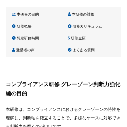
本研修の目的
本研修の対象
研修概要
研修カリキュラム
想定研修時間
研修金額
受講者の声
よくある質問
コンプライアンス研修 グレーゾーン判断力強化
編の目的
本研修は、コンプライアンスにおけるグレーゾーンの特性を
理解し、判断軸を確立することで、多様なケースに対応でき
る判断力を磨くのが狙いです。