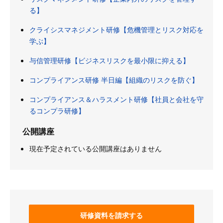
る】
クライシスマネジメント研修【危機管理とリスク対応を
学ぶ】
与信管理研修【ビジネスリスクを最小限に抑える】
コンプライアンス研修 半日編【組織のリスクを防ぐ】
コンプライアンス＆ハラスメント研修【社員と会社を守
るコンプラ研修】
公開講座
現在予定されている公開講座はありません
研修資料を請求する