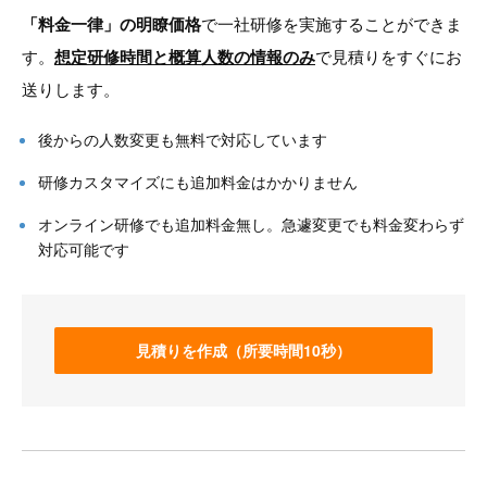
「料金一律」の明瞭価格
で一社研修を実施することができま
す。
想定研修時間と概算人数の情報のみ
で見積りをすぐにお
送りします。
後からの人数変更も無料で対応しています
研修カスタマイズにも追加料金はかかりません
オンライン研修でも追加料金無し。急遽変更でも料金変わらず
対応可能です
見積りを作成（所要時間10秒）