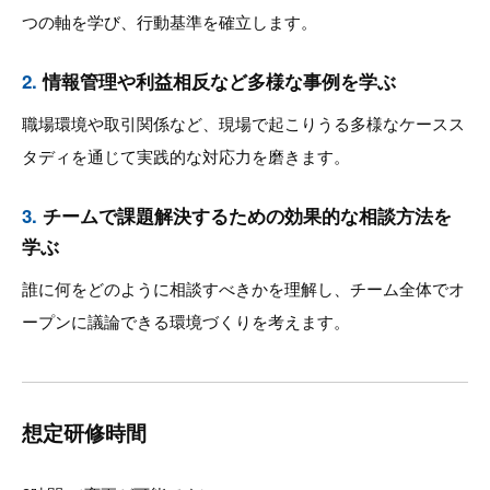
つの軸を学び、行動基準を確立します。
2.
情報管理や利益相反など多様な事例を学ぶ
職場環境や取引関係など、現場で起こりうる多様なケースス
タディを通じて実践的な対応力を磨きます。
3.
チームで課題解決するための効果的な相談方法を
学ぶ
誰に何をどのように相談すべきかを理解し、チーム全体でオ
ープンに議論できる環境づくりを考えます。
想定研修時間