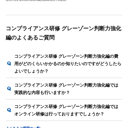
コンプライアンス研修 グレーゾーン判断力強化
編のよくあるご質問
コンプライアンス研修 グレーゾーン判断力強化編の費
用がどのくらいかかるのか知りたいのですがどうしたら
よいでしょうか？
コンプライアンス研修 グレーゾーン判断力強化編では
実践的な内容も行いますか？
コンプライアンス研修 グレーゾーン判断力強化編では
オンライン研修は行っておりますでしょうか？
よくあるご質問の一覧>