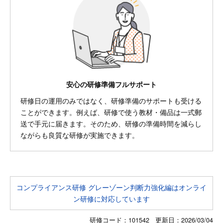
安心の研修準備フルサポート
研修日の運用のみではなく、研修準備のサポートも受ける
ことができます。例えば、研修で使う教材・備品は一式郵
送で手元に届きます。そのため、研修の準備時間を減らし
ながらも良質な研修が実施できます。
コンプライアンス研修 グレーゾーン判断力強化編はオンライ
ン研修に対応しています
研修コード：101542 更新日：
2026/03/04