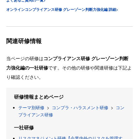
オンラインコンプライアンス研修 グレーゾーン判断力強化編 詳細>
関連研修情報
当ページの研修は
コンプライアンス研修 グレーゾーン判断
力強化編の一社研修
です。その他の研修や関連研修は下記よ
り確認ください。
研修情報まとめページ
テーマ別研修
>
コンプラ・ハラスメント研修
>
コン
プライアンス研修
一社研修
リスクマネジメント研修【企業内外のリスクを管理す