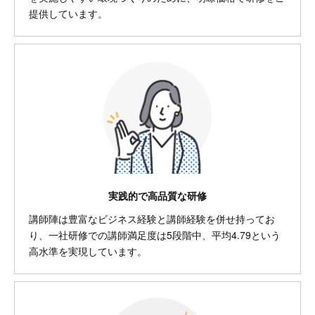
提供しています。
実践的で高品質な研修
講師陣は豊富なビジネス経験と講師経験を併せ持ってお
り、一社研修での講師満足度は5段階中、平均4.79という
高水準を実現しています。