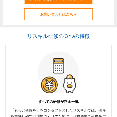
お問い合わせはこちら
リスキル研修の３つの特徴
すべての研修が料金一律
「もっと研修を」をコンセプトとしたリスキルでは、研修
を実施しやすい環境づくりのために、明瞭価格で研修をご