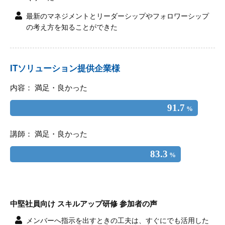
最新のマネジメントとリーダーシップやフォロワーシップ
の考え方を知ることができた
ITソリューション提供企業様
内容： 満足・良かった
91.7
%
講師： 満足・良かった
83.3
%
中堅社員向け スキルアップ研修 参加者の声
メンバーへ指示を出すときの工夫は、すぐにでも活用した