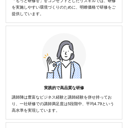
「もっと研修を」をコンセプトとしたリスキルでは、研修
を実施しやすい環境づくりのために、明瞭価格で研修をご
提供しています。
実践的で高品質な研修
講師陣は豊富なビジネス経験と講師経験を併せ持ってお
り、一社研修での講師満足度は5段階中、平均4.79という
高水準を実現しています。