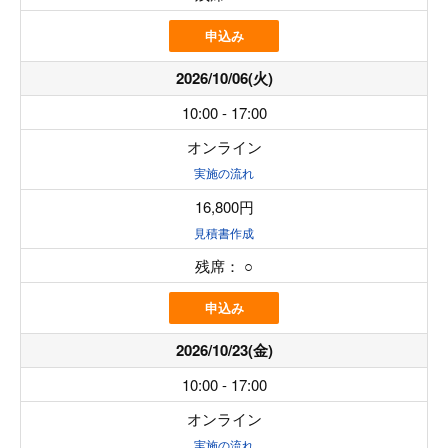
申込み
2026/10/06(火)
10:00 - 17:00
オンライン
実施の流れ
16,800円
見積書作成
残席：
○
申込み
2026/10/23(金)
10:00 - 17:00
オンライン
実施の流れ