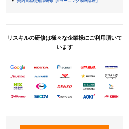
契約書基礎知識研修【eラーニング動画講座】
リスキルの研修は様々な企業様にご利用頂いて
います