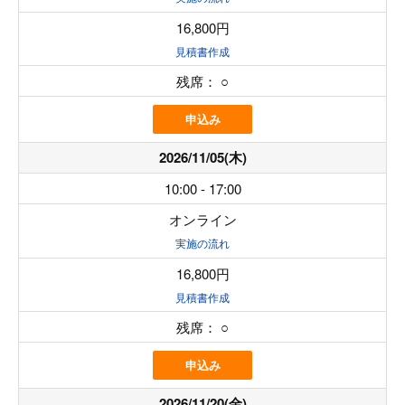
16,800円
見積書作成
残席：
○
申込み
2026/11/05(木)
10:00 - 17:00
オンライン
実施の流れ
16,800円
見積書作成
残席：
○
申込み
2026/11/20(金)