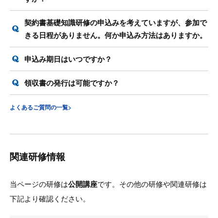
契約書基礎知識研修の申込みを考えていますが、参加で
きる日程がありません。何か申込み方法はありますか。
申込み期日はいつですか？
領収書の発行は可能ですか？
よくあるご質問の一覧>
関連研修情報
当ページの研修は
公開講座
です。その他の研修や関連研修は
下記より確認ください。