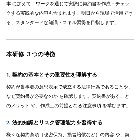
本 に加えて、ワークを通じて実際に契約書を作成・チェッ
クする実践的な内容も含まれます。明日から現場で活用でき
る、スタンダードな知識・スキル習得を目指します。
本研修 ３つの特徴
1.
契約の基本とその重要性を理解する
契約が当事者の意思表示で成立する法律行為であることや、
なぜ契約書が必要なのか を確認します。契約書があること
のメリット や、作成上の前提となる注意事項 を学びます。
2.
法的知識とリスク管理能力を習得する
様々な契約条項（秘密保持、損害賠償など）の内容 や、契