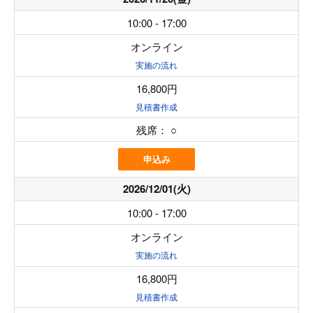
10:00 - 17:00
オンライン
実施の流れ
16,800円
見積書作成
残席：
○
申込み
2026/12/01(火)
10:00 - 17:00
オンライン
実施の流れ
16,800円
見積書作成