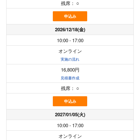
残席：
○
申込み
2026/12/18(金)
10:00 - 17:00
オンライン
実施の流れ
16,800円
見積書作成
残席：
○
申込み
2027/01/05(火)
10:00 - 17:00
オンライン