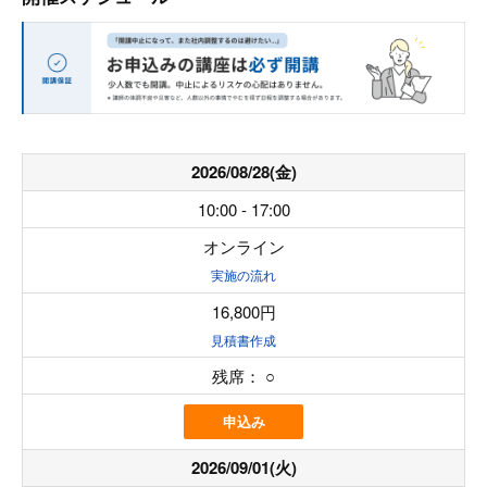
2026/08/28(金)
10:00 - 17:00
オンライン
実施の流れ
16,800円
見積書作成
残席：
○
申込み
2026/09/01(火)