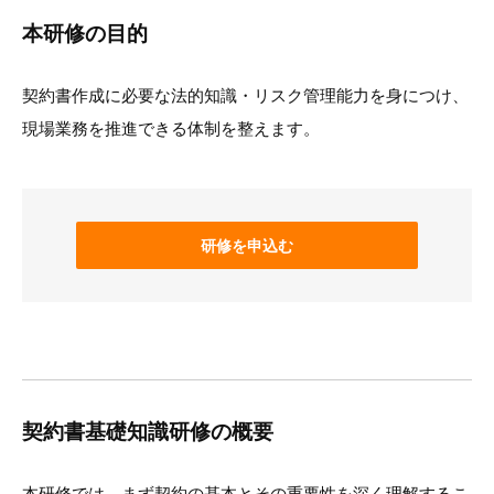
本研修の目的
契約書作成に必要な法的知識・リスク管理能力を身につけ、
現場業務を推進できる体制を整えます。
研修を申込む
契約書基礎知識研修の概要
本研修では、まず契約の基本とその重要性を深く理解するこ