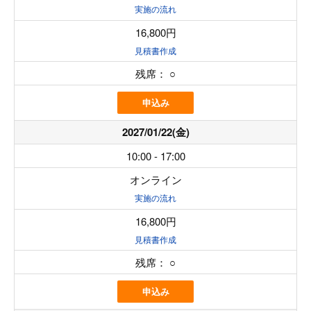
実施の流れ
16,800円
見積書作成
残席：
○
申込み
2027/01/22(金)
10:00 - 17:00
オンライン
実施の流れ
16,800円
見積書作成
残席：
○
申込み