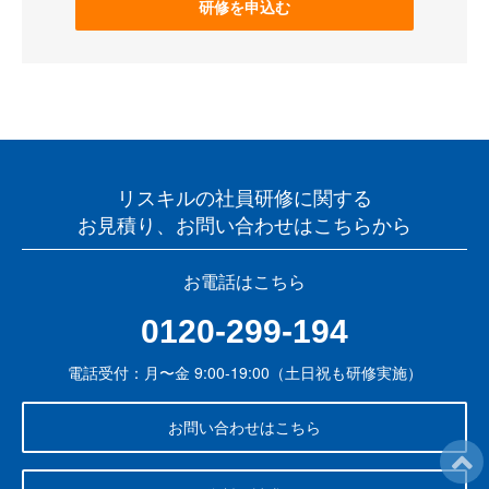
研修を申込む
リスキルの社員研修に関する
お見積り、お問い合わせはこちらから
お電話はこちら
0120-299-194
電話受付：月〜金 9:00-19:00（土日祝も研修実施）
お問い合わせはこちら