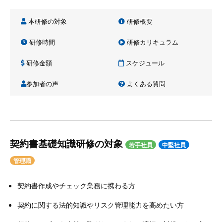
本研修の対象
研修概要
研修時間
研修カリキュラム
研修金額
スケジュール
参加者の声
よくある質問
契約書基礎知識研修の対象
若手社員
中堅社員
管理職
契約書作成やチェック業務に携わる方
契約に関する法的知識やリスク管理能力を高めたい方