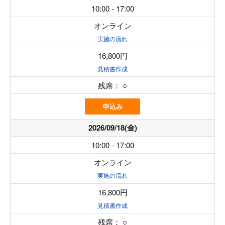
10:00 - 17:00
オンライン
実施の流れ
16,800円
見積書作成
残席：
○
申込み
2026/09/18(金)
10:00 - 17:00
オンライン
実施の流れ
16,800円
見積書作成
残席：
○