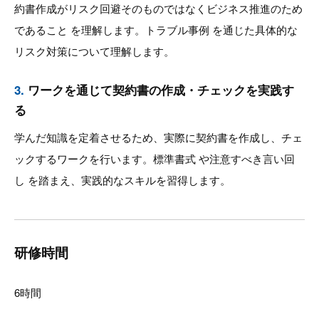
約書作成がリスク回避そのものではなくビジネス推進のため
であること を理解します。トラブル事例 を通じた具体的な
リスク対策について理解します。
3.
ワークを通じて契約書の作成・チェックを実践す
る
学んだ知識を定着させるため、実際に契約書を作成し、チェ
ックするワークを行います。標準書式 や注意すべき言い回
し を踏まえ、実践的なスキルを習得します。
研修時間
6時間