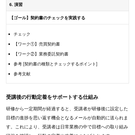
6. 演習
【ゴール】契約書のチェックを実践する
チェック
【ワーク①】売買契約書
【ワーク②】業務委託契約書
参考 [契約書の種類とチェックするポイント]
参考文献
受講後の行動定着をサポートする仕組み
研修から一定期間が経過すると、受講者が研修後に設定した
目標の進捗を思い返す機会となるメールが自動的に送られま
す。これにより、受講者は日常業務の中で目標への取り組み