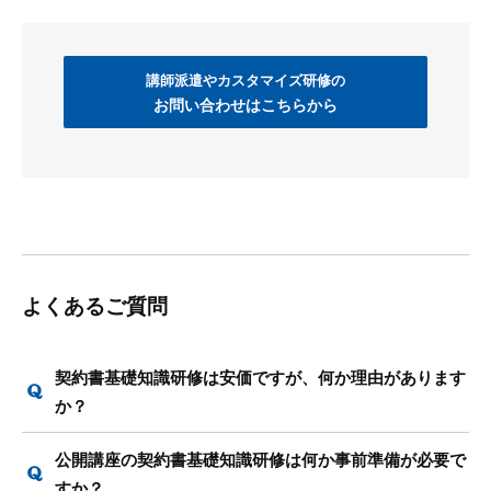
講師派遣やカスタマイズ研修の
お問い合わせはこちらから
よくあるご質問
契約書基礎知識研修は安価ですが、何か理由があります
か？
公開講座の契約書基礎知識研修は何か事前準備が必要で
すか？