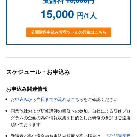
15,000
円/1人
公開講座申込み管理ツールの詳細はこちら
スケジュール・お申込み
お申込み関連情報
お申込みから当日までの流れはこちら
をご確認ください
同業他社および研修講師の研修への参加、自社による研修プロ
グラムの企画の為の情報収集を目的とした研修の参加はご遠慮
頂いております
受講者が多い場合やお申込み頻度が高い場合は、
『公開講座受