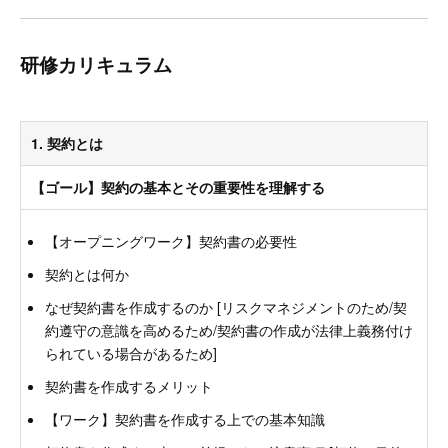
研修カリキュラム
1. 契約とは
【ゴール】契約の基本とその重要性を理解する
【オープニングワーク】契約書の必要性
契約とは何か
なぜ契約書を作成するのか [リスクマネジメントのため/契
約遵守の意識を高めるため/契約書の作成が法律上義務付け
られている場合があるため]
契約書を作成するメリット
【ワーク】契約書を作成する上での基本知識