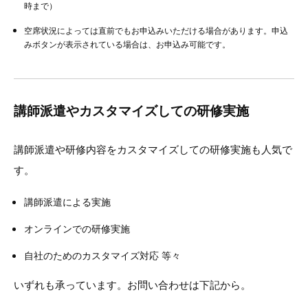
時まで）
空席状況によっては直前でもお申込みいただける場合があります。申込
みボタンが表示されている場合は、お申込み可能です。
講師派遣やカスタマイズしての研修実施
講師派遣や研修内容をカスタマイズしての研修実施も人気で
す。
講師派遣による実施
オンラインでの研修実施
自社のためのカスタマイズ対応 等々
いずれも承っています。お問い合わせは下記から。