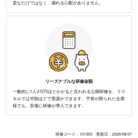
楽なだけではなく、漏れる心配がありません。
リーズナブルな研修金額
一般的に1人3万円ほどかかると言われる公開研修を、リス
キルでは半額ほどで受講ができます。予算が限られた企業
様でも、安価に研修が導入できます。
研修コード：101353 更新日：
2026/08/07