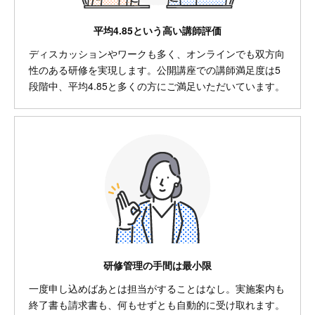
平均4.85という高い講師評価
ディスカッションやワークも多く、オンラインでも双方向
性のある研修を実現します。公開講座での講師満足度は5
段階中、平均4.85と多くの方にご満足いただいています。
研修管理の手間は最小限
一度申し込めばあとは担当がすることはなし。実施案内も
終了書も請求書も、何もせずとも自動的に受け取れます。