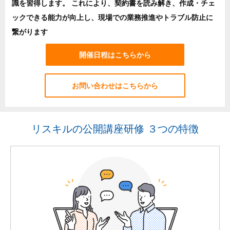
識を習得します。 これにより、契約書を読み解き、作成・チェ
ックできる能力が向上し、現場での業務推進やトラブル防止に
繋がります
開催日程はこちらから
お問い合わせはこちらから
リスキルの公開講座研修 ３つの特徴