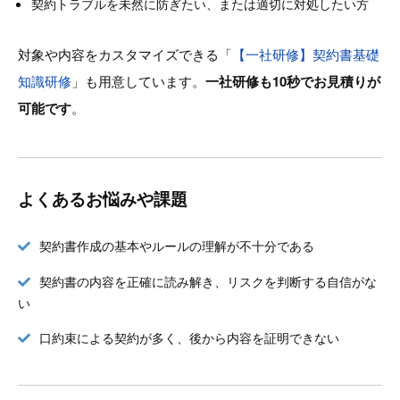
契約トラブルを未然に防ぎたい、または適切に対処したい方
対象や内容をカスタマイズできる「
【一社研修】契約書基礎
知識研修
」も用意しています。
一社研修も10秒でお見積りが
可能です
。
よくあるお悩みや課題
契約書作成の基本やルールの理解が不十分である
契約書の内容を正確に読み解き、リスクを判断する自信がな
い
口約束による契約が多く、後から内容を証明できない