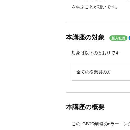
を学ぶことが狙いです。
本講座の対象
新入社員
対象は以下のとおりです
全ての従業員の方
本講座の概要
このLGBTQ研修のeラーニ