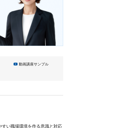
動画講座サンプル
きやすい職場環境を作る意識と対応