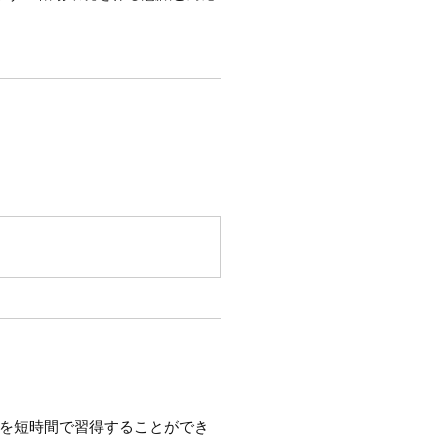
識を短時間で習得することができ