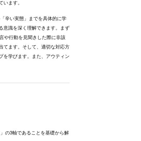
ています。
の「辛い実態」までを具体的に学
る意識を深く理解できます。まず
発言や行動を見聞きした際に非該
当てます。そして、適切な対応方
プを学びます。また、アウティン
別」の3軸であることを基礎から解