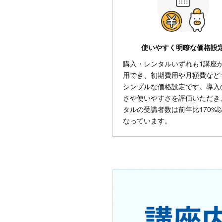
使いやすく明瞭な価格設
購入・レンタルいずれも1講座
用でき、初期費用や月額費など
シンプルな価格設定です。導入
さや使いやすさを評価いただき
タルの受講者数は前年比170%
なっています。