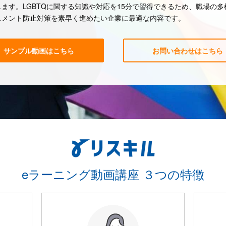
ます。LGBTQに関する知識や対応を15分で習得できるため、職場の多
スメント防止対策を素早く進めたい企業に最適な内容です。
サンプル動画はこちら
お問い合わせはこちら
eラーニング動画講座 ３つの特徴