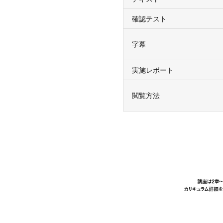
確認テスト
字幕
実施レポート
閲覧方法