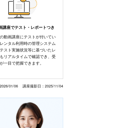
画講座でテスト・レポートつき
の動画講座にテストが付いてい
レンタル利用時の管理システム
テスト実施状況等に基づいたレ
もリアルタイムで確認でき、受
が一目で把握できます。
2026/01/06
講座撮影日：
2025/11/04