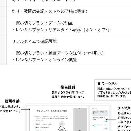
あり（数問の確認テストを終了時に実施）
・買い切りプラン：データで納品
・レンタルプラン：リアルタイム表示（オン・オフ可）
リアルタイムで確認可能
・買い切りプラン：動画データを送付（mp4形式）
・レンタルプラン：オンライン閲覧