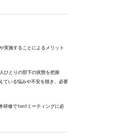
いや実施することによるメリット
一人ひとりの部下の状態を把握
えている悩みや不安を聴き、必要
研修で1on1ミーティングに必