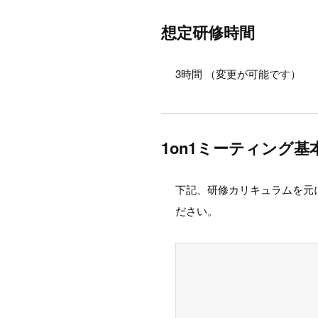
想定研修時間
3時間 （変更が可能です）
1on1ミーティング
下記、研修カリキュラムを元
ださい。