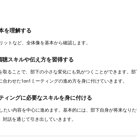
基本を理解する
メリットなど、全体像を基本から確認します。
傾聴スキルや伝え方を習得する
を取ることで、部下の小さな変化にも気がつくことができます。部
合わせた1on1ミーティングの進め方を身に付けていきます。
ーティングに必要なスキルを身に付ける
の話したい内容を中心に進めます。基本的には、部下自身が将来なり
、対話を通じて引き出していきます。