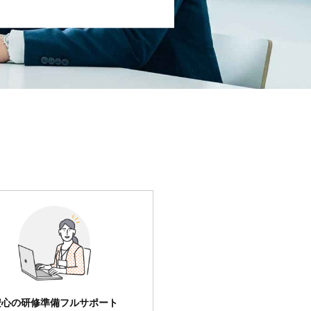
安心の研修準備フルサポート