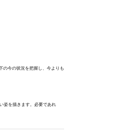
下の今の状況を把握し、今よりも
たい姿を描きます。必要であれ