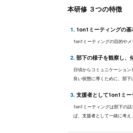
本研修 ３つの特徴
1.
1on1ミーティングの
1on1ミーティングの目的や
2.
部下の様子を観察し、
日頃からコミュニケーション
良い状態に導くために、部下に
3.
支援者として1on1ミ
1on1ミーティングは部下
ば、支援者として一緒に考え