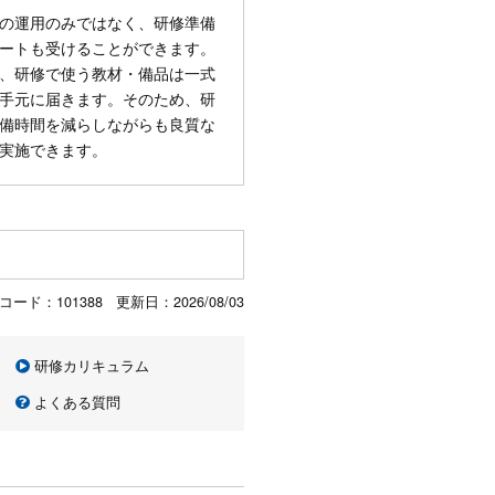
の運用のみではなく、研修準備
ートも受けることができます。
、研修で使う教材・備品は一式
手元に届きます。そのため、研
備時間を減らしながらも良質な
実施できます。
コード：101388 更新日：
2026/08/03
研修カリキュラム
よくある質問