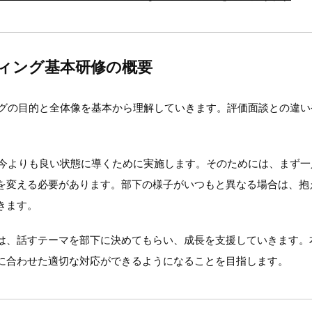
ティング基本研修の概要
ィングの目的と全体像を基本から理解していきます。評価面談との違
下を今よりも良い状態に導くために実施します。そのためには、まず
を変える必要があります。部下の様子がいつもと異なる場合は、抱
きます。
は、話すテーマを部下に決めてもらい、成長を支援していきます。本
に合わせた適切な対応ができるようになることを目指します。