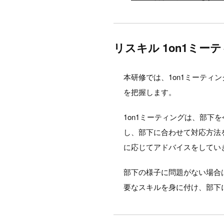
リスキル 1on1ミー
本研修では、1on1ミーテ
を把握します。
1on1ミーティングは、部
し、部下に合わせて対応方法
に応じてアドバイスをしてい
部下の様子に問題がない場合
要なスキルを身に付け、部下