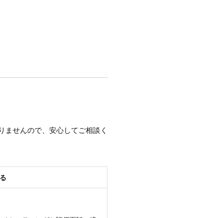
りませんので、安心してご相談く
る