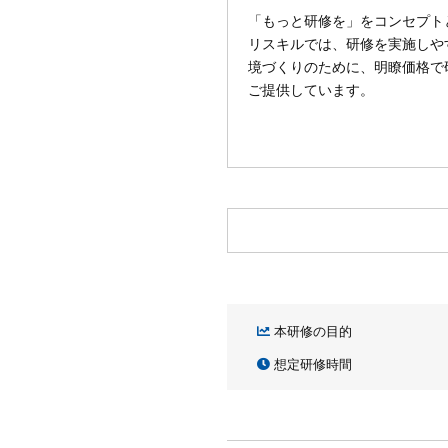
「もっと研修を」をコンセプト
リスキルでは、研修を実施しや
境づくりのために、明瞭価格で
ご提供しています。
本研修の目的
想定研修時間