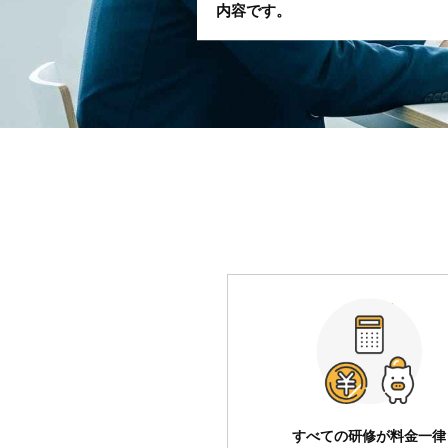
内容です。
すべての研修が料金一律