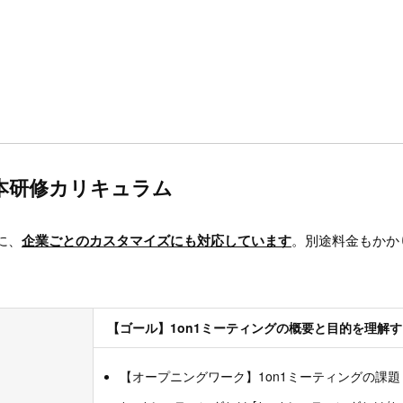
基本研修カリキュラム
に、
企業ごとのカスタマイズにも対応しています
。別途料金もかか
【ゴール】1on1ミーティングの概要と目的を理解す
【オープニングワーク】1on1ミーティングの課題