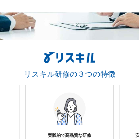
リスキル研修の３つの特徴
実践的で高品質な研修