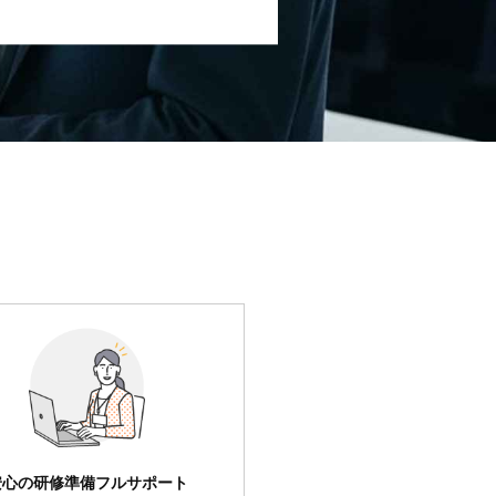
安心の研修準備フルサポート