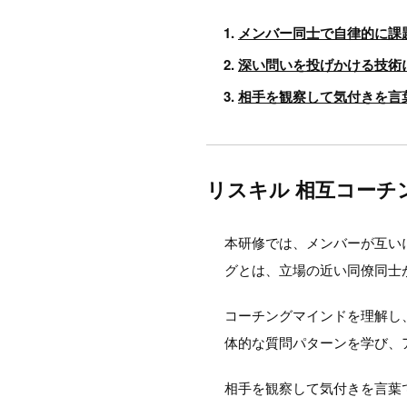
メンバー同士で自律的に課
深い問いを投げかける技術
相手を観察して気付きを言
リスキル 相互コーチ
本研修では、メンバーが互い
グとは、立場の近い同僚同士
コーチングマインドを理解し
体的な質問パターンを学び、
相手を観察して気付きを言葉