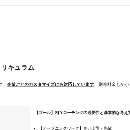
カリキュラム
に、
企業ごとのカスタマイズにも対応しています
。別途料金もかか
【ゴール】相互コーチングの必要性と基本的な考え
【オープニングワーク】良い上司・先輩