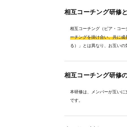
相互コーチング研修
相互コーチング（ピア・コー
ーチングを掛け合い、共に成
る）」とは異なり、お互いの
相互コーチング研修
本研修は、メンバーが互いに
です。