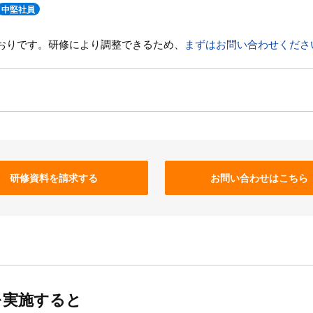
中堅社員
おりです。研修により調整できるため、
まずはお問い合わせくださ
研修資料を請求する
お問い合わせはこちら
を実施すると