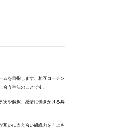
ームを目指します。相互コーチン
し合う手法のことです。
事実や解釈、感情に働きかける具
が互いに支え合い組織力を向上さ