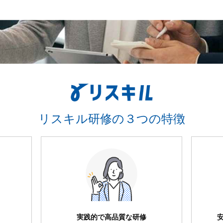
リスキル研修の３つの特徴
実践的で高品質な研修