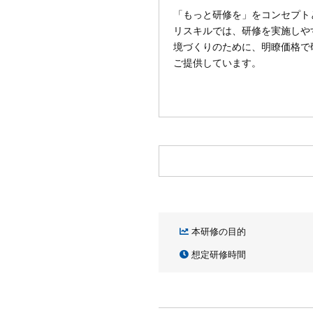
「もっと研修を」をコンセプト
リスキルでは、研修を実施しや
境づくりのために、明瞭価格で
ご提供しています。
本研修の目的
想定研修時間