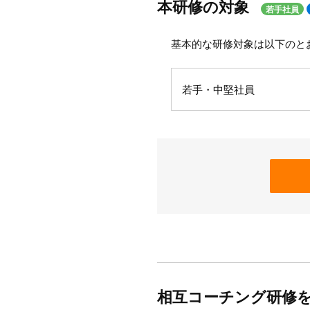
本研修の対象
若手社員
基本的な研修対象は以下のと
若手・中堅社員
相互コーチング研修