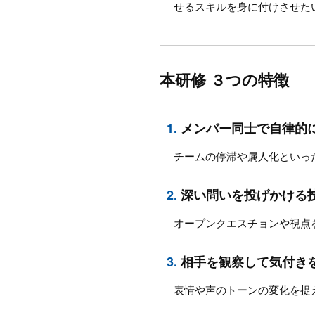
せるスキルを身に付けさせた
本研修 ３つの特徴
1.
メンバー同士で自律的
チームの停滞や属人化といっ
2.
深い問いを投げかける
オープンクエスチョンや視点
3.
相手を観察して気付き
表情や声のトーンの変化を捉