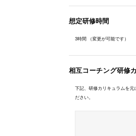
想定研修時間
3時間 （変更が可能です）
相互コーチング研修
下記、研修カリキュラムを元
ださい。