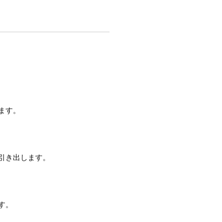
ます。
引き出します。
す。