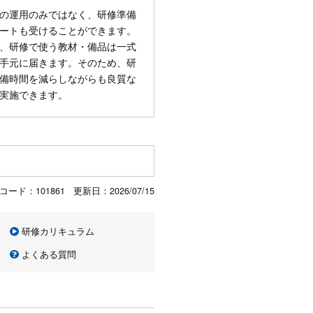
の運用のみではなく、研修準備
ートも受けることができます。
、研修で使う教材・備品は一式
手元に届きます。そのため、研
備時間を減らしながらも良質な
実施できます。
コード：101861 更新日：
2026/07/15
研修カリキュラム
よくある質問