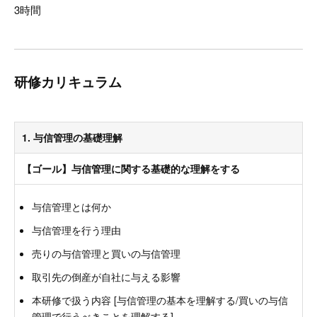
3時間
研修カリキュラム
1. 与信管理の基礎理解
【ゴール】与信管理に関する基礎的な理解をする
与信管理とは何か
与信管理を行う理由
売りの与信管理と買いの与信管理
取引先の倒産が自社に与える影響
本研修で扱う内容 [与信管理の基本を理解する/買いの与信
管理で行うべきことを理解する]