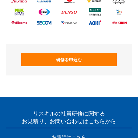
研修を申込む
リスキルの社員研修に関する
お見積り、お問い合わせはこちらから
お電話はこちら