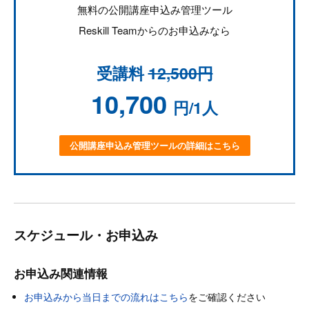
無料の公開講座申込み管理ツール
Reskill Teamからのお申込みなら
受講料
12,500円
10,700
円/1人
公開講座申込み管理ツールの詳細はこちら
スケジュール・お申込み
お申込み関連情報
お申込みから当日までの流れはこちら
をご確認ください