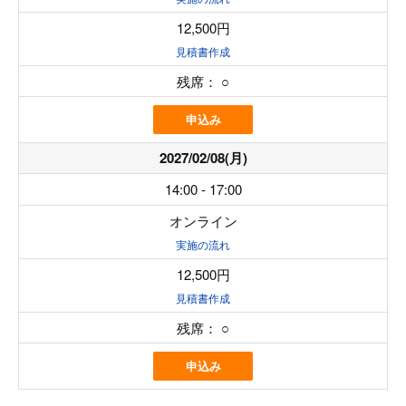
12,500円
見積書作成
残席：
○
申込み
2027/02/08(月)
14:00 - 17:00
オンライン
実施の流れ
12,500円
見積書作成
残席：
○
申込み