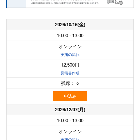
2026/10/16(金)
10:00 - 13:00
オンライン
実施の流れ
12,500円
見積書作成
残席：
○
申込み
2026/12/07(月)
10:00 - 13:00
オンライン
実施の流れ