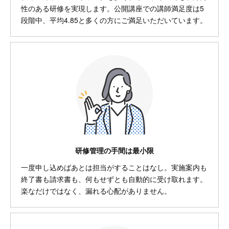
性のある研修を実現します。公開講座での講師満足度は5
段階中、平均4.85と多くの方にご満足いただいています。
研修管理の手間は最小限
一度申し込めばあとは担当がすることはなし。実施案内も
終了書も請求書も、何もせずとも自動的に受け取れます。
楽なだけではなく、漏れる心配がありません。