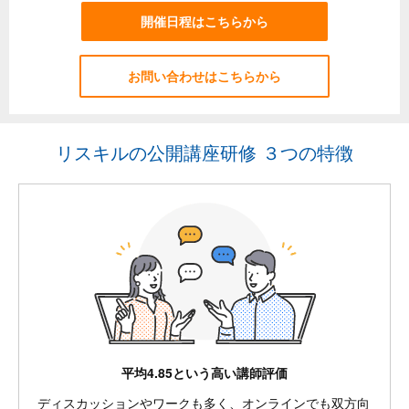
開催日程はこちらから
お問い合わせはこちらから
リスキルの公開講座研修 ３つの特徴
平均4.85という高い講師評価
ディスカッションやワークも多く、オンラインでも双方向