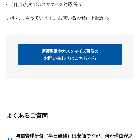
自社のためのカスタマイズ対応 等々
いずれも承っています。お問い合わせは下記から。
講師派遣やカスタマイズ研修の
お問い合わせはこちらから
よくあるご質問
与信管理研修（半日研修）は安価ですが、何か理由があ