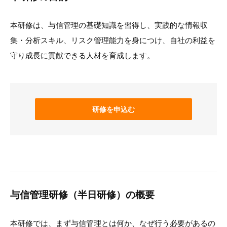
本研修は、与信管理の基礎知識を習得し、実践的な情報収
集・分析スキル、リスク管理能力を身につけ、自社の利益を
守り成長に貢献できる人材を育成します。
研修を申込む
与信管理研修（半日研修）の概要
本研修では、まず与信管理とは何か、なぜ行う必要があるの