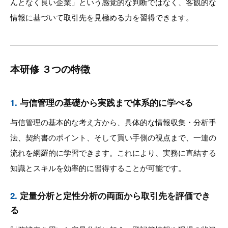
んとなく良い企業」という感覚的な判断ではなく、客観的な
情報に基づいて取引先を見極める力を習得できます。
本研修 ３つの特徴
1.
与信管理の基礎から実践まで体系的に学べる
与信管理の基本的な考え方から、具体的な情報収集・分析手
法、契約書のポイント、そして買い手側の視点まで、一連の
流れを網羅的に学習できます。これにより、実務に直結する
知識とスキルを効率的に習得することが可能です。
2.
定量分析と定性分析の両面から取引先を評価でき
る