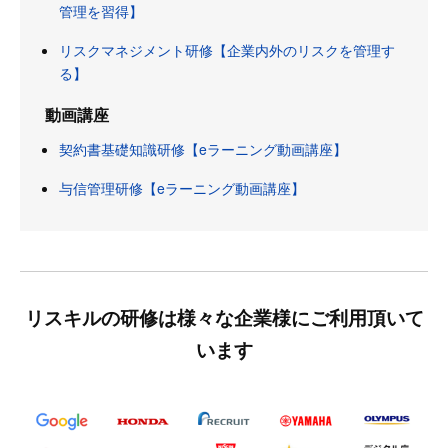
管理を習得】
リスクマネジメント研修【企業内外のリスクを管理す
る】
動画講座
契約書基礎知識研修【eラーニング動画講座】
与信管理研修【eラーニング動画講座】
リスキルの研修は様々な企業様にご利用頂いて
います