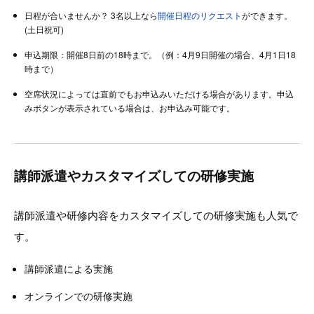
日程が合いませんか？ 3名以上なら
開催日程のリクエスト
ができます。
(土日祝可)
申込期限：開催8日前の18時まで。（例：4月9日開催の場合、4月1日18
時まで）
空席状況によっては直前でもお申込みいただける場合があります。申込
みボタンが表示されている場合は、お申込み可能です。
講師派遣やカスタマイズしての研修実施
講師派遣や研修内容をカスタマイズしての研修実施も人気で
す。
講師派遣による実施
オンラインでの研修実施