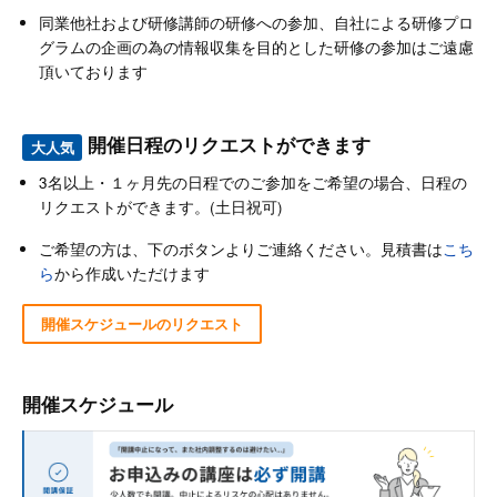
同業他社および研修講師の研修への参加、自社による研修プロ
グラムの企画の為の情報収集を目的とした研修の参加はご遠慮
頂いております
開催日程のリクエストができます
大人気
3名以上・１ヶ月先の日程でのご参加をご希望の場合、日程の
リクエストができます。(土日祝可)
ご希望の方は、下のボタンよりご連絡ください。見積書は
こち
ら
から作成いただけます
開催スケジュールのリクエスト
開催スケジュール