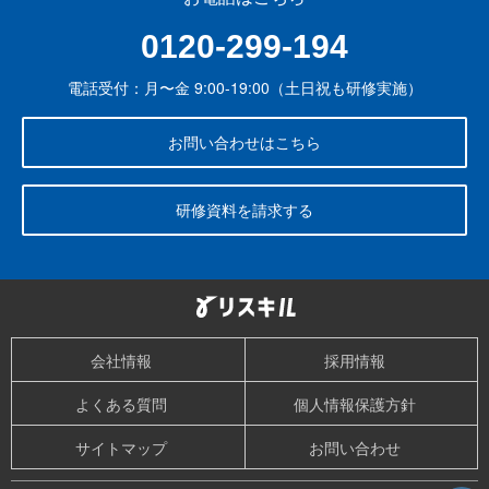
0120-299-194
電話受付：月〜金 9:00-19:00（土日祝も研修実施）
お問い合わせはこちら
研修資料を請求する
会社情報
採用情報
よくある質問
個人情報保護方針
サイトマップ
お問い合わせ