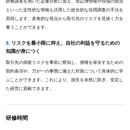
財務諸表を用いた定量分析に加え、登記簿情報や現場の状況
といった定性的な情報も活用した総合的な信用調査の手法を
習得します。多角的な視点から取引先のリスクを見抜く力を
養うことができます。
3.
リスクを最小限に抑え、自社の利益を守るための
知識が身につく
取引先の倒産リスクを事前に察知し、債権を保全するための
契約条項や、万が一の事態に備えた対策について具体的に学
ぶことができます。これにより、損失を未然に防ぎ、安定し
た経営に貢献できます。
研修時間