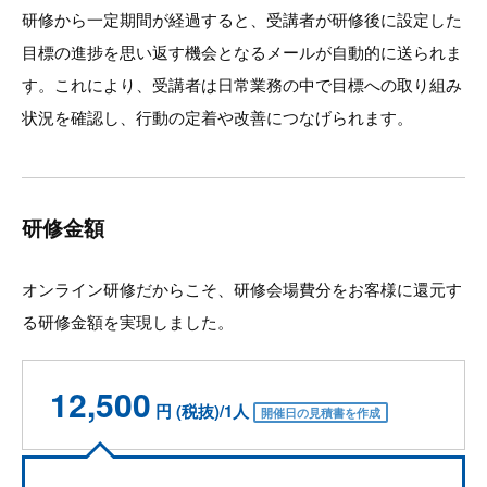
研修から一定期間が経過すると、受講者が研修後に設定した
目標の進捗を思い返す機会となるメールが自動的に送られま
す。これにより、受講者は日常業務の中で目標への取り組み
状況を確認し、行動の定着や改善につなげられます。
研修金額
オンライン研修だからこそ、研修会場費分をお客様に還元す
る研修金額を実現しました。
12,500
円 (税抜)/1人
開催日の見積書を作成