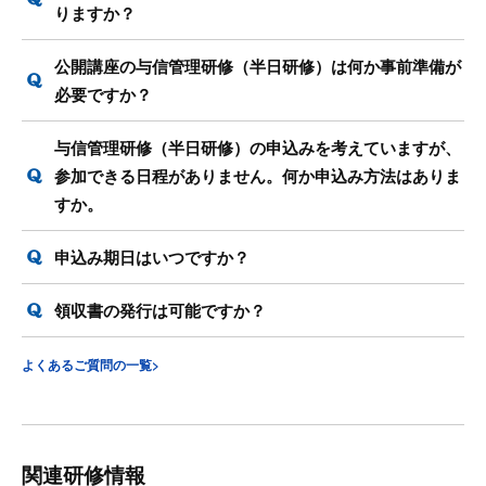
りますか？
公開講座の与信管理研修（半日研修）は何か事前準備が
必要ですか？
与信管理研修（半日研修）の申込みを考えていますが、
参加できる日程がありません。何か申込み方法はありま
すか。
申込み期日はいつですか？
領収書の発行は可能ですか？
よくあるご質問の一覧>
関連研修情報