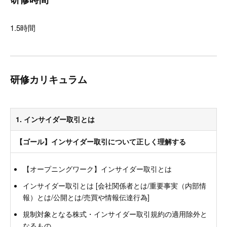
1.5時間
研修カリキュラム
1. インサイダー取引とは
【ゴール】インサイダー取引について正しく理解する
【オープニングワーク】インサイダー取引とは
インサイダー取引とは [会社関係者とは/重要事実（内部情
報）とは/公開とは/売買や情報伝達行為]
規制対象となる株式・インサイダー取引規約の適用除外と
なるもの