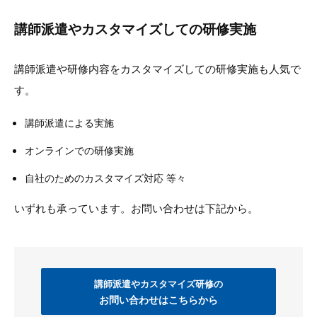
講師派遣やカスタマイズしての研修実施
講師派遣や研修内容をカスタマイズしての研修実施も人気で
す。
講師派遣による実施
オンラインでの研修実施
自社のためのカスタマイズ対応 等々
いずれも承っています。お問い合わせは下記から。
講師派遣やカスタマイズ研修の
お問い合わせはこちらから