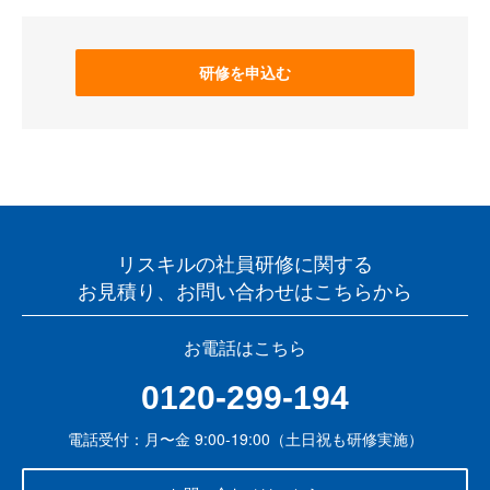
研修を申込む
リスキルの社員研修に関する
お見積り、お問い合わせはこちらから
お電話はこちら
0120-299-194
電話受付：月〜金 9:00-19:00（土日祝も研修実施）