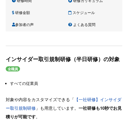
研修時間
研修カリキュラム
研修金額
スケジュール
参加者の声
よくある質問
インサイダー取引規制研修（半日研修）の対象
全職員
すべての従業員
対象や内容をカスタマイズできる「
【一社研修】インサイダ
ー取引規制研修
」も用意しています。
一社研修も10秒でお見
積りが可能です
。