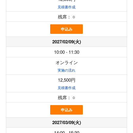
見積書作成
残席：
○
申込み
2027/02/09(火)
10:00 - 11:30
オンライン
実施の流れ
12,500円
見積書作成
残席：
○
申込み
2027/03/09(火)
14:00 - 15:30