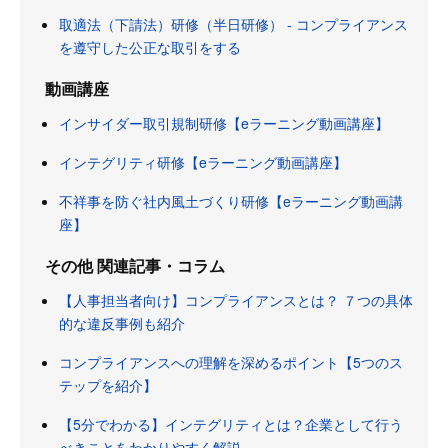
取適法（下請法）研修（半日研修） - コンプライアンス
を遵守した公正な取引をする
動画講座
インサイダー取引規制研修【eラーニング動画講座】
インテグリティ研修【eラーニング動画講座】
不祥事を防ぐ社内風土づくり研修【eラーニング動画講
座】
その他 関連記事・コラム
【人事担当者向け】コンプライアンスとは？ ７つの具体
的な違反事例も紹介
コンプライアンスへの理解を深めるポイント【5つのス
テップを紹介】
【5分でわかる】インテグリティとは？企業として行う
べきことをわかりやすく解説