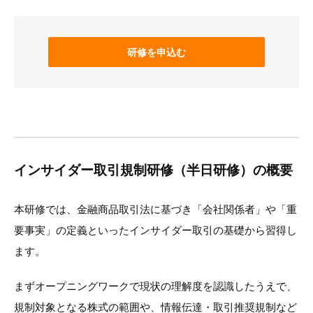
研修を申込む
インサイダー取引規制研修（半日研修）の概要
本研修では、金融商品取引法に基づき「会社関係者」や「重
要事実」の定義といったインサイダー取引の基礎から習得し
ます。
まずオープニングワークで現状の理解度を認識したうえで、
規制対象となる株式の範囲や、情報伝達・取引推奨規制など