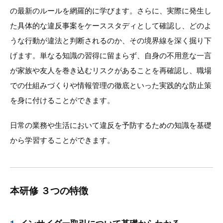
の最新のルールを網羅的に学びます。さらに、実際に発生し
た具体的な違反事案をケーススタディとして確認し、どのよ
うな行動が違法と判断されるのか、その境界線を深く掘り下
げます。単なる知識の習得に留まらず、自身の不用意な一言
が家族や友人を巻き込むリスクがあることを再確認し、職場
での仕組みづくりや情報管理の徹底といった実践的な防止策
を身に付けることができます。
日常の業務や生活において違反を予防するための知識を基礎
から学習することができます。
本研修 ３つの特徴