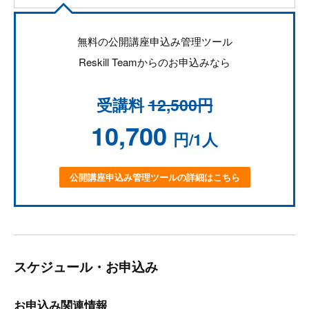
無料の公開講座申込み管理ツール
Reskill Teamからのお申込みなら
受講料
12,500円
10,700
円/1人
公開講座申込み管理ツールの詳細はこちら
スケジュール・お申込み
お申込み関連情報