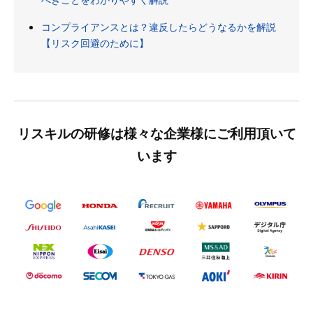
コンプライアンスとは？違反したらどうなるかを解説
【リスク回避のために】
リスキルの研修は様々な企業様にご利用頂いて
います