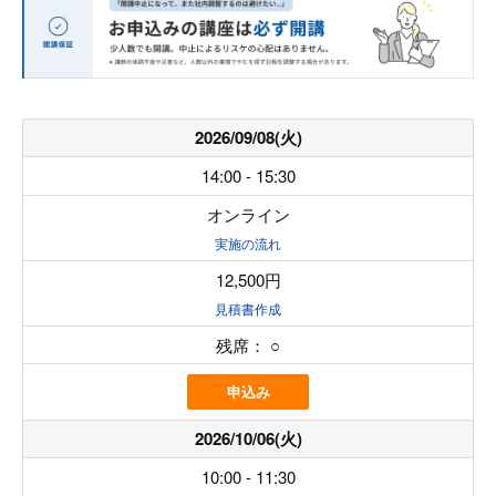
2026/09/08(火)
14:00 - 15:30
オンライン
実施の流れ
12,500円
見積書作成
残席：
○
申込み
2026/10/06(火)
10:00 - 11:30