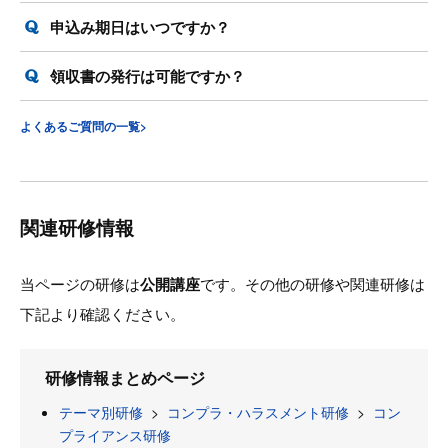
申込み期日はいつですか？
領収書の発行は可能ですか？
よくあるご質問の一覧>
関連研修情報
当ページの研修は
公開講座
です。その他の研修や関連研修は
下記より確認ください。
研修情報まとめページ
テーマ別研修
>
コンプラ・ハラスメント研修
>
コン
プライアンス研修