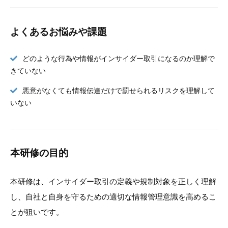
よくあるお悩みや課題
どのような行為や情報がインサイダー取引になるのか理解で
きていない
悪意がなくても情報伝達だけで罰せられるリスクを理解して
いない
本研修の目的
本研修は、インサイダー取引の定義や規制対象を正しく理解
し、自社と自身を守るための適切な情報管理意識を高めるこ
とが狙いです。