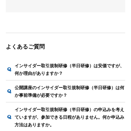
よくあるご質問
インサイダー取引規制研修（半日研修）は安価ですが、
何か理由がありますか？
公開講座のインサイダー取引規制研修（半日研修）は何
か事前準備が必要ですか？
インサイダー取引規制研修（半日研修）の申込みを考え
ていますが、参加できる日程がありません。何か申込み
方法はありますか。