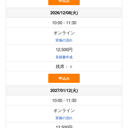
申込み
2026/12/08(火)
10:00 - 11:30
オンライン
実施の流れ
12,500円
見積書作成
残席：
○
申込み
2027/01/12(火)
10:00 - 11:30
オンライン
実施の流れ
12,500円