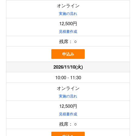
オンライン
実施の流れ
12,500円
見積書作成
残席：
○
申込み
2026/11/10(火)
10:00 - 11:30
オンライン
実施の流れ
12,500円
見積書作成
残席：
○