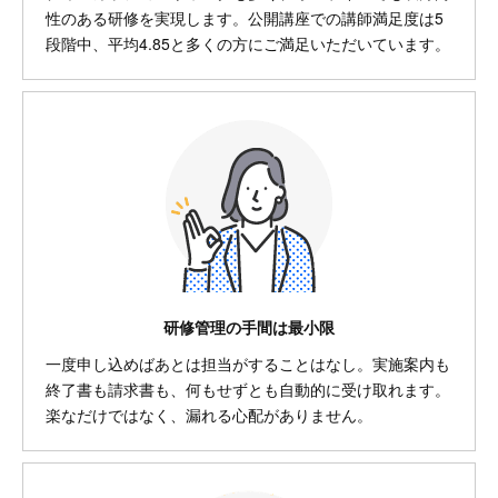
性のある研修を実現します。公開講座での講師満足度は5
段階中、平均4.85と多くの方にご満足いただいています。
研修管理の手間は最小限
一度申し込めばあとは担当がすることはなし。実施案内も
終了書も請求書も、何もせずとも自動的に受け取れます。
楽なだけではなく、漏れる心配がありません。