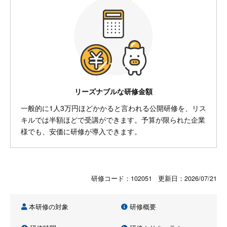
リーズナブルな研修金額
一般的に1人3万円ほどかかると言われる公開研修を、リス
キルでは半額ほどで受講ができます。予算が限られた企業
様でも、安価に研修が導入できます。
研修コード：102051 更新日：
2026/07/21
本研修の対象
研修概要