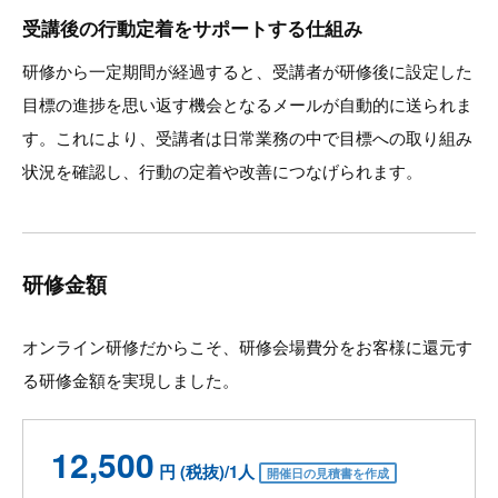
受講後の行動定着をサポートする仕組み
研修から一定期間が経過すると、受講者が研修後に設定した
目標の進捗を思い返す機会となるメールが自動的に送られま
す。これにより、受講者は日常業務の中で目標への取り組み
状況を確認し、行動の定着や改善につなげられます。
研修金額
オンライン研修だからこそ、研修会場費分をお客様に還元す
る研修金額を実現しました。
12,500
円 (税抜)/1人
開催日の見積書を作成