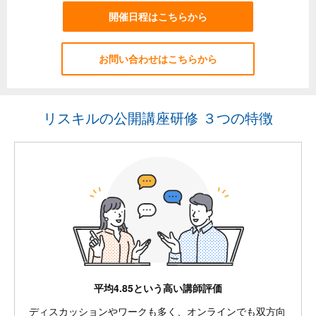
開催日程はこちらから
お問い合わせはこちらから
リスキルの公開講座研修 ３つの特徴
平均4.85という高い講師評価
ディスカッションやワークも多く、オンラインでも双方向