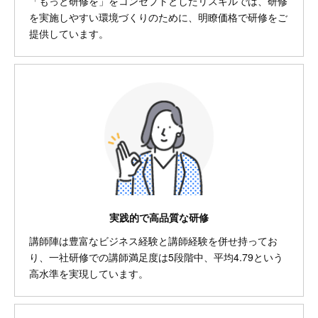
「もっと研修を」をコンセプトとしたリスキルでは、研修
を実施しやすい環境づくりのために、明瞭価格で研修をご
提供しています。
実践的で高品質な研修
講師陣は豊富なビジネス経験と講師経験を併せ持ってお
り、一社研修での講師満足度は5段階中、平均4.79という
高水準を実現しています。