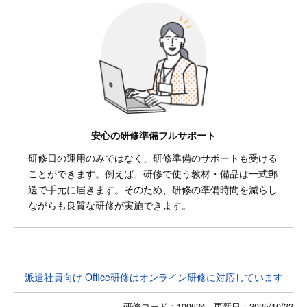
安心の研修準備フルサポート
研修日の運用のみではなく、研修準備のサポートも受ける
ことができます。例えば、研修で使う教材・備品は一式郵
送で手元に届きます。そのため、研修の準備時間を減らし
ながらも良質な研修が実施できます。
派遣社員向け Office研修はオンライン研修に対応しています
研修コード：100624 更新日：
2025/10/22