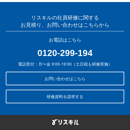
リスキルの社員研修に関する
お見積り、お問い合わせはこちらから
お電話はこちら
0120-299-194
電話受付：月〜金 9:00-19:00（土日祝も研修実施）
お問い合わせはこちら
研修資料を請求する