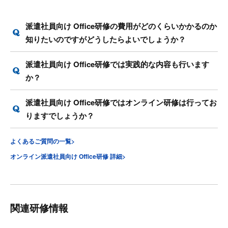
派遣社員向け Office研修の費用がどのくらいかかるのか
知りたいのですがどうしたらよいでしょうか？
派遣社員向け Office研修では実践的な内容も行います
か？
派遣社員向け Office研修ではオンライン研修は行ってお
りますでしょうか？
よくあるご質問の一覧>
オンライン派遣社員向け Office研修 詳細>
関連研修情報