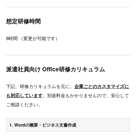
想定研修時間
8時間 （変更が可能です）
派遣社員向け Office研修カリキュラム
下記、研修カリキュラムを元に、
企業ごとのカスタマイズに
も対応しています
。別途料金もかかりませんので、安心して
ご相談ください。
1. Wordの概要・ビジネス文書作成