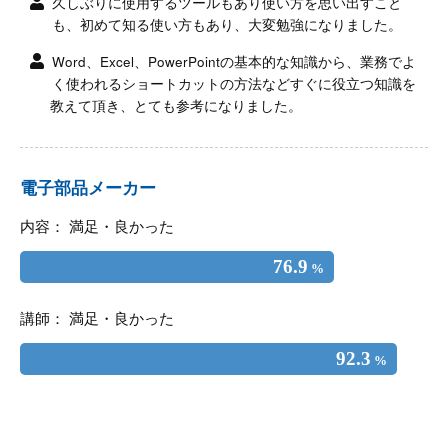
久しぶりに使用するツールもあり使い方を思い出すこと
も、初めて知る使い方もあり、大変勉強になりました。
Word、Excel、PowerPointの基本的な知識から、業務でよ
く使われるショートカットの方法などすぐに役立つ知識を
教えて頂き、とても参考になりました。
電子部品メーカー
内容： 満足・良かった
76.9
%
講師： 満足・良かった
92.3
%