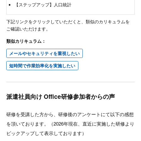
【ステップアップ】人口統計
下記リンクをクリックしていただくと、類似のカリキュラムを
ご確認いただけます。
類似カリキュラム：
メールやセキュリティを重視したい
短時間で作業効率化を実施したい
派遣社員向け Office研修参加者からの声
研修を受講した方から、研修後のアンケートにて以下の感想
を頂いております。（2026年現在、直近に実施した研修より
ピックアップして表示しております）