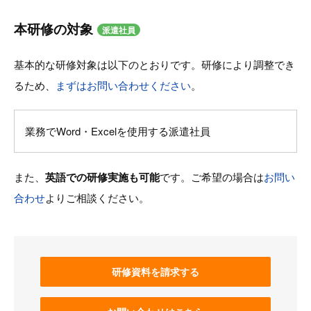
本研修の対象
派遣社員
基本的な研修対象は以下のとおりです。研修により調整でき
るため、
まずはお問い合わせください
。
業務でWord・Excelを使用する派遣社員
また、
英語での研修実施も可能
です。ご希望の場合は
お問い
合わせ
よりご相談ください。
研修資料を請求する