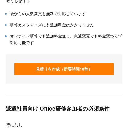
送りします。
後からの人数変更も無料で対応しています
研修カスタマイズにも追加料金はかかりません
オンライン研修でも追加料金無し。急遽変更でも料金変わらず
対応可能です
見積りを作成（所要時間10秒）
派遣社員向け Office研修参加者の必須条件
特になし