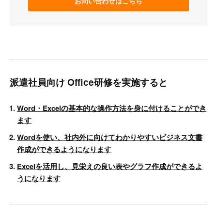
お問い合わせはこちら
派遣社員向け Office研修を実施すると
Word・Excelの基本的な操作方法を身に付けることができ
ます
Wordを使い、社内外に向けてわかりやすいビジネス文書
作成ができるようになります
Excelを活用し、見栄えの良い表やグラフ作成ができるよ
うになります