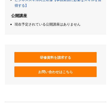
得する】
公開講座
現在予定されている公開講座はありません
研修資料を請求する
お問い合わせはこちら