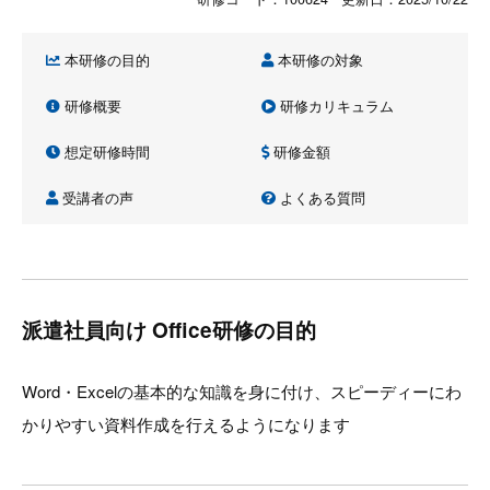
本研修の目的
本研修の対象
研修概要
研修カリキュラム
想定研修時間
研修金額
受講者の声
よくある質問
派遣社員向け Office研修の目的
Word・Excelの基本的な知識を身に付け、スピーディーにわ
かりやすい資料作成を行えるようになります