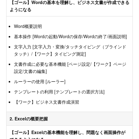
【ゴール】Wordの基本を理解し、ビジネス文書が作成できる
ようになる
Word概要説明
基本操作 [Wordの起動/Wordの保存/Wordの終了/画面説明]
文字入力 [文字入力・変換/タッチタイピング（ブラインド
タッチ）/【ワーク】タイピング測定]
文書作成に必要な基本機能 [ページ設定/【ワーク】ページ
設定/文書の編集]
ルーラーの使用 [ルーラー]
テンプレートの利用 [テンプレートの選択方法]
【ワーク】ビジネス文書作成演習
2. Excelの概要把握
【ゴール】Excelの基本機能を理解し、問題なく画面操作が