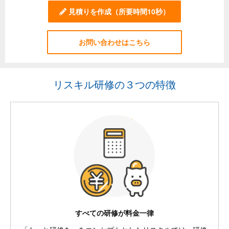
見積りを作成
（所要時間10秒）
お問い合わせはこちら
リスキル研修の３つの特徴
すべての研修が料金一律