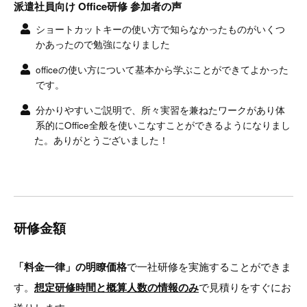
派遣社員向け Office研修 参加者の声
ショートカットキーの使い方で知らなかったものがいくつ
かあったので勉強になりました
officeの使い方について基本から学ぶことができてよかった
です。
分かりやすいご説明で、所々実習を兼ねたワークがあり体
系的にOffice全般を使いこなすことができるようになりまし
た。ありがとうございました！
研修金額
「料金一律」の明瞭価格
で一社研修を実施することができま
す。
想定研修時間と概算人数の情報のみ
で見積りをすぐにお