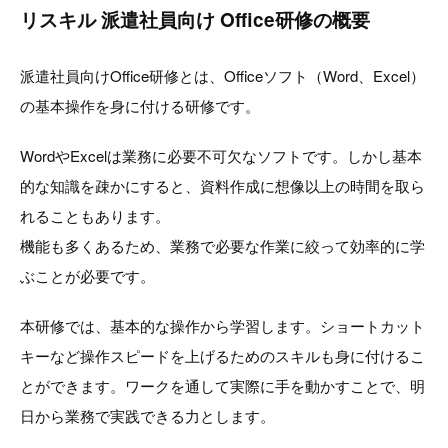
リスキル 派遣社員向け Office研修の概要
派遣社員向けOffice研修とは、Officeソフト（Word、Excel）
の基本操作を身に付ける研修です。
WordやExcelは業務に必要不可欠なソフトです。しかし基本
的な知識を疎かにすると、資料作成に想像以上の時間を取ら
れることもあります。
機能も多くあるため、業務で必要な作業に絞って効率的に学
ぶことが必要です。
本研修では、基本的な操作から学習します。ショートカット
キーなど操作スピードを上げるためのスキルも身に付けるこ
とができます。ワークを通して実際に手を動かすことで、明
日から業務で実践できる力とします。