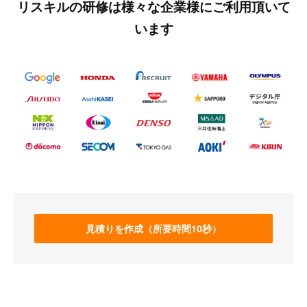
リスキルの研修は様々な企業様にご利用頂いて
います
見積りを作成（所要時間10秒）