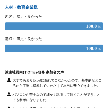
人材・教育企業様
内容： 満足・良かった
100.0
%
講師： 満足・良かった
100.0
%
派遣社員向け Office研修 参加者の声
大学であまりExcelに触れてこなかったので、基本的なとこ
ろから丁寧に指導していただけて本当に安心できました。
パソコンが苦手なので細かく説明して頂くことができ、と
ても参考になりました。