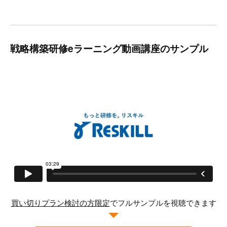
戦略構築研修eラーニング動画講座のサンプル
買い切りプラン検討の方限定
でフルサンプルを視聴できます