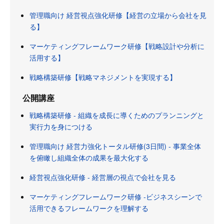
管理職向け 経営視点強化研修【経営の立場から会社を見
る】
マーケティングフレームワーク研修【戦略設計や分析に
活用する】
戦略構築研修【戦略マネジメントを実現する】
公開講座
戦略構築研修 - 組織を成長に導くためのプランニングと
実行力を身につける
管理職向け 経営力強化トータル研修(3日間) - 事業全体
を俯瞰し組織全体の成果を最大化する
経営視点強化研修 - 経営層の視点で会社を見る
マーケティングフレームワーク研修 ‐ビジネスシーンで
活用できるフレームワークを理解する