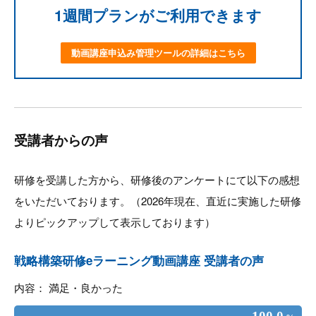
1週間プランがご利用できます
動画講座申込み管理ツールの詳細はこちら
受講者からの声
研修を受講した方から、研修後のアンケートにて以下の感想
をいただいております。（2026年現在、直近に実施した研修
よりピックアップして表示しております）
戦略構築研修eラーニング動画講座 受講者の声
内容： 満足・良かった