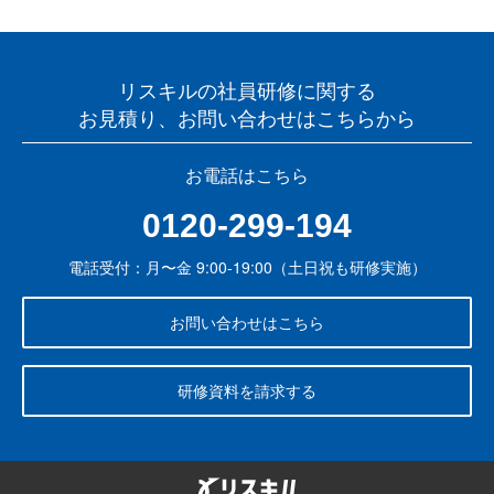
リスキルの社員研修に関する
お見積り、お問い合わせはこちらから
お電話はこちら
0120-299-194
電話受付：月〜金 9:00-19:00（土日祝も研修実施）
お問い合わせはこちら
研修資料を請求する