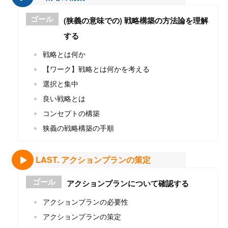
ゴール
(狭義の意味での) 戦略構築の方法論を理解
する
戦略とは何か
【ワーク】戦略とは何かを考える
選択と集中
良い戦略とは
コンセプトの構築
狭義の戦略構築の手順
LAST. アクションプランの策定
ゴール
アクションプランについて確認する
アクションプランの必要性
アクションプランの策定