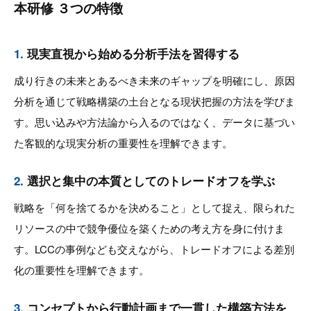
本研修 ３つの特徴
1.
現実直視から始める分析手法を習得する
成り行きの未来とあるべき未来のギャップを明確にし、原因
分析を通じて戦略構築の土台となる現状把握の方法を学びま
す。思い込みや方法論から入るのではなく、データに基づい
た客観的な現実分析の重要性を理解できます。
2.
選択と集中の本質としてのトレードオフを学ぶ
戦略を「何を捨てるかを決めること」として捉え、限られた
リソースの中で競争優位を築くための考え方を身に付けま
す。LCCの事例なども交えながら、トレードオフによる差別
化の重要性を理解できます。
3.
コンセプトから行動計画まで一貫した構築方法を