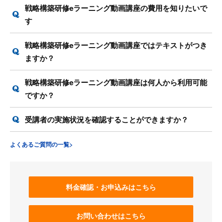
戦略構築研修eラーニング動画講座の費用を知りたいで
す
戦略構築研修eラーニング動画講座ではテキストがつき
ますか？
戦略構築研修eラーニング動画講座は何人から利用可能
ですか？
受講者の実施状況を確認することができますか？
よくあるご質問の一覧>
料金確認・お申込みはこちら
お問い合わせはこちら