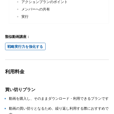
アクションプランのポイント
メンバーへの共有
実行
類似動画講座：
戦略実行力を強化する
利用料金
買い切りプラン
動画を購入し、そのままダウンロード・利用できるプランです
動画の買い切りとなるため、繰り返し利用する際におすすめで
す