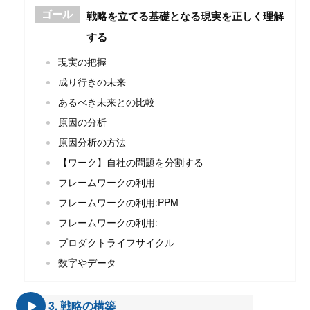
ゴール
戦略を立てる基礎となる現実を正しく理解
する
現実の把握
成り行きの未来
あるべき未来との比較
原因の分析
原因分析の方法
【ワーク】自社の問題を分割する
フレームワークの利用
フレームワークの利用:PPM
フレームワークの利用:
プロダクトライフサイクル
数字やデータ
3. 戦略の構築