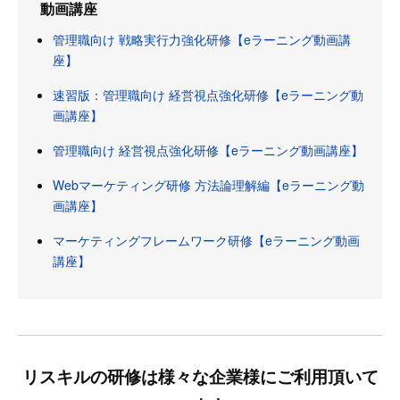
動画講座
管理職向け 戦略実行力強化研修【eラーニング動画講
座】
速習版：管理職向け 経営視点強化研修【eラーニング動
画講座】
管理職向け 経営視点強化研修【eラーニング動画講座】
Webマーケティング研修 方法論理解編【eラーニング動
画講座】
マーケティングフレームワーク研修【eラーニング動画
講座】
リスキルの研修は様々な企業様にご利用頂いて