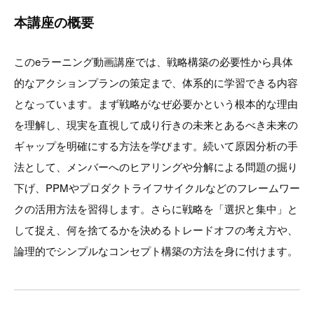
本講座の概要
このeラーニング動画講座では、戦略構築の必要性から具体
的なアクションプランの策定まで、体系的に学習できる内容
となっています。まず戦略がなぜ必要かという根本的な理由
を理解し、現実を直視して成り行きの未来とあるべき未来の
ギャップを明確にする方法を学びます。続いて原因分析の手
法として、メンバーへのヒアリングや分解による問題の掘り
下げ、PPMやプロダクトライフサイクルなどのフレームワー
クの活用方法を習得します。さらに戦略を「選択と集中」と
して捉え、何を捨てるかを決めるトレードオフの考え方や、
論理的でシンプルなコンセプト構築の方法を身に付けます。