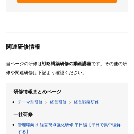
関連研修情報
当ページの研修は
戦略構築研修の動画講座
です。その他の研
修や関連研修は下記より確認ください。
研修情報まとめページ
テーマ別研修
>
経営研修
>
経営戦略研修
一社研修
管理職向け 経営視点強化研修 半日編【半日で集中理解
する】