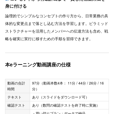
身に付ける
論理的でシンプルなコンセプトの作り方から、日常業務の具
体的な変更点まで落とし込む方法を学習します。ピラミッド
ストラクチャーを活用したメンバーへの伝達方法も含め、戦
略を確実に実行に移すための手順を習得できます。
本eラーニング動画講座の仕様
動画の合計
97分（動画本数4本： 11分 / 44分 / 26分 / 16
時間
分）
テキスト
あり（スライドをダウンロード可）
確認テスト
あり（数問の確認テストを終了時に実施）
・買い切りプラン：データで納品