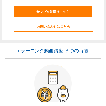
サンプル動画はこちら
お問い合わせはこちら
eラーニング動画講座 ３つの特徴