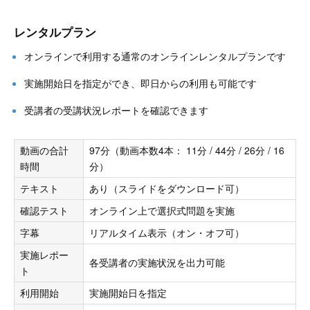
レンタルプラン
オンラインで利用する通常のオンラインレンタルプランです
実施開始日を指定ができ、即日からの利用も可能です
受講者の受講状況レポートを確認できます
動画の合計
97分（動画本数4本： 11分 / 44分 / 26分 / 16
時間
分）
テキスト
あり（スライドをダウンロード可）
確認テスト
オンライン上で選択式問題を実施
字幕
リアルタイム表示（オン・オフ可）
実施レポー
各受講者の実施状況を出力可能
ト
利用開始
実施開始日を指定