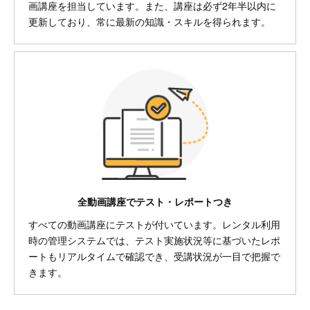
画講座を担当しています。また、講座は必ず2年半以内に
更新しており、常に最新の知識・スキルを得られます。
全動画講座でテスト・レポートつき
すべての動画講座にテストが付いています。レンタル利用
時の管理システムでは、テスト実施状況等に基づいたレポ
ートもリアルタイムで確認でき、受講状況が一目で把握で
きます。