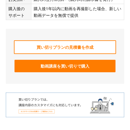
購入後の
購入後1年以内に動画を再撮影した場合、新しい
サポート
動画データを無償で提供
買い切りプランの見積書を作成
動画講座を買い切りで購入