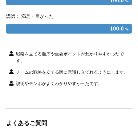
100.0
%
講師： 満足・良かった
100.0
%
戦略を立てる順序や重要ポイントがわかりやすかったで
す。
チームの戦略を立てる際に意識し立てれるようにします。
説明やテンポがよくわかりやすかったです。
よくあるご質問