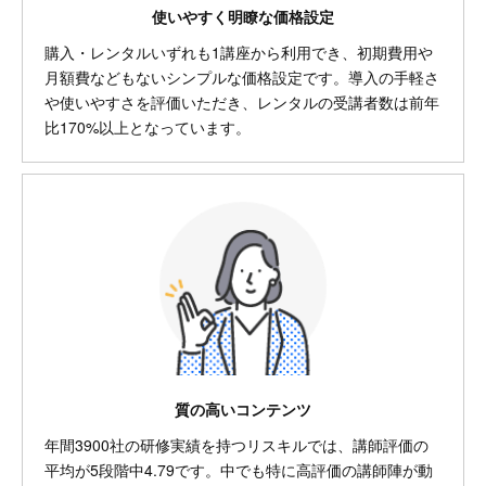
使いやすく明瞭な価格設定
購入・レンタルいずれも1講座から利用でき、初期費用や
月額費などもないシンプルな価格設定です。導入の手軽さ
や使いやすさを評価いただき、レンタルの受講者数は前年
比170%以上となっています。
質の高いコンテンツ
年間3900社の研修実績を持つリスキルでは、講師評価の
平均が5段階中4.79です。中でも特に高評価の講師陣が動