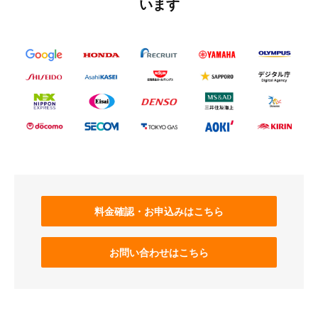
います
料金確認・お申込みはこちら
お問い合わせはこちら