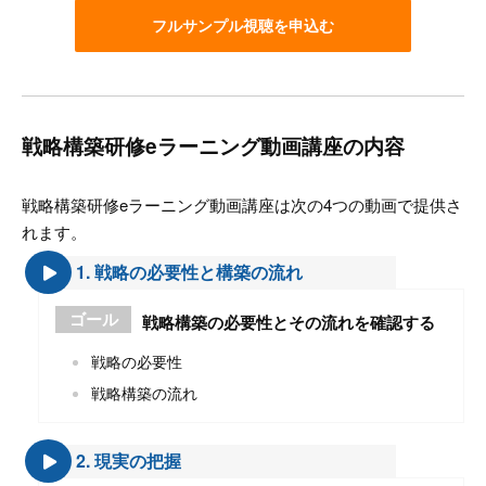
フルサンプル視聴を申込む
戦略構築研修eラーニング動画講座の内容
戦略構築研修eラーニング動画講座は次の4つの動画で提供さ
れます。
1. 戦略の必要性と構築の流れ
ゴール
戦略構築の必要性とその流れを確認する
戦略の必要性
戦略構築の流れ
2. 現実の把握