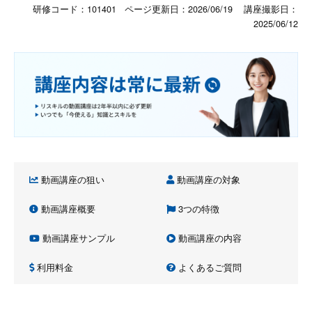
研修コード：101401 ページ更新日：
2026/06/19
講座撮影日：
2025/06/12
動画講座の狙い
動画講座の対象
動画講座概要
3つの特徴
動画講座サンプル
動画講座の内容
利用料金
よくあるご質問