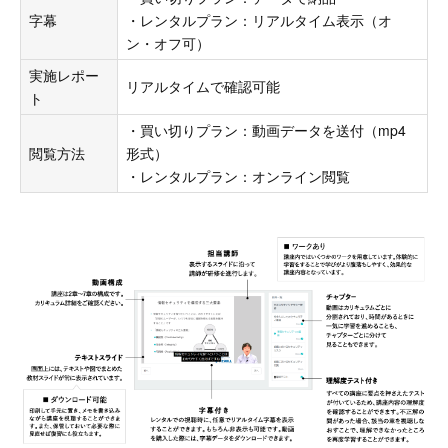
字幕
・レンタルプラン：リアルタイム表示（オ
ン・オフ可）
実施レポー
リアルタイムで確認可能
ト
・買い切りプラン：動画データを送付（mp4
閲覧方法
形式）
・レンタルプラン：オンライン閲覧