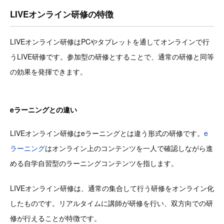
LIVEオンライン研修の特徴
LIVEオンライン研修はPCやタブレットを通してオンラインで行
うLIVE研修です。参加型の研修とすることで、通常の研修と同等
の効果を発揮できます。
eラーニングとの違い
LIVEオンライン研修はeラーニングとは違う形式の研修です。
e
ラーニング
はオンライン上のコンテンツを一人で確認しながら進
める自学自習型のラーニングコンテンツを指します。
LIVEオンライン研修は、通常の集合して行う研修をオンライン化
したものです。リアルタイムに講師が研修を行い、双方向での研
修が行えることが特徴です。