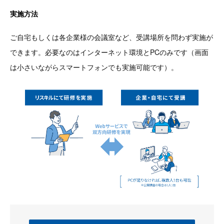
実施方法
ご自宅もしくは各企業様の会議室など、受講場所を問わず実施が
できます。必要なのはインターネット環境とPCのみです（画面
は小さいながらスマートフォンでも実施可能です）。