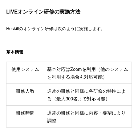
LIVEオンライン研修の実施方法
Reskillのオンライン研修は次のように実施します。
基本情報
使用システム
基本対応はZoomを利用（他のシステム
を利用する場合も対応可能）
研修人数
通常の研修と同様に各研修の特性によ
る（最大300名まで対応可能）
研修時間
通常の研修と同様に内容・要望により
調整