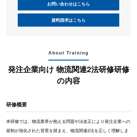
お問い合わせはこちら
資料請求はこちら
About Training
発注企業向け 物流関連2法研修研修
の内容
研修概要
本研修では、物流業界が抱える問題や法改正により発注企業への
規制が強化された背景を踏まえ、物流関連2法を正しく理解しま