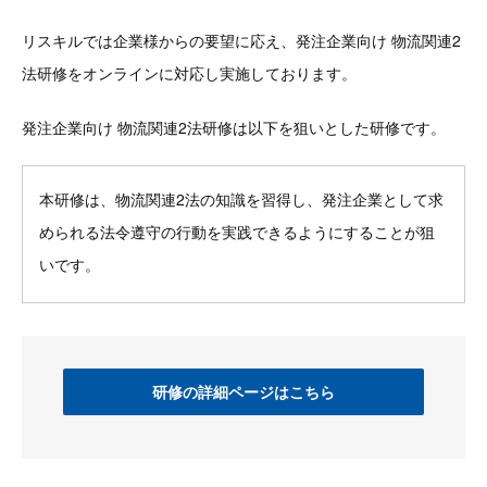
リスキルでは企業様からの要望に応え、発注企業向け 物流関連2
法研修をオンラインに対応し実施しております。
発注企業向け 物流関連2法研修は以下を狙いとした研修です。
本研修は、物流関連2法の知識を習得し、発注企業として求
められる法令遵守の行動を実践できるようにすることが狙
いです。
研修の詳細ページはこちら