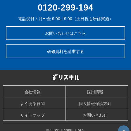
0120-299-194
電話受付：月〜金 9:00-19:00（土日祝も研修実施）
お問い合わせはこちら
研修資料を請求する
会社情報
採用情報
よくある質問
個人情報保護方針
サイトマップ
お問い合わせ
© 2026 Reskill Corp.