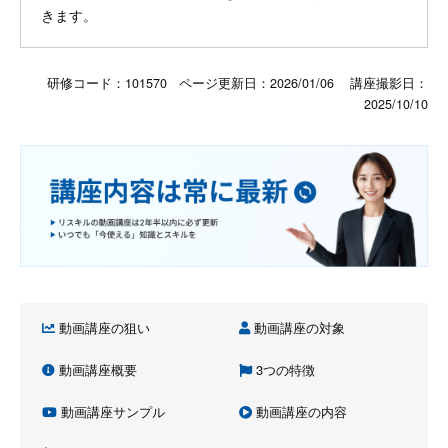
きます。
研修コード：101570 ページ更新日：
2026/01/06
講座撮影日：
2025/10/10
動画講座の狙い
動画講座の対象
動画講座概要
3つの特徴
動画講座サンプル
動画講座の内容