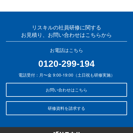
リスキルの社員研修に関する
お見積り、お問い合わせはこちらから
お電話はこちら
0120-299-194
電話受付：月〜金 9:00-19:00（土日祝も研修実施）
お問い合わせはこちら
研修資料を請求する