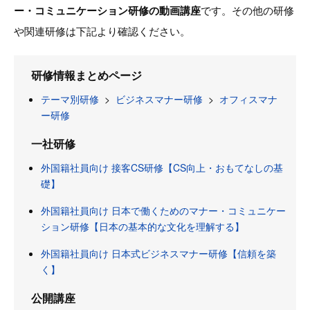
ー・コミュニケーション研修の動画講座
です。その他の研修
や関連研修は下記より確認ください。
研修情報まとめページ
テーマ別研修
>
ビジネスマナー研修
>
オフィスマナ
ー研修
一社研修
外国籍社員向け 接客CS研修【CS向上・おもてなしの基
礎】
外国籍社員向け 日本で働くためのマナー・コミュニケー
ション研修【日本の基本的な文化を理解する】
外国籍社員向け 日本式ビジネスマナー研修【信頼を築
く】
公開講座