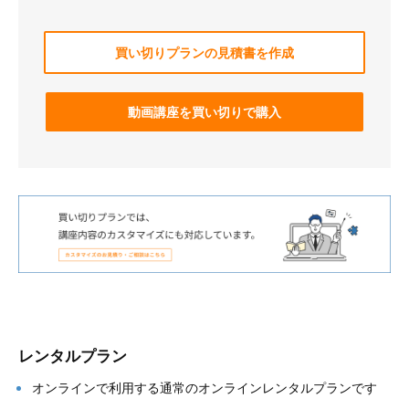
買い切りプランの見積書を作成
動画講座を買い切りで購入
レンタルプラン
オンラインで利用する通常のオンラインレンタルプランです