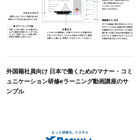
外国籍社員向け 日本で働くためのマナー・コミ
ュニケーション研修eラーニング動画講座のサ
ンプル