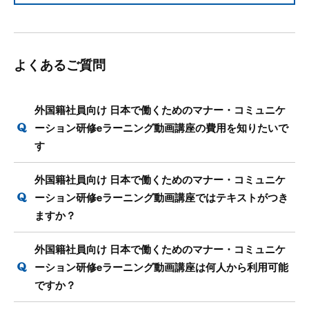
よくあるご質問
外国籍社員向け 日本で働くためのマナー・コミュニケ
ーション研修eラーニング動画講座の費用を知りたいで
す
外国籍社員向け 日本で働くためのマナー・コミュニケ
ーション研修eラーニング動画講座ではテキストがつき
ますか？
外国籍社員向け 日本で働くためのマナー・コミュニケ
ーション研修eラーニング動画講座は何人から利用可能
ですか？