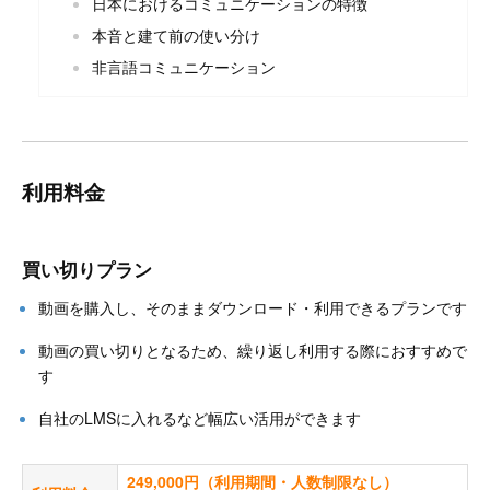
日本におけるコミュニケーションの特徴
本音と建て前の使い分け
非言語コミュニケーション
利用料金
買い切りプラン
動画を購入し、そのままダウンロード・利用できるプランです
動画の買い切りとなるため、繰り返し利用する際におすすめで
す
自社のLMSに入れるなど幅広い活用ができます
249,000円（利用期間・人数制限なし）