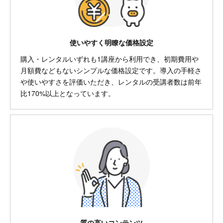
使いやすく明瞭な価格設定
購入・レンタルいずれも1講座から利用でき、初期費用や
月額費などもないシンプルな価格設定です。導入の手軽さ
や使いやすさを評価いただき、レンタルの受講者数は前年
比170%以上となっています。
質の高いコンテンツ