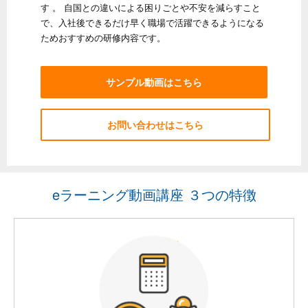
す 。 自国との違いによる困りごとや不安を減らすこと
で、入社後できるだけ早く職場で活躍できるようになる
ためおすすめの研修内容です。
サンプル動画はこちら
お問い合わせはこちら
eラーニング動画講座 ３つの特徴