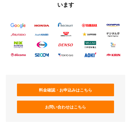
います
料金確認・お申込みはこちら
お問い合わせはこちら