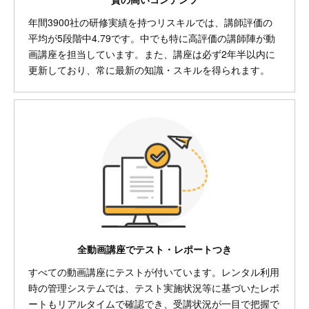
年間3900社の研修実績を持つリスキルでは、講師評価の
平均が5段階中4.79です。中でも特に高評価の講師陣が動
画講座を担当しています。また、講座は必ず2年半以内に
更新しており、常に最新の知識・スキルを得られます。
全動画講座でテスト・レポートつき
すべての動画講座にテストが付いています。レンタル利用
時の管理システムでは、テスト実施状況等に基づいたレポ
ートもリアルタイムで確認でき、受講状況が一目で把握で