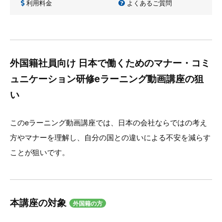
利用料金
よくあるご質問
外国籍社員向け 日本で働くためのマナー・コミ
ュニケーション研修eラーニング動画講座の狙
い
このeラーニング動画講座では、日本の会社ならではの考え
方やマナーを理解し、自分の国との違いによる不安を減らす
ことが狙いです。
本講座の対象
外国籍の方