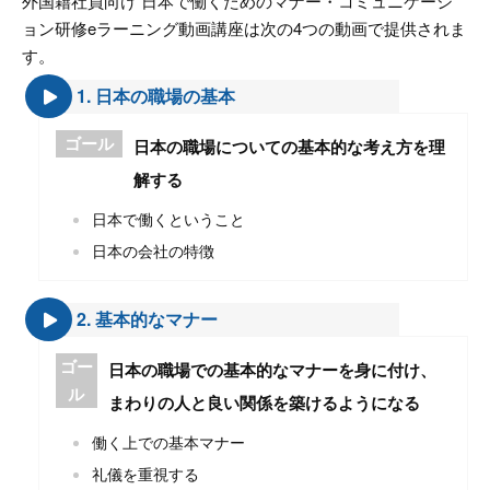
外国籍社員向け 日本で働くためのマナー・コミュニケーシ
ョン研修eラーニング動画講座は次の4つの動画で提供されま
す。
1. 日本の職場の基本
ゴール
日本の職場についての基本的な考え方を理
解する
日本で働くということ
日本の会社の特徴
2. 基本的なマナー
ゴー
日本の職場での基本的なマナーを身に付け、
ル
まわりの人と良い関係を築けるようになる
働く上での基本マナー
礼儀を重視する