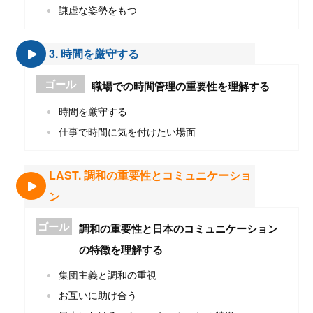
謙虚な姿勢をもつ
3. 時間を厳守する
ゴール
職場での時間管理の重要性を理解する
時間を厳守する
仕事で時間に気を付けたい場面
LAST. 調和の重要性とコミュニケーショ
ン
ゴール
調和の重要性と日本のコミュニケーション
の特徴を理解する
集団主義と調和の重視
お互いに助け合う