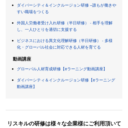
ダイバーシティ＆インクルージョン研修 –誰もが働きや
すい職場をつくる
外国人労働者受け入れ研修（半日研修） - 相手を理解
し、一人ひとりを適切に支援する
ビジネスにおける異文化理解研修（半日研修） - 多様
化・グローバル社会に対応できる人材を育てる
動画講座
グローバル人材育成研修【eラーニング動画講座】
ダイバーシティ＆インクルージョン研修【eラーニング
動画講座】
リスキルの研修は様々な企業様にご利用頂いて