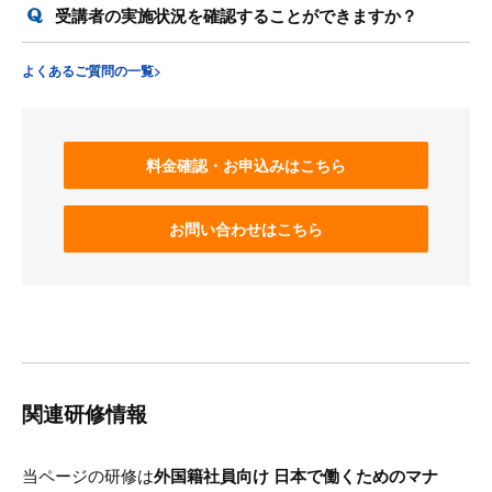
受講者の実施状況を確認することができますか？
よくあるご質問の一覧>
料金確認・お申込みはこちら
お問い合わせはこちら
関連研修情報
当ページの研修は
外国籍社員向け 日本で働くためのマナ