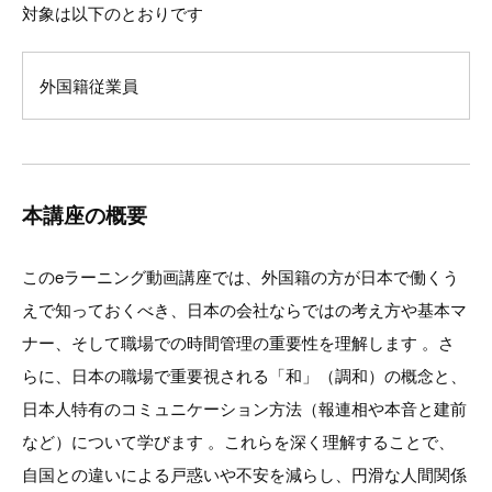
対象は以下のとおりです
外国籍従業員
本講座の概要
このeラーニング動画講座では、外国籍の方が日本で働くう
えで知っておくべき、日本の会社ならではの考え方や基本マ
ナー、そして職場での時間管理の重要性を理解します 。さ
らに、日本の職場で重要視される「和」（調和）の概念と、
日本人特有のコミュニケーション方法（報連相や本音と建前
など）について学びます 。これらを深く理解することで、
自国との違いによる戸惑いや不安を減らし、円滑な人間関係