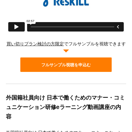
買い切りプラン検討の方限定
でフルサンプルを視聴できます
フルサンプル視聴を申込む
外国籍社員向け 日本で働くためのマナー・コミ
ュニケーション研修eラーニング動画講座の内
容