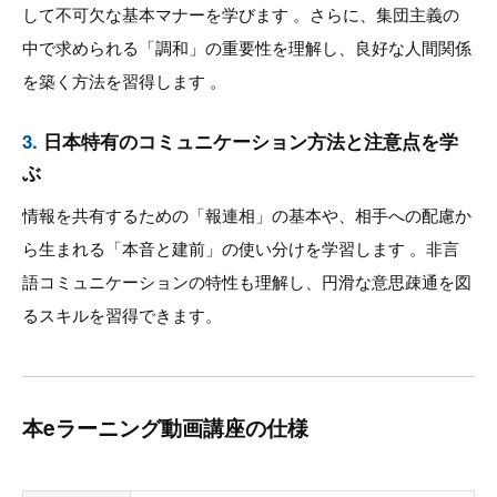
して不可欠な基本マナーを学びます 。さらに、集団主義の
中で求められる「調和」の重要性を理解し、良好な人間関係
を築く方法を習得します 。
3.
日本特有のコミュニケーション方法と注意点を学
ぶ
情報を共有するための「報連相」の基本や、相手への配慮か
ら生まれる「本音と建前」の使い分けを学習します 。非言
語コミュニケーションの特性も理解し、円滑な意思疎通を図
るスキルを習得できます。
本eラーニング動画講座の仕様