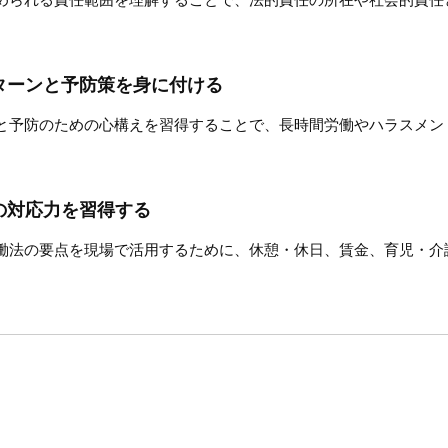
ターンと予防策を身に付ける
と予防のための心構えを習得することで、長時間労働やハラスメン
の対応力を習得する
働法の要点を現場で活用するために、休憩・休日、賃金、育児・介