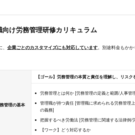
職向け労務管理研修カリキュラム
に、
企業ごとのカスタマイズにも対応しています
。別途料金もかか
【ゴール】労務管理の本質と責任を理解し、リスク
労務管理とは何か [労務管理の定義と範囲/人事管
管理職が持つ責任 [管理職に求められる労務管理
労務管理の基本
の義務]
把握するべき労働法 [労務管理に関連する法律例/
【ワーク】どう対応するか