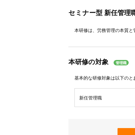
セミナー型 新任管理
本研修は、労務管理の本質と
本研修の対象
管理職
基本的な研修対象は以下のと
新任管理職