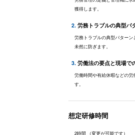
獲得します。
2.
労務トラブルの典型パ
労務トラブルの典型パターン
未然に防ぎます。
3.
労働法の要点と現場で
労働時間や有給休暇などの労
す。
想定研修時間
2時間 （変更が可能です）