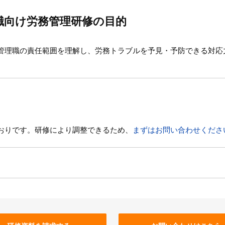
職向け労務管理研修の目的
管理職の責任範囲を理解し、労務トラブルを予見・予防できる対応
おりです。研修により調整できるため、
まずはお問い合わせくださ