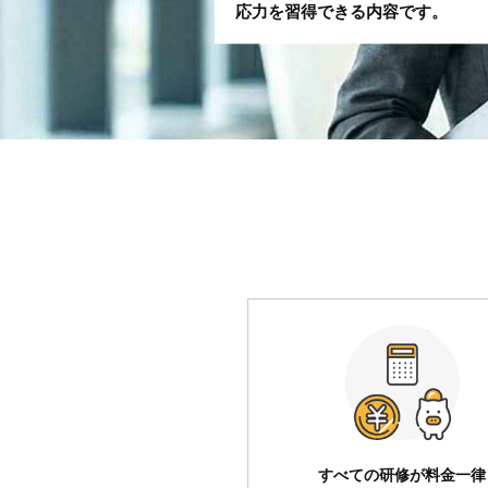
応力を習得できる内容です。
すべての研修が料金一律