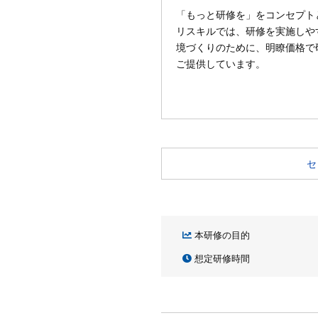
「もっと研修を」をコンセプト
リスキルでは、研修を実施しや
境づくりのために、明瞭価格で
ご提供しています。
セ
本研修の目的
想定研修時間