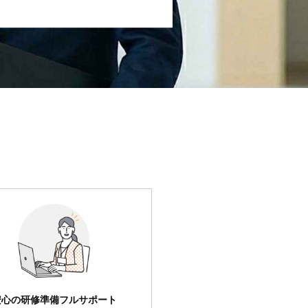
安心の研修準備フルサポート