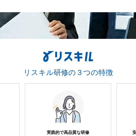
リスキル研修の３つの特徴
実践的で高品質な研修