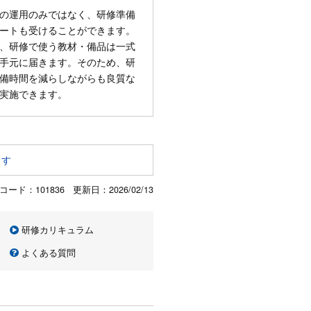
の運用のみではなく、研修準備
ートも受けることができます。
、研修で使う教材・備品は一式
手元に届きます。そのため、研
備時間を減らしながらも良質な
実施できます。
ます
コード：101836 更新日：
2026/02/13
研修カリキュラム
よくある質問