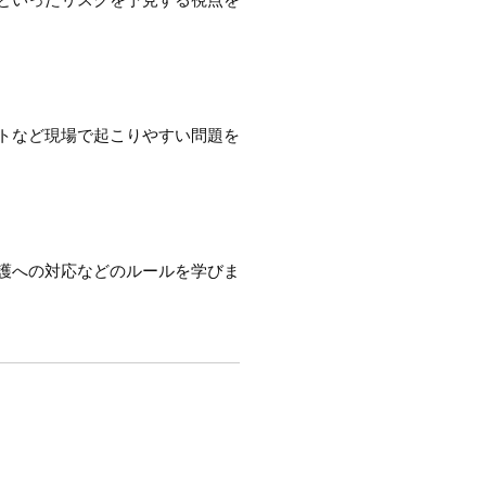
トなど現場で起こりやすい問題を
護への対応などのルールを学びま