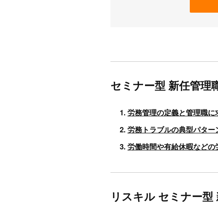
セミナー型 新任管理
労務管理の定義と管理職に
労務トラブルの典型パター
労働時間や有給休暇などの
リスキル セミナー型