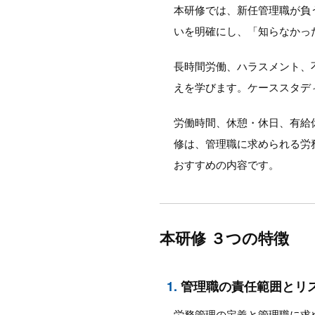
本研修では、新任管理職が負
いを明確にし、「知らなかっ
長時間労働、ハラスメント、
えを学びます。ケーススタデ
労働時間、休憩・休日、有給
修は、管理職に求められる労
おすすめの内容です。
本研修 ３つの特徴
1.
管理職の責任範囲とリ
労務管理の定義と管理職に求