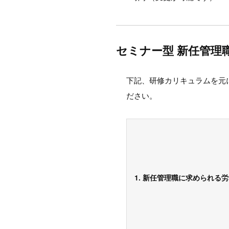
セミナー型 新任管理
下記、研修カリキュラムを元
ださい。
1. 新任管理職に求められる