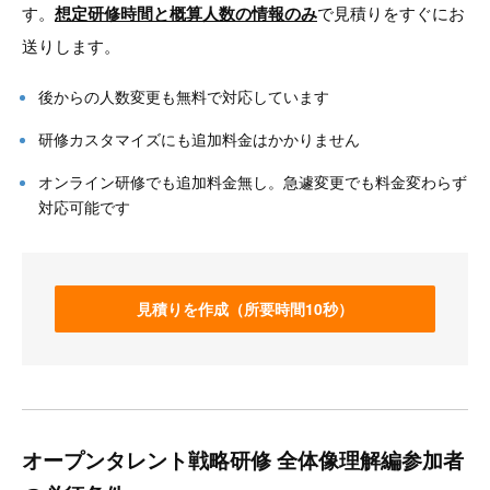
す。
想定研修時間と概算人数の情報のみ
で見積りをすぐにお
送りします。
後からの人数変更も無料で対応しています
研修カスタマイズにも追加料金はかかりません
オンライン研修でも追加料金無し。急遽変更でも料金変わらず
対応可能です
見積りを作成（所要時間10秒）
オープンタレント戦略研修 全体像理解編参加者