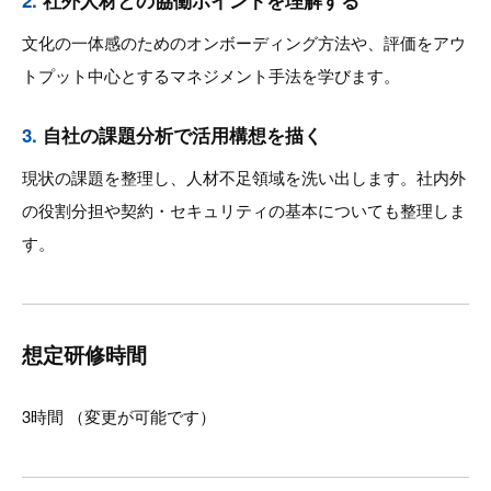
文化の一体感のためのオンボーディング方法や、評価をアウ
トプット中心とするマネジメント手法を学びます。
3.
自社の課題分析で活用構想を描く
現状の課題を整理し、人材不足領域を洗い出します。社内外
の役割分担や契約・セキュリティの基本についても整理しま
す。
想定研修時間
3時間 （変更が可能です）