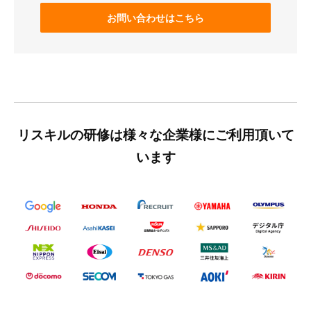
お問い合わせはこちら
リスキルの研修は様々な企業様にご利用頂いて
います