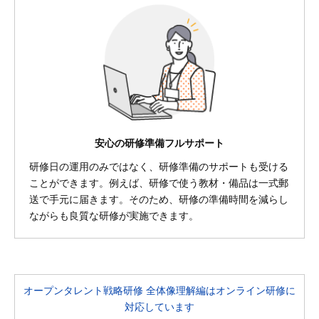
安心の研修準備フルサポート
研修日の運用のみではなく、研修準備のサポートも受ける
ことができます。例えば、研修で使う教材・備品は一式郵
送で手元に届きます。そのため、研修の準備時間を減らし
ながらも良質な研修が実施できます。
オープンタレント戦略研修 全体像理解編はオンライン研修に
対応しています