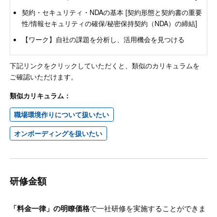
契約・セキュリティ・NDAの基本 [契約形態と契約書の重要
性/情報セキュリティの確保/秘密保持契約（NDA）の締結]
【ワーク】自社の課題を分析し、活用機会を見つける
下記リンクをクリックしていただくと、類似のカリキュラムを
ご確認いただけます。
類似カリキュラム：
職場環境作りについて扱いたい
オンボーディングを扱いたい
研修金額
「料金一律」の明瞭価格
で一社研修を実施することができま