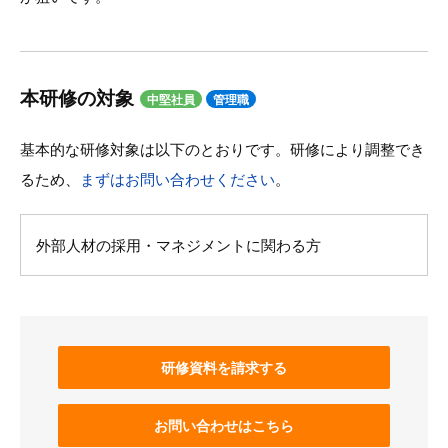
本研修の対象
中堅社員
管理職
基本的な研修対象は以下のとおりです。研修により調整でき
るため、
まずはお問い合わせください
。
外部人材の採用・マネジメントに関わる方
研修資料を請求する
お問い合わせはこちら