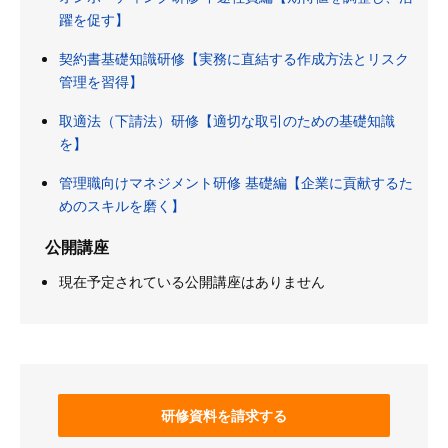
躍を促す】
契約書基礎知識研修【実務に直結する作成方法とリスク
管理を習得】
取適法（下請法）研修【適切な取引のための基礎知識
を】
管理職向けマネジメント研修 基礎編【企業に貢献するた
めのスキルを磨く】
公開講座
現在予定されている公開講座はありません
研修資料を請求する