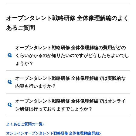
オープンタレント戦略研修 全体像理解編のよく
あるご質問
オープンタレント戦略研修 全体像理解編の費用がどの
くらいかかるのか知りたいのですがどうしたらよいでし
ょうか？
オープンタレント戦略研修 全体像理解編では実践的な
内容も行いますか？
オープンタレント戦略研修 全体像理解編ではオンライ
ン研修は行っておりますでしょうか？
よくあるご質問の一覧>
オンラインオープンタレント戦略研修 全体像理解編 詳細>