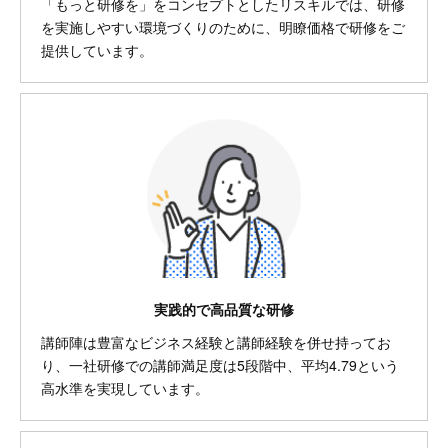
「もっと研修を」をコンセプトとしたリスキルでは、研修
を実施しやすい環境づくりのために、明瞭価格で研修をご
提供しています。
実践的で高品質な研修
講師陣は豊富なビジネス経験と講師経験を併せ持ってお
り、一社研修での講師満足度は5段階中、平均4.79という
高水準を実現しています。