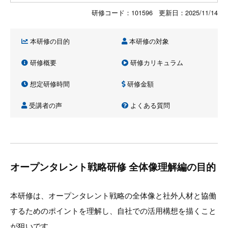
研修コード：101596 更新日：
2025/11/14
本研修の目的
本研修の対象
研修概要
研修カリキュラム
想定研修時間
研修金額
受講者の声
よくある質問
オープンタレント戦略研修 全体像理解編の目的
本研修は、オープンタレント戦略の全体像と社外人材と協働
するためのポイントを理解し、自社での活用構想を描くこと
が狙いです。