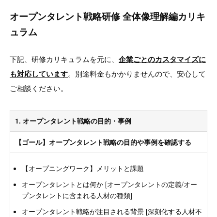
オープンタレント戦略研修 全体像理解編カリキ
ュラム
下記、研修カリキュラムを元に、
企業ごとのカスタマイズに
も対応しています
。別途料金もかかりませんので、安心して
ご相談ください。
1. オープンタレント戦略の目的・事例
【ゴール】オープンタレント戦略の目的や事例を確認する
【オープニングワーク】メリットと課題
オープンタレントとは何か [オープンタレントの定義/オー
プンタレントに含まれる人材の種類]
オープンタレント戦略が注目される背景 [深刻化する人材不