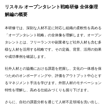
リスキル オープンタレント戦略研修 全体像理
解編の概要
本研修では、深刻な人材不足に対応し組織の柔軟性を高める
「オープンタレント戦略」の全体像を理解します。オープン
タレントとは、フリーランスや副業者など社外人材も含む多
様な人材を活用する戦略です。その定義、背景、活用の効果
や成功事例を確認します。
社外人材との協働における課題を把握し、文化の一体感を保
つためのオンボーディングや、評価をアウトプット中心とす
るマネジメント手法を学びます。外部人材のモチベーション
特性を理解し、高める仕組みづくりも掘り下げます。
さらに、自社の課題分析を通じて人材不足領域を洗い出し、