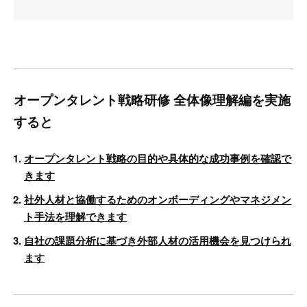
オープンタレント戦略研修 全体像理解編を実施
すると
オープンタレント戦略の目的や具体的な成功事例を確認で
きます
社外人材と協働するためのオンボーディングやマネジメン
ト手法を理解できます
自社の課題分析に基づき外部人材の活用機会を見つけられ
ます