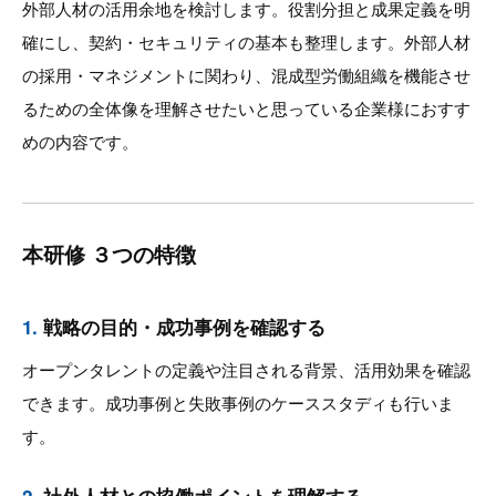
外部人材の活用余地を検討します。役割分担と成果定義を明
確にし、契約・セキュリティの基本も整理します。外部人材
の採用・マネジメントに関わり、混成型労働組織を機能させ
るための全体像を理解させたいと思っている企業様におすす
めの内容です。
本研修 ３つの特徴
1.
戦略の目的・成功事例を確認する
オープンタレントの定義や注目される背景、活用効果を確認
できます。成功事例と失敗事例のケーススタディも行いま
す。
2.
社外人材との協働ポイントを理解する