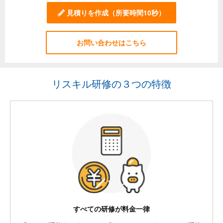
見積りを作成
（所要時間10秒）
お問い合わせはこちら
リスキル研修の３つの特徴
すべての研修が料金一律