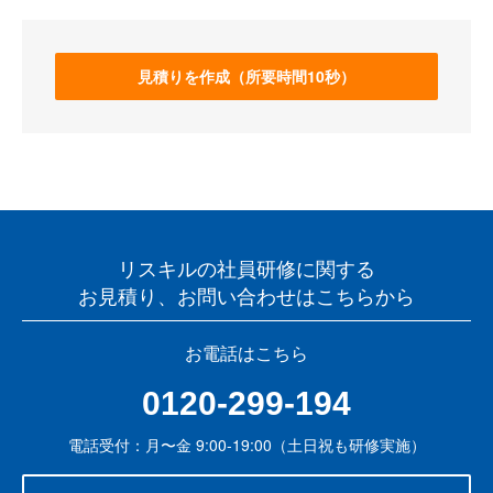
見積りを作成（所要時間10秒）
リスキルの社員研修に関する
お見積り、お問い合わせはこちらから
お電話はこちら
0120-299-194
電話受付：月〜金 9:00-19:00（土日祝も研修実施）