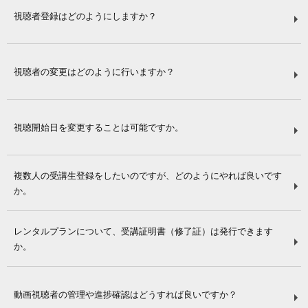
視聴者登録はどのようにしますか？
視聴者の変更はどのように行いますか？
視聴開始日を変更することは可能ですか。
複数人の受講生登録をしたいのですが、どのようにやれば良いです
か。
レンタルプランについて、受講証明書（修了証）は発行できます
か。
動画視聴者の管理や進捗確認はどうすれば良いですか？