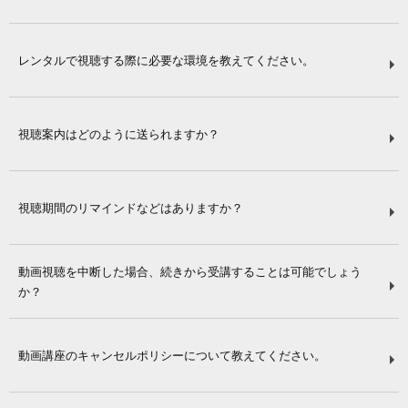
レンタルで視聴する際に必要な環境を教えてください。
視聴案内はどのように送られますか？
視聴期間のリマインドなどはありますか？
動画視聴を中断した場合、続きから受講することは可能でしょう
か？
動画講座のキャンセルポリシーについて教えてください。