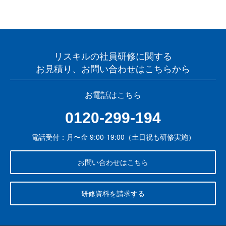
リスキルの社員研修に関する
お見積り、お問い合わせはこちらから
お電話はこちら
0120-299-194
電話受付：月〜金 9:00-19:00（土日祝も研修実施）
お問い合わせはこちら
研修資料を請求する