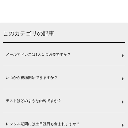
このカテゴリの記事
メールアドレスは1人１つ必要ですか？
いつから視聴開始できますか？
テストはどのような内容ですか？
レンタル期間には土日祝日も含まれますか？