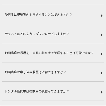
受講生に視聴案内を再送することはできますか？
テキストはどのようにダウンロードしますか？
動画講座の履歴を、複数の担当者で管理することは可能ですか？
動画講座の申し込み履歴は確認できますか？
レンタル期間中は複数回の視聴もできますか？