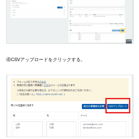
④CSVアップロードをクリックする。