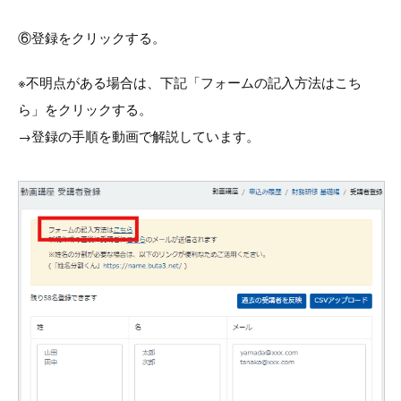
⑥登録をクリックする。
※不明点がある場合は、下記「フォームの記入方法はこち
ら」をクリックする。
→登録の手順を動画で解説しています。