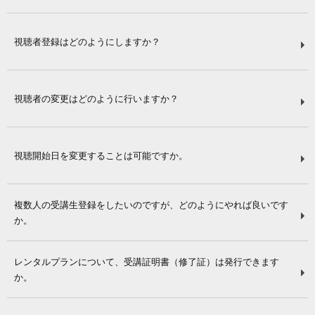
視聴者登録はどのようにしますか？
視聴者の変更はどのように行いますか？
視聴開始日を変更することは可能ですか。
複数人の受講生登録をしたいのですが、どのようにやれば良いです
か。
レンタルプランについて、受講証明書（修了証）は発行できます
か。