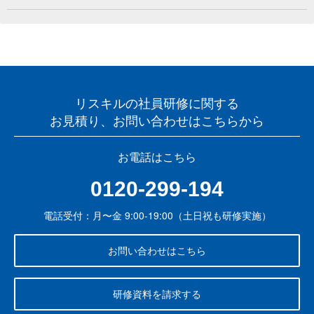
リスキルの社員研修に関する
お見積り、お問い合わせはこちらから
お電話はこちら
0120-299-194
電話受付：月〜金 9:00-19:00（土日祝も研修実施）
お問い合わせはこちら
研修資料を請求する