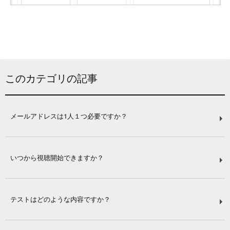
このカテゴリの記事
メールアドレスは1人１つ必要ですか？
いつから視聴開始できますか？
テストはどのような内容ですか？