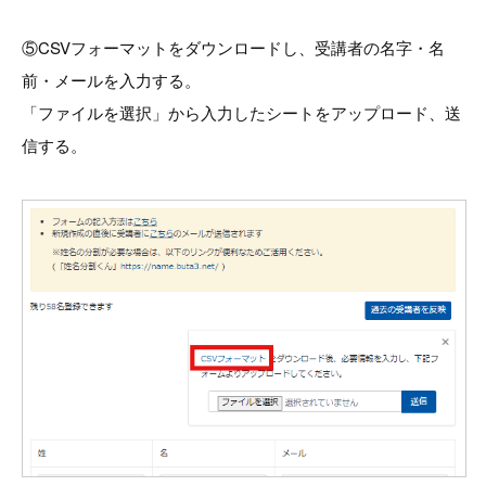
⑤CSVフォーマットをダウンロードし、受講者の名字・名
前・メールを入力する。
「ファイルを選択」から入力したシートをアップロード、送
信する。