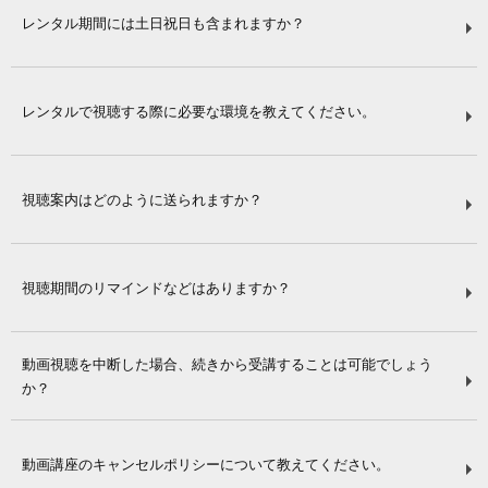
レンタル期間には土日祝日も含まれますか？
レンタルで視聴する際に必要な環境を教えてください。
視聴案内はどのように送られますか？
視聴期間のリマインドなどはありますか？
動画視聴を中断した場合、続きから受講することは可能でしょう
か？
動画講座のキャンセルポリシーについて教えてください。