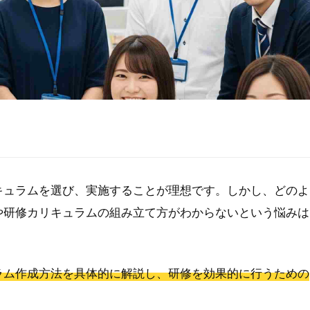
キュラムを選び、実施することが理想です。しかし、どのよ
や研修カリキュラムの組み立て方がわからないという悩みは
ラム作成方法を具体的に解説し、研修を効果的に行うための