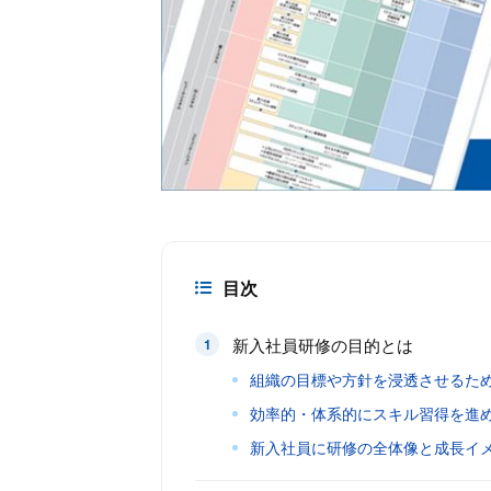
目次
新入社員研修の目的とは
組織の目標や方針を浸透させるた
効率的・体系的にスキル習得を進
新入社員に研修の全体像と成長イ