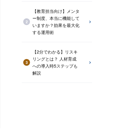
【教育担当向け】メンタ
ー制度、本当に機能して
いますか？効果を最大化
する運用術
【2分でわかる】リスキ
リングとは？ 人材育成
への導入時5ステップも
解説