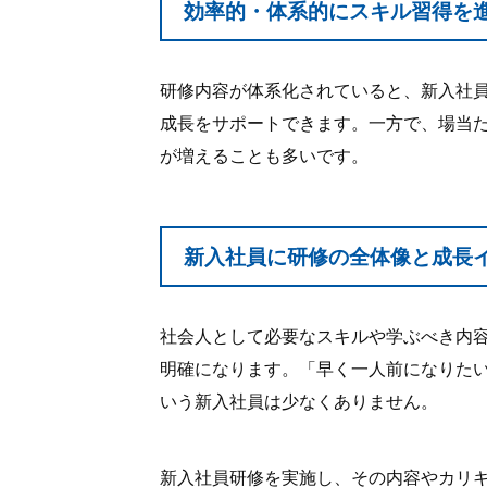
効率的・体系的にスキル習得を
研修内容が体系化されていると、新入社
成長をサポートできます。一方で、場当
が増えることも多いです。
新入社員に研修の全体像と成長
社会人として必要なスキルや学ぶべき内
明確になります。「早く一人前になりた
いう新入社員は少なくありません。
新入社員研修を実施し、その内容やカリ