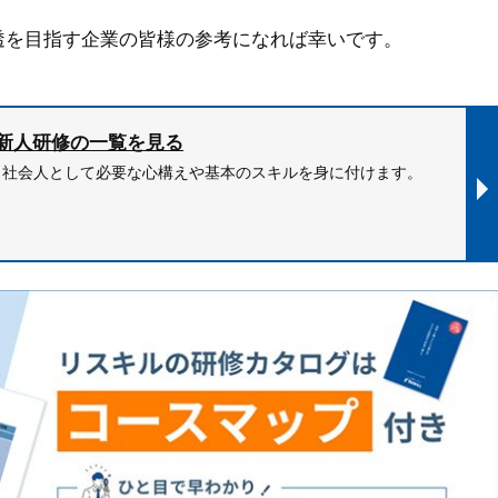
透を目指す企業の皆様の参考になれば幸いです。
新人研修の一覧を見る
、社会人として必要な心構えや基本のスキルを身に付けます。