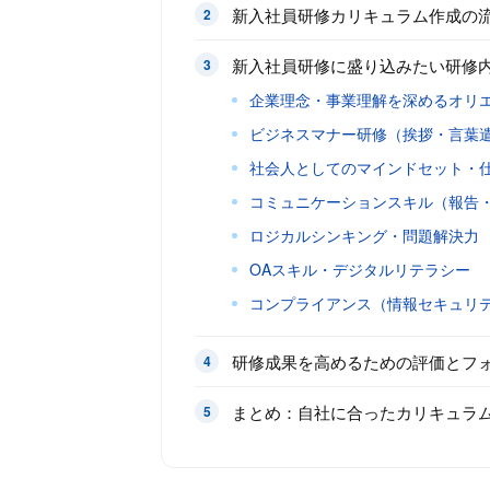
新入社員研修カリキュラム作成の
新入社員研修に盛り込みたい研修
企業理念・事業理解を深めるオリ
ビジネスマナー研修（挨拶・言葉
社会人としてのマインドセット・
コミュニケーションスキル（報告
ロジカルシンキング・問題解決力
OAスキル・デジタルリテラシー
コンプライアンス（情報セキュリ
研修成果を高めるための評価とフ
まとめ：自社に合ったカリキュラ