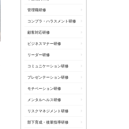
管理職研修
コンプラ・ハラスメント研修
顧客対応研修
ビジネスマナー研修
リーダー研修
コミュニケーション研修
プレゼンテーション研修
モチベーション研修
メンタルヘルス研修
リスクマネジメント研修
部下育成・後輩指導研修