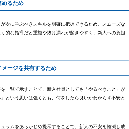
進めるため
員が次に学ぶべきスキルを明確に把握できるため、スムーズな
たり的な指導だと重複や抜け漏れが起きやすく、新人への負担
イメージを共有するため
容を一覧で示すことで、新入社員としても「やるべきこと」が
い」という思いは強くとも、何をしたら良いかわからず不安と
キュラムをあらかじめ提示することで、新人の不安を軽減し成