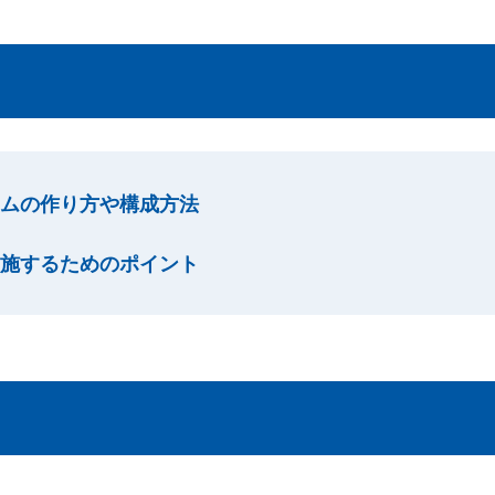
ムの作り方や構成方法
施するためのポイント