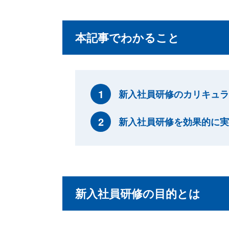
本記事でわかること
新入社員研修のカリキュラ
新入社員研修を効果的に実
新入社員研修の目的とは