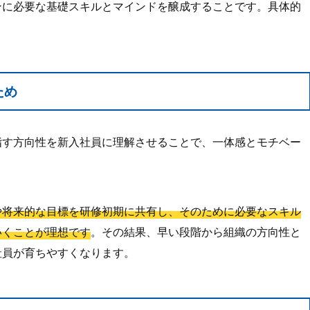
ンに必要な基礎スキルとマインドを醸成することです。具体的
ため
指す方向性を新入社員に理解させることで、一体感とモチベー
や将来的な目標を研修初期に共有し、そのために必要なスキル
いくことが理想です
。その結果、早い段階から組織の方向性と
社員が育ちやすくなります。