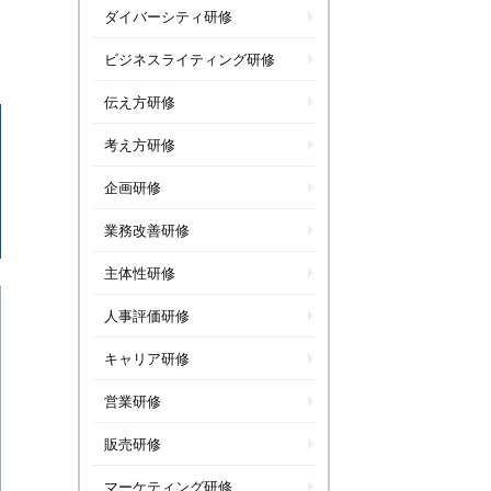
ダイバーシティ研修
ビジネスライティング研修
伝え方研修
考え方研修
企画研修
業務改善研修
主体性研修
人事評価研修
キャリア研修
営業研修
販売研修
マーケティング研修