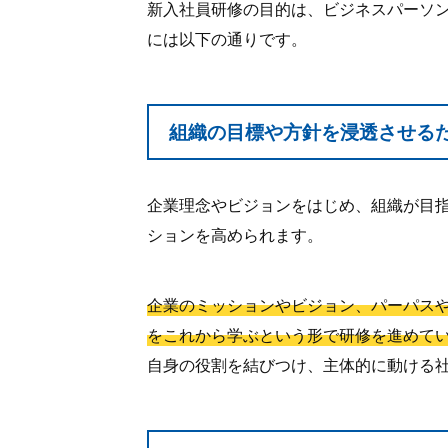
新入社員研修の目的は、ビジネスパーソ
には以下の通りです。
組織の目標や方針を浸透させる
企業理念やビジョンをはじめ、組織が目
ションを高められます。
企業のミッションやビジョン、パーパス
をこれから学ぶという形で研修を進めて
自身の役割を結びつけ、主体的に動ける