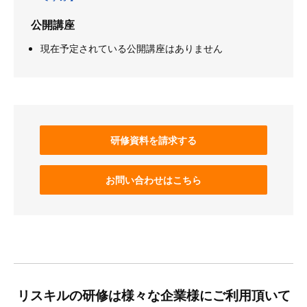
公開講座
現在予定されている公開講座はありません
研修資料を請求する
お問い合わせはこちら
リスキルの研修は様々な企業様にご利用頂いて