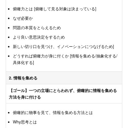
俯瞰力とは [俯瞰して見る対象は決まっている]
なぜ必要か
問題の本質をとらえるため
より良い意思決定をするため
新しい切り口を見つけ、イノベーションにつなげるため]
どうすれば俯瞰力が身に付くか [情報を集める/抽象化する/
具体化する]
2. 情報を集める
【ゴール】一つの立場にとらわれず、俯瞰的に情報を集める
方法を身に付ける
俯瞰的に物事を見て、情報を集める方法とは
Why思考とは