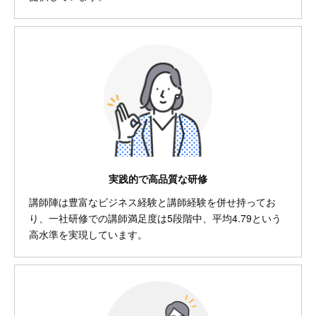
実践的で高品質な研修
講師陣は豊富なビジネス経験と講師経験を併せ持ってお
り、一社研修での講師満足度は5段階中、平均4.79という
高水準を実現しています。