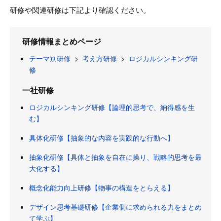
研修や関連研修は下記より確認ください。
研修情報まとめページ
テーマ別研修
>
考え方研修
>
ロジカルシンキング研
修
一社研修
ロジカルシンキング研修【論理的思考で、納得感を生
む】
具体化研修【抽象的な内容を実践的な行動へ】
抽象化研修【具体と抽象を自在に操り、戦略的思考を最
大化する】
概念化能力向上研修【物事の構造をとらえる】
デザイン思考基礎研修【企業側に求められる力をまとめ
て学ぶ】