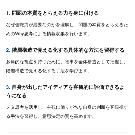
1.
問題の本質をとらえる力を身に付ける
なぜ俯瞰力が必要なのかを理解し、問題の本質をとらえるた
めのWhy思考による情報収集を行います。
2.
階層構造で見える化する具体的な方法を習得する
多角的な視点を持つために、物事を全体構造として把握し、
階層構造で見える化する手法を学びます。
3.
自身が出したアイディアを客観的に評価できるよ
うになる
メタ思考を活用し、主観に偏りがちな自身の判断を客観視す
る手法を習得し、意思決定の質を高めます。