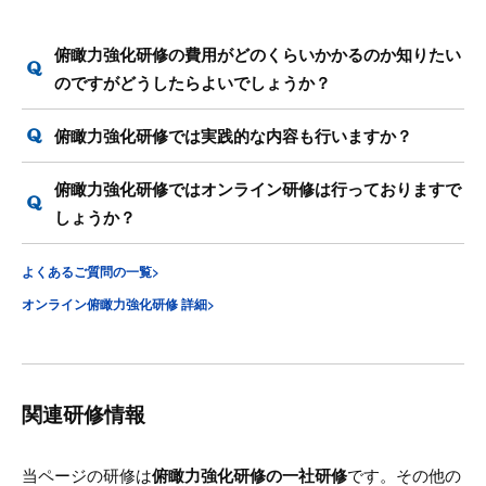
俯瞰力強化研修の費用がどのくらいかかるのか知りたい
のですがどうしたらよいでしょうか？
俯瞰力強化研修では実践的な内容も行いますか？
俯瞰力強化研修ではオンライン研修は行っておりますで
しょうか？
よくあるご質問の一覧>
オンライン俯瞰力強化研修 詳細>
関連研修情報
当ページの研修は
俯瞰力強化研修の一社研修
です。その他の