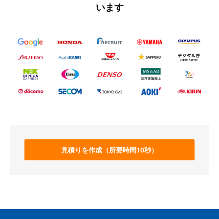
います
見積りを作成（所要時間10秒）