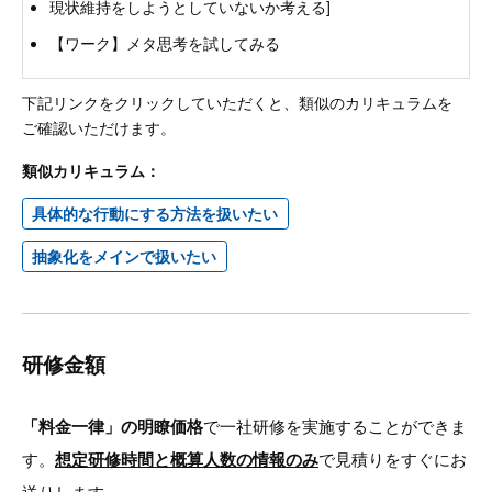
現状維持をしようとしていないか考える]
【ワーク】メタ思考を試してみる
下記リンクをクリックしていただくと、類似のカリキュラムを
ご確認いただけます。
類似カリキュラム：
具体的な行動にする方法を扱いたい
抽象化をメインで扱いたい
研修金額
「料金一律」の明瞭価格
で一社研修を実施することができま
す。
想定研修時間と概算人数の情報のみ
で見積りをすぐにお
送りします。