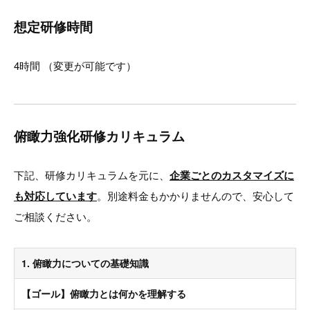
想定研修時間
4時間 （変更が可能です）
俯瞰力強化研修カリキュラム
下記、研修カリキュラムを元に、
企業ごとのカスタマイズに
も対応しています
。別途料金もかかりませんので、安心して
ご相談ください。
1. 俯瞰力についての基礎知識
【ゴール】俯瞰力とは何かを理解する