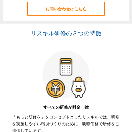
お問い合わせはこちら
リスキル研修の３つの特徴
すべての研修が料金一律
「もっと研修を」をコンセプトとしたリスキルでは、研修
を実施しやすい環境づくりのために、明瞭価格で研修をご
提供しています。