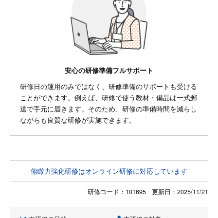
安心の研修準備フルサポート
研修日の運用のみではなく、研修準備のサポートも受ける
ことができます。例えば、研修で使う教材・備品は一式郵
送で手元に届きます。そのため、研修の準備時間を減らし
ながらも良質な研修が実施できます。
俯瞰力強化研修はオンライン研修に対応しています
研修コード：101695 更新日：
2025/11/21