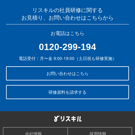
リスキルの社員研修に関する
お見積り、お問い合わせはこちらから
お電話はこちら
0120-299-194
電話受付：月〜金 9:00-19:00（土日祝も研修実施）
お問い合わせはこちら
研修資料を請求する
会社情報
採用情報