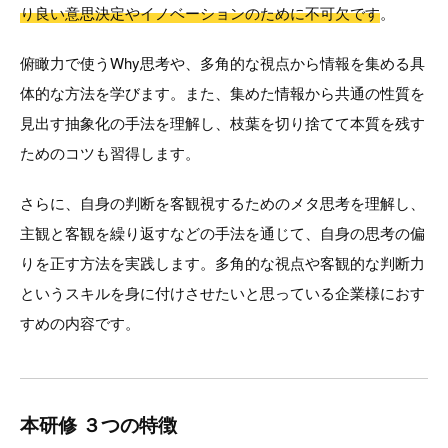
り良い意思決定やイノベーションのために不可欠です
。
俯瞰力で使うWhy思考や、多角的な視点から情報を集める具
体的な方法を学びます。また、集めた情報から共通の性質を
見出す抽象化の手法を理解し、枝葉を切り捨てて本質を残す
ためのコツも習得します。
さらに、自身の判断を客観視するためのメタ思考を理解し、
主観と客観を繰り返すなどの手法を通じて、自身の思考の偏
りを正す方法を実践します。多角的な視点や客観的な判断力
というスキルを身に付けさせたいと思っている企業様におす
すめの内容です。
本研修 ３つの特徴