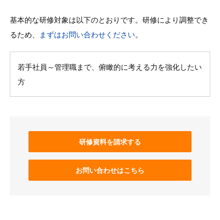
基本的な研修対象は以下のとおりです。研修により調整でき
るため、
まずはお問い合わせください
。
若手社員～管理職まで、俯瞰的に考える力を強化したい
方
研修資料を請求する
お問い合わせはこちら