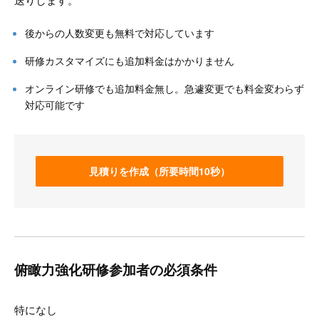
後からの人数変更も無料で対応しています
研修カスタマイズにも追加料金はかかりません
オンライン研修でも追加料金無し。急遽変更でも料金変わらず
対応可能です
見積りを作成（所要時間10秒）
俯瞰力強化研修参加者の必須条件
特になし