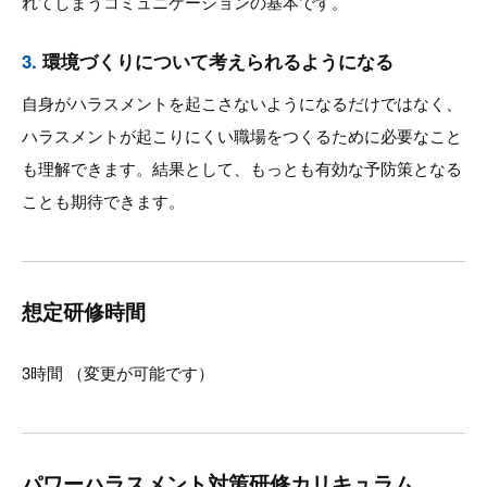
れてしまうコミュニケーションの基本です。
3.
環境づくりについて考えられるようになる
自身がハラスメントを起こさないようになるだけではなく、
ハラスメントが起こりにくい職場をつくるために必要なこと
も理解できます。結果として、もっとも有効な予防策となる
ことも期待できます。
想定研修時間
3時間 （変更が可能です）
パワーハラスメント対策研修カリキュラム