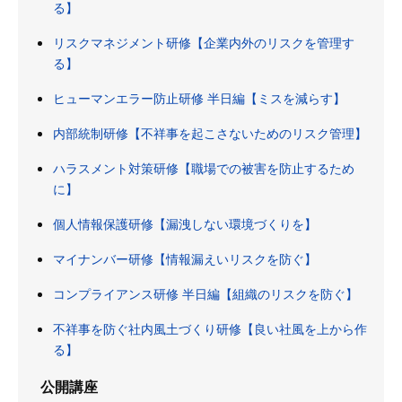
る】
リスクマネジメント研修【企業内外のリスクを管理す
る】
ヒューマンエラー防止研修 半日編【ミスを減らす】
内部統制研修【不祥事を起こさないためのリスク管理】
ハラスメント対策研修【職場での被害を防止するため
に】
個人情報保護研修【漏洩しない環境づくりを】
マイナンバー研修【情報漏えいリスクを防ぐ】
コンプライアンス研修 半日編【組織のリスクを防ぐ】
不祥事を防ぐ社内風土づくり研修【良い社風を上から作
る】
公開講座