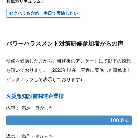
類似カリキュラム：
セクハラも含め、半日で実施したい
パワーハラスメント対策研修参加者からの声
研修を受講した方から、研修後のアンケートにて以下の感想
を頂いております。（2026年現在、直近に実施した研修より
ピックアップして表示しております）
火災報知設備関連企業様
内容： 満足・良かった
100.0
%
講師： 満足・良かった