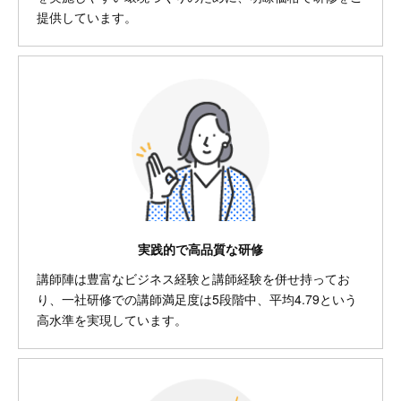
提供しています。
実践的で高品質な研修
講師陣は豊富なビジネス経験と講師経験を併せ持ってお
り、一社研修での講師満足度は5段階中、平均4.79という
高水準を実現しています。