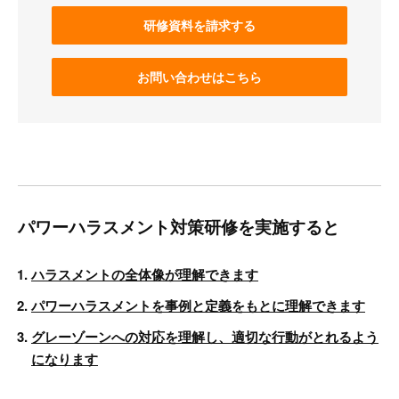
研修資料を請求する
お問い合わせはこちら
パワーハラスメント対策研修を実施すると
ハラスメントの全体像が理解できます
パワーハラスメントを事例と定義をもとに理解できます
グレーゾーンへの対応を理解し、適切な行動がとれるよう
になります