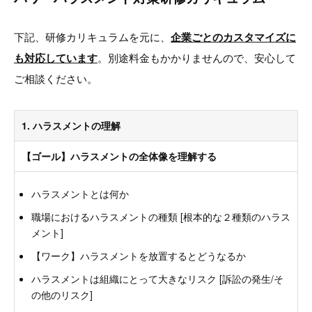
下記、研修カリキュラムを元に、
企業ごとのカスタマイズに
も対応しています
。別途料金もかかりませんので、安心して
ご相談ください。
1. ハラスメントの理解
【ゴール】ハラスメントの全体像を理解する
ハラスメントとは何か
職場におけるハラスメントの種類 [根本的な２種類のハラス
メント]
【ワーク】ハラスメントを放置するとどうなるか
ハラスメントは組織にとって大きなリスク [訴訟の発生/そ
の他のリスク]