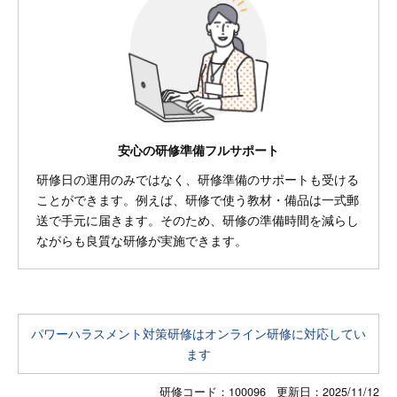
安心の研修準備フルサポート
研修日の運用のみではなく、研修準備のサポートも受ける
ことができます。例えば、研修で使う教材・備品は一式郵
送で手元に届きます。そのため、研修の準備時間を減らし
ながらも良質な研修が実施できます。
パワーハラスメント対策研修はオンライン研修に対応してい
ます
研修コード：100096 更新日：
2025/11/12