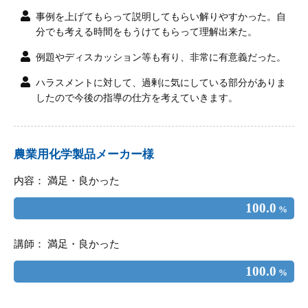
事例を上げてもらって説明してもらい解りやすかった。自
分でも考える時間をもうけてもらって理解出来た。
例題やディスカッション等も有り、非常に有意義だった。
ハラスメントに対して、過剰に気にしている部分がありま
したので今後の指導の仕方を考えていきます。
農業用化学製品メーカー様
内容： 満足・良かった
100.0
%
講師： 満足・良かった
100.0
%