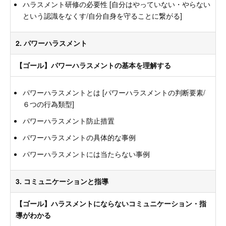
ハラスメント研修の必要性 [自分はやっていない・やらない
という認識をなくす/自分自身を守ることに繋がる]
2. パワーハラスメント
【ゴール】パワーハラスメントの基本を理解する
パワーハラスメントとは [パワーハラスメントの判断要素/
６つの行為類型]
パワーハラスメント防止措置
パワーハラスメントの具体的な事例
パワーハラスメントには当たらない事例
3. コミュニケーションと指導
【ゴール】ハラスメントにならないコミュニケーション・指
導がわかる