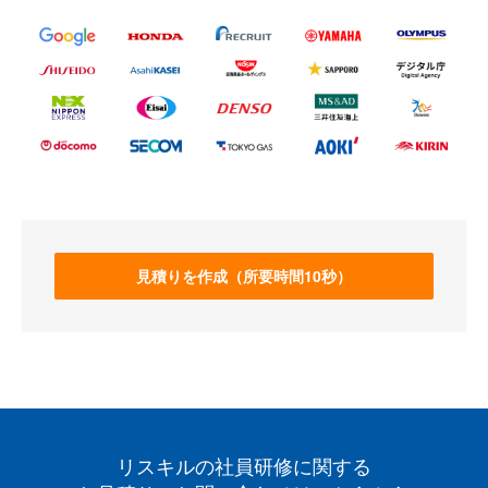
見積りを作成（所要時間10秒）
リスキルの社員研修に関する