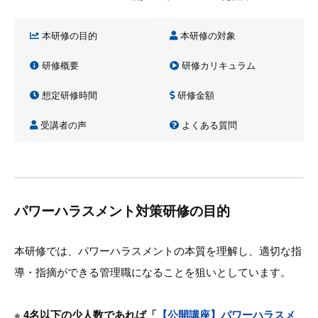
本研修の目的
本研修の対象
研修概要
研修カリキュラム
想定研修時間
研修金額
受講者の声
よくある質問
パワーハラスメント対策研修の目的
本研修では、パワーハラスメントの本質を理解し、適切な指
導・指摘ができる管理職になることを狙いとしています。
※
4名以下の少人数であれば「
【公開講座】パワーハラスメ