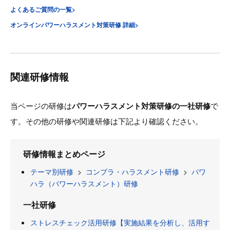
よくあるご質問の一覧>
オンラインパワーハラスメント対策研修 詳細>
関連研修情報
当ページの研修は
パワーハラスメント対策研修の一社研修
で
す。その他の研修や関連研修は下記より確認ください。
研修情報まとめページ
テーマ別研修
>
コンプラ・ハラスメント研修
>
パワ
ハラ（パワーハラスメント）研修
一社研修
ストレスチェック活用研修【実施結果を分析し、活用す