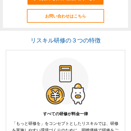
お問い合わせはこちら
リスキル研修の３つの特徴
すべての研修が料金一律
「もっと研修を」をコンセプトとしたリスキルでは、研修
を実施しやすい環境づくりのために、明瞭価格で研修をご