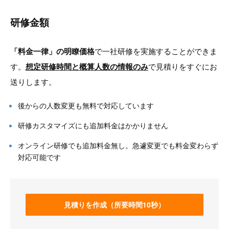
研修金額
「料金一律」の明瞭価格
で一社研修を実施することができま
す。
想定研修時間と概算人数の情報のみ
で見積りをすぐにお
送りします。
後からの人数変更も無料で対応しています
研修カスタマイズにも追加料金はかかりません
オンライン研修でも追加料金無し。急遽変更でも料金変わらず
対応可能です
見積りを作成（所要時間10秒）