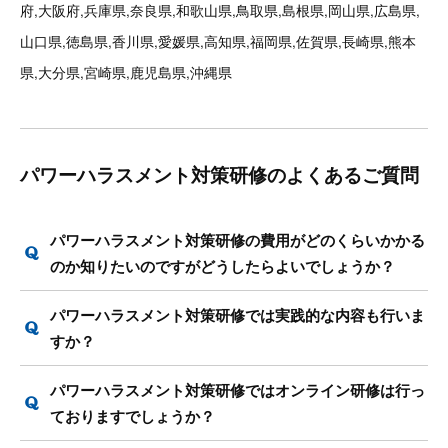
府,大阪府,兵庫県,奈良県,和歌山県,鳥取県,島根県,岡山県,広島県,
山口県,徳島県,香川県,愛媛県,高知県,福岡県,佐賀県,長崎県,熊本
県,大分県,宮崎県,鹿児島県,沖縄県
パワーハラスメント対策研修のよくあるご質問
パワーハラスメント対策研修の費用がどのくらいかかる
のか知りたいのですがどうしたらよいでしょうか？
パワーハラスメント対策研修では実践的な内容も行いま
すか？
パワーハラスメント対策研修ではオンライン研修は行っ
ておりますでしょうか？