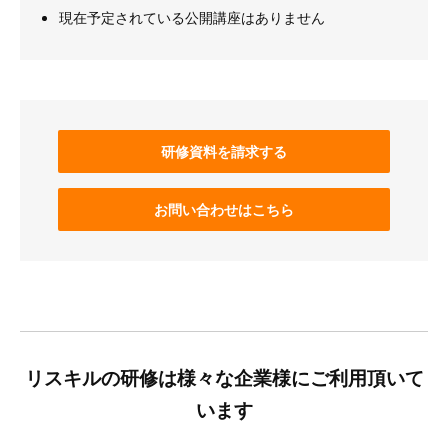
現在予定されている公開講座はありません
研修資料を請求する
お問い合わせはこちら
リスキルの研修は様々な企業様にご利用頂いて
います