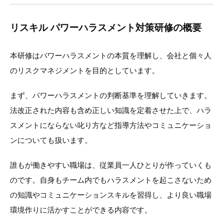
リスキル パワーハラスメント対策研修の概要
本研修はパワーハラスメントの本質を理解し、会社と個々人
のリスクマネジメントを目的としています。
まず、パワーハラスメントの判断基準を理解していきます。
法改正された内容も含め正しい知識を定着させた上で、ハラ
スメントにならない叱り方など指導方法やコミュニケーショ
ンについても扱います。
誰もが働きやすい職場は、従業員一人ひとりが作っていくも
のです。自身もチーム内でもハラスメントを起こさないため
の知識やコミュニケーションスキルを習得し、より良い職場
環境作りに活かすことができる内容です。