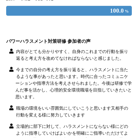
100.0
%
パワーハラスメント対策研修 参加者の声
内容がとても分かりやすく、自身のこれまでの行動を振り
返ると考え方を改めてなければならないと感じました。
今までの自分の考え方を振り返ると、ハラスメントに当た
るような事があったと思います。時代に合ったコミュニケ
ーションや指導方法を考えさせられました。今後は研修で学
んだ事を活かし、心理的安全環境職場を目指していきたいと
思います。
職場の環境をいい雰囲気にしていこうと思います又相手の
行動を変える様に努力していきます
立場的に部下に対して、ハラスメントにならない様にどの
ように指導していけばよいかを明確にご指導いただけてよ