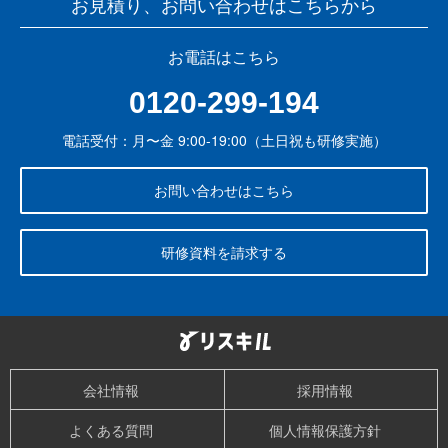
お見積り、お問い合わせはこちらから
お電話はこちら
0120-299-194
電話受付：月〜金 9:00-19:00（土日祝も研修実施）
お問い合わせはこちら
研修資料を請求する
会社情報
採用情報
よくある質問
個人情報保護方針