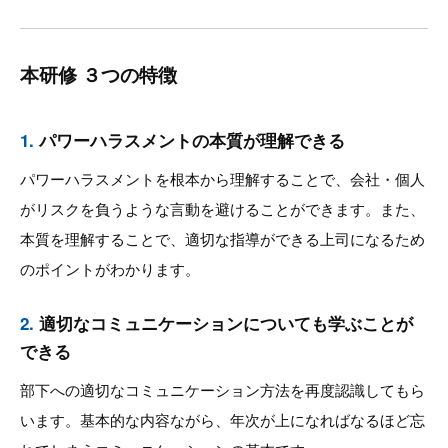
本研修 ３つの特徴
1.
パワーハラスメントの本質が理解できる
パワーハラスメントを根本から理解することで、会社・個人
がリスクを負うような言動を避けることができます。また、
本質を理解することで、適切な指導ができる上司になるため
のポイントがわかります。
2.
適切なコミュニケーションについても学ぶことが
できる
部下への適切なコミュニケーション方法を再度認識してもら
います。基本的な内容ながら、年次が上になればなるほど忘