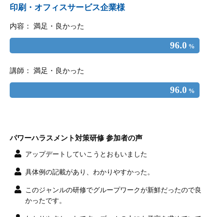
印刷・オフィスサービス企業様
内容： 満足・良かった
96.0
%
講師： 満足・良かった
96.0
%
パワーハラスメント対策研修 参加者の声
アップデートしていこうとおもいました
具体例の記載があり、わかりやすかった。
このジャンルの研修でグループワークが新鮮だったので良
かったです。