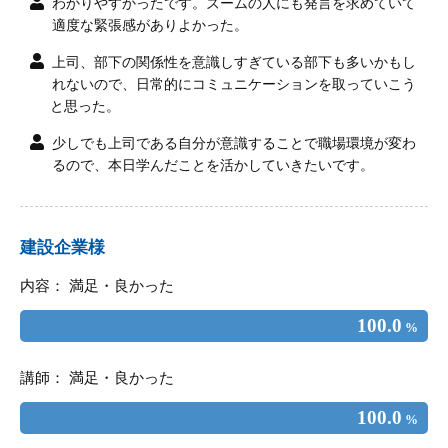
わかりやすかったです。ズームの人にも発言を求めていて
適度な緊張感がありよかった。
上司、部下の関係性を意識しすぎている部下も多いかもし
れないので、日常的にコミュニケーションを取っていこう
と思った。
少しでも上司である自分が意識することで職場環境が変わ
るので、本日学んだことを活かしていきたいです。
建設企業様
内容： 満足・良かった
100.0
%
講師： 満足・良かった
100.0
%