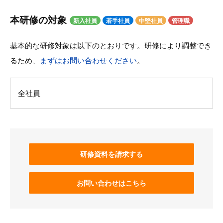
本研修の対象
新入社員
若手社員
中堅社員
管理職
基本的な研修対象は以下のとおりです。研修により調整でき
るため、
まずはお問い合わせください
。
全社員
研修資料を請求する
お問い合わせはこちら