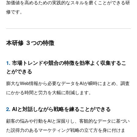
加価値を高めるための実践的なスキルを磨くことができる研
修です。
本研修 ３つの特徴
1.
市場トレンドや競合の特徴を効率よく収集するこ
とができる
膨大なWeb情報から必要なデータをAIが瞬時にまとめ、調査
にかかる時間と労力を大幅に削減します。
2.
AIと対話しながら戦略を練ることができる
顧客の悩みや行動をAIと深掘りし、客観的なデータに基づい
た説得力のあるマーケティング戦略の立て方を身に付けま