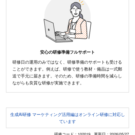
安心の研修準備フルサポート
研修日の運用のみではなく、研修準備のサポートも受ける
ことができます。例えば、研修で使う教材・備品は一式郵
送で手元に届きます。そのため、研修の準備時間を減らし
ながらも良質な研修が実施できます。
生成AI研修 マーケティング活用編はオンライン研修に対応し
ています
研修コード：102019 更新日：
2026/05/27