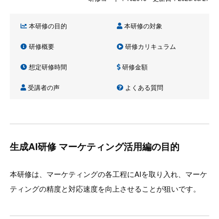
本研修の目的
本研修の対象
研修概要
研修カリキュラム
想定研修時間
研修金額
受講者の声
よくある質問
生成AI研修 マーケティング活用編の目的
本研修は、マーケティングの各工程にAIを取り入れ、マーケ
ティングの精度と対応速度を向上させることが狙いです。