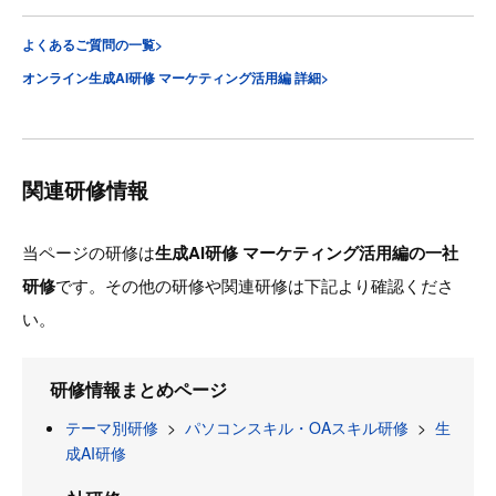
よくあるご質問の一覧>
オンライン生成AI研修 マーケティング活用編 詳細>
関連研修情報
当ページの研修は
生成AI研修 マーケティング活用編の一社
研修
です。その他の研修や関連研修は下記より確認くださ
い。
研修情報まとめページ
テーマ別研修
>
パソコンスキル・OAスキル研修
>
生
成AI研修