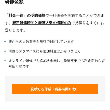
研修金額
「料金一律」の明瞭価格
で一社研修を実施することができま
す。
想定研修時間と概算人数の情報のみ
で見積りをすぐにお
送りします。
後からの人数変更も無料で対応しています
研修カスタマイズにも追加料金はかかりません
オンライン研修でも追加料金無し。急遽変更でも料金変わらず
対応可能です
見積りを作成（所要時間10秒）