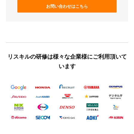
お問い合わせはこちら
リスキルの研修は様々な企業様にご利用頂いて
います