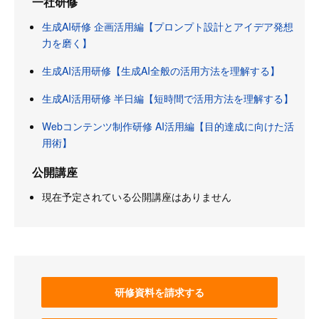
一社研修
生成AI研修 企画活用編【プロンプト設計とアイデア発想
力を磨く】
生成AI活用研修【生成AI全般の活用方法を理解する】
生成AI活用研修 半日編【短時間で活用方法を理解する】
Webコンテンツ制作研修 AI活用編【目的達成に向けた活
用術】
公開講座
現在予定されている公開講座はありません
研修資料を請求する