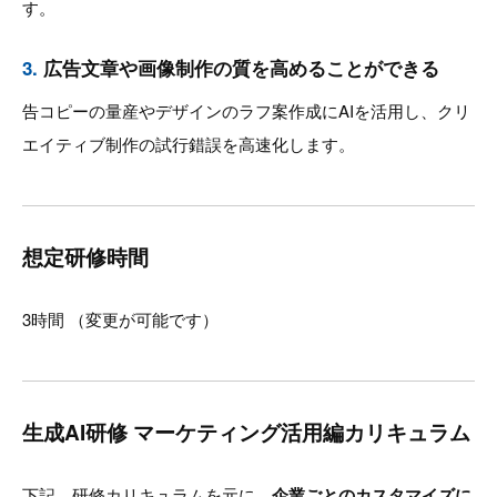
す。
3.
広告文章や画像制作の質を高めることができる
告コピーの量産やデザインのラフ案作成にAIを活用し、クリ
エイティブ制作の試行錯誤を高速化します。
想定研修時間
3時間 （変更が可能です）
生成AI研修 マーケティング活用編カリキュラム
下記、研修カリキュラムを元に、
企業ごとのカスタマイズに