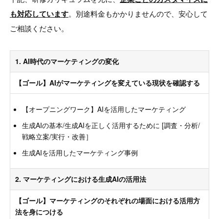
も対応しています
。別途料金もかかりませんので、安心して
ご相談ください。
1. AI時代のマーケティングの変化
【ゴール】AIがマーケティングを変えている現状を確認する
【オープニングワーク】AIを活用したマーケティング
生成AIの基本/生成AIを正しく活用するために [調査・分析/
戦略立案/実行・改善］
生成AIを活用したマーケティング事例
2. マーケティングにおける生成AIの活用法
【ゴール】マーケティングのそれぞれの場面における活用方
法を身につける