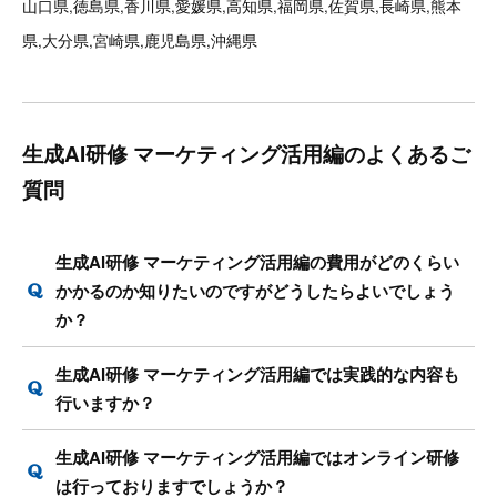
山口県,徳島県,香川県,愛媛県,高知県,福岡県,佐賀県,長崎県,熊本
県,大分県,宮崎県,鹿児島県,沖縄県
生成AI研修 マーケティング活用編のよくあるご
質問
生成AI研修 マーケティング活用編の費用がどのくらい
かかるのか知りたいのですがどうしたらよいでしょう
か？
生成AI研修 マーケティング活用編では実践的な内容も
行いますか？
生成AI研修 マーケティング活用編ではオンライン研修
は行っておりますでしょうか？