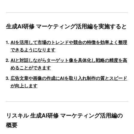
生成AI研修 マーケティング活用編を実施すると
AIを活用して市場のトレンドや競合の特徴を効率よく整理
できるようになります
AIと対話しながらターゲット像を具体化し戦略の精度を高
めることができます
広告文章や画像の作成にAIを取り入れ制作の質とスピード
が向上します
リスキル 生成AI研修 マーケティング活用編の
概要