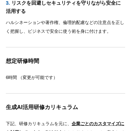
3.
リスクを回避しセキュリティを守りながら安全に
活用する
ハルシネーションや著作権、倫理的配慮などの注意点を正し
く把握し、ビジネスで安全に使う術を身に付けます。
想定研修時間
6時間 （変更が可能です）
生成AI活用研修カリキュラム
下記、研修カリキュラムを元に、
企業ごとのカスタマイズに