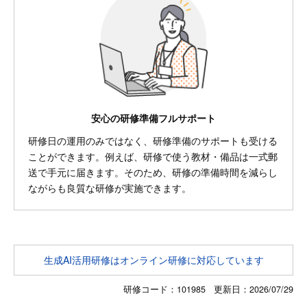
安心の研修準備フルサポート
研修日の運用のみではなく、研修準備のサポートも受ける
ことができます。例えば、研修で使う教材・備品は一式郵
送で手元に届きます。そのため、研修の準備時間を減らし
ながらも良質な研修が実施できます。
生成AI活用研修はオンライン研修に対応しています
研修コード：101985 更新日：
2026/07/29