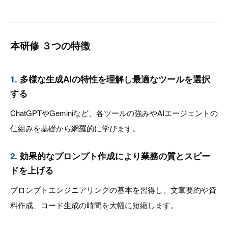
本研修 ３つの特徴
1.
多様な生成AIの特性を理解し最適なツールを選択
する
ChatGPTやGeminiなど、各ツールの強みやAIエージェントの
仕組みを基礎から網羅的に学びます。
2.
効果的なプロンプト作成により業務の質とスピー
ドを上げる
プロンプトエンジニアリングの基本を習得し、文章要約や資
料作成、コード生成の時間を大幅に短縮します。