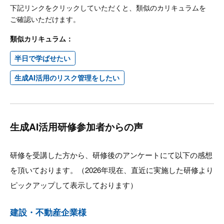
下記リンクをクリックしていただくと、類似のカリキュラムを
ご確認いただけます。
類似カリキュラム：
半日で学ばせたい
生成AI活用のリスク管理をしたい
生成AI活用研修参加者からの声
研修を受講した方から、研修後のアンケートにて以下の感想
を頂いております。（2026年現在、直近に実施した研修より
ピックアップして表示しております）
建設・不動産企業様