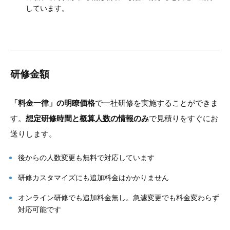
しています。
研修金額
「料金一律」の明瞭価格
で一社研修を実施することができま
す。
想定研修時間と概算人数の情報のみ
で見積りをすぐにお
送りします。
後からの人数変更も無料で対応しています
研修カスタマイズにも追加料金はかかりません
オンライン研修でも追加料金無し。急遽変更でも料金変わらず
対応可能です