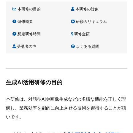
本研修の目的
本研修の対象
研修概要
研修カリキュラム
想定研修時間
研修金額
受講者の声
よくある質問
生成AI活用研修の目的
本研修は、対話型AIや画像生成などの多様な機能を正しく理
解し、業務効率を劇的に向上させる技術を習得することが狙
いです。