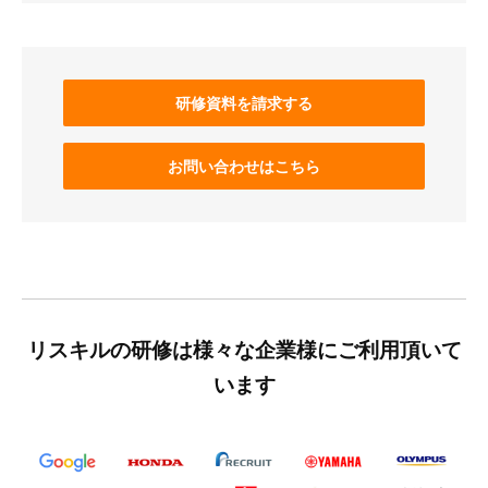
研修資料を請求する
お問い合わせはこちら
リスキルの研修は様々な企業様にご利用頂いて
います