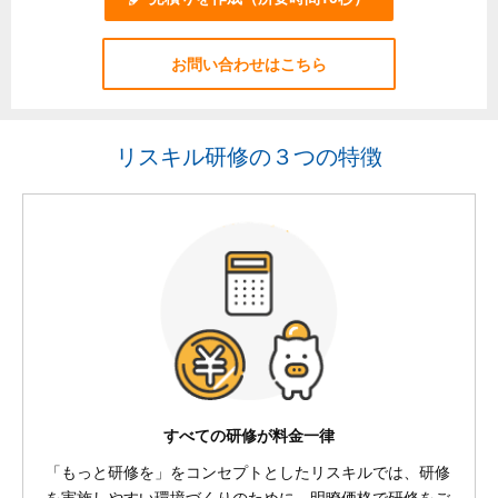
お問い合わせはこちら
リスキル研修の３つの特徴
すべての研修が料金一律
「もっと研修を」をコンセプトとしたリスキルでは、研修
を実施しやすい環境づくりのために、明瞭価格で研修をご