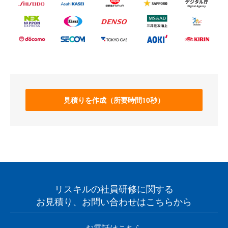
見積りを作成（所要時間10秒）
リスキルの社員研修に関する
お見積り、お問い合わせはこちらから
お電話はこちら