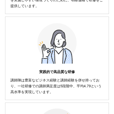
提供しています。
実践的で高品質な研修
講師陣は豊富なビジネス経験と講師経験を併せ持ってお
り、一社研修での講師満足度は5段階中、平均4.79という
高水準を実現しています。