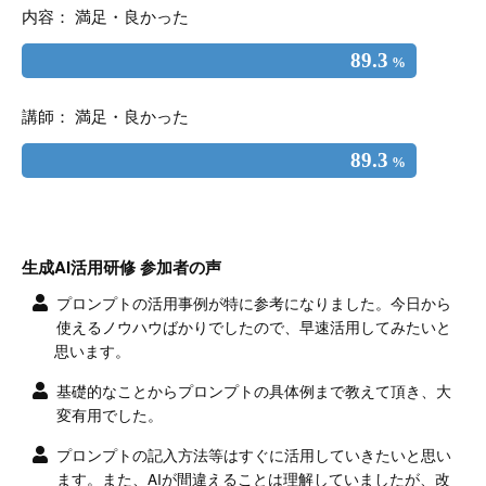
内容： 満足・良かった
89.3
%
講師： 満足・良かった
89.3
%
生成AI活用研修 参加者の声
プロンプトの活用事例が特に参考になりました。今日から
使えるノウハウばかりでしたので、早速活用してみたいと
思います。
基礎的なことからプロンプトの具体例まで教えて頂き、大
変有用でした。
プロンプトの記入方法等はすぐに活用していきたいと思い
ます。また、AIが間違えることは理解していましたが、改