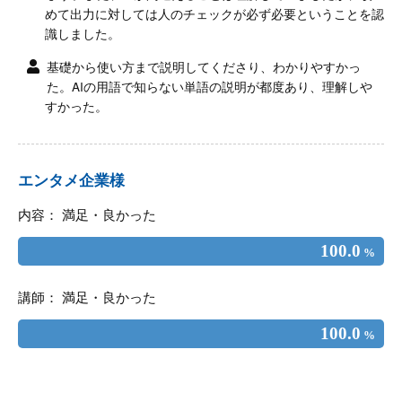
めて出力に対しては人のチェックが必ず必要ということを認
識しました。
基礎から使い方まで説明してくださり、わかりやすかっ
た。AIの用語で知らない単語の説明が都度あり、理解しや
すかった。
エンタメ企業様
内容： 満足・良かった
100.0
%
講師： 満足・良かった
100.0
%