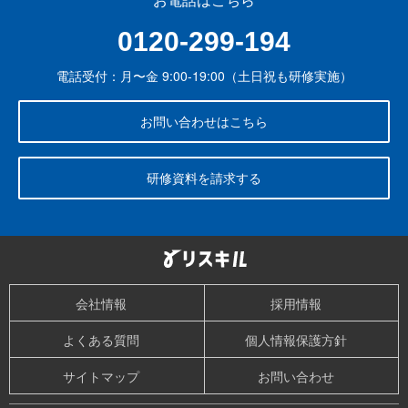
0120-299-194
電話受付：月〜金 9:00-19:00（土日祝も研修実施）
お問い合わせはこちら
研修資料を請求する
会社情報
採用情報
よくある質問
個人情報保護方針
サイトマップ
お問い合わせ