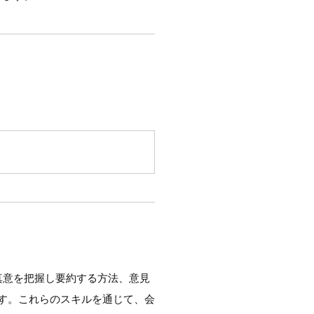
真意を把握し要約する方法、意見
す。これらのスキルを通じて、会