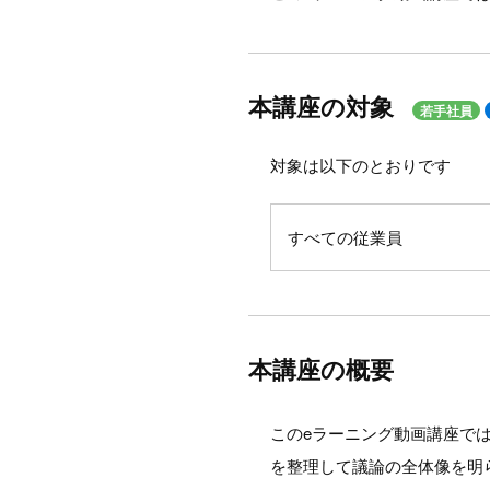
本講座の対象
若手社員
対象は以下のとおりです
すべての従業員
本講座の概要
このeラーニング動画講座で
を整理して議論の全体像を明