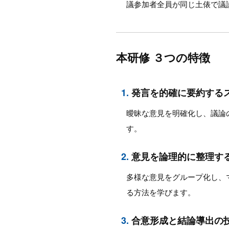
議参加者全員が同じ土俵で議
本研修 ３つの特徴
1.
発言を的確に要約する
曖昧な意見を明確化し、議論
す。
2.
意見を論理的に整理す
多様な意見をグループ化し、
る方法を学びます。
3.
合意形成と結論導出の