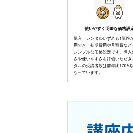
使いやすく明瞭な価格設
購入・レンタルいずれも1講座
用でき、初期費用や月額費など
シンプルな価格設定です。導入
さや使いやすさを評価いただき
タルの受講者数は前年比170%
なっています。