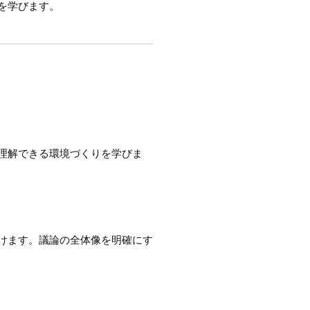
を学びます。
理解できる環境づくりを学びま
けます。議論の全体像を明確にす