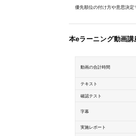
優先順位の付け方や意思決定
本eラーニング動画講
動画の合計時間
テキスト
確認テスト
字幕
実施レポート