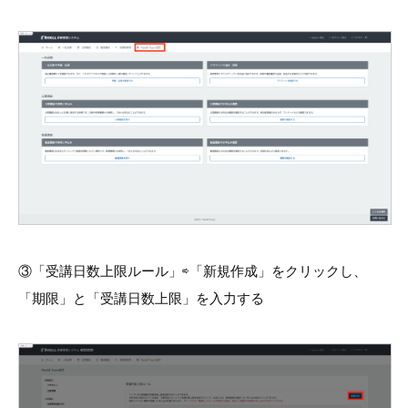
③「受講日数上限ルール」⇨「新規作成」をクリックし、
「期限」と「受講日数上限」を入力する