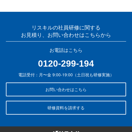
リスキルの社員研修に関する
お見積り、お問い合わせはこちらから
お電話はこちら
0120-299-194
電話受付：月〜金 9:00-19:00（土日祝も研修実施）
お問い合わせはこちら
研修資料を請求する