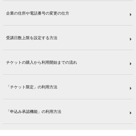
企業の住所や電話番号の変更の仕方
受講日数上限を設定する方法
チケットの購入から利用開始までの流れ
「チケット限定」の利用方法
「申込み承認機能」の利用方法