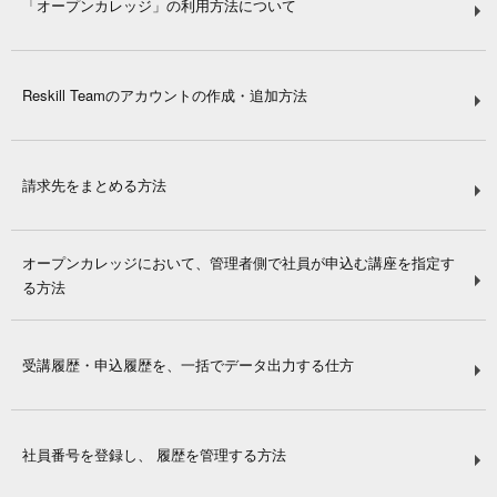
「オープンカレッジ」の利用方法について
Reskill Teamのアカウントの作成・追加方法
請求先をまとめる方法
オープンカレッジにおいて、管理者側で社員が申込む講座を指定す
る方法
受講履歴・申込履歴を、一括でデータ出力する仕方
社員番号を登録し、 履歴を管理する方法