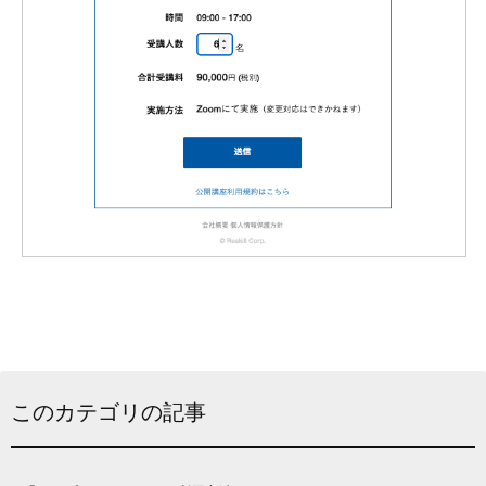
このカテゴリの記事