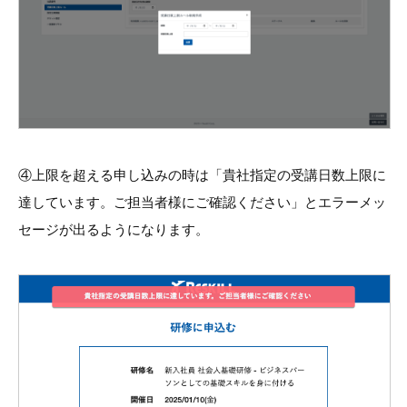
④上限を超える申し込みの時は「貴社指定の受講日数上限に
達しています。ご担当者様にご確認ください」とエラーメッ
セージが出るようになります。