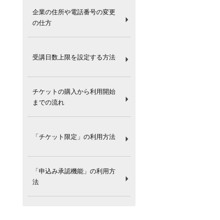
企業の住所や電話番号の変更
の仕方
受講日数上限を設定する方法
チケットの購入から利用開始
までの流れ
「チケット限定」の利用方法
「申込み承認機能」の利用方
法