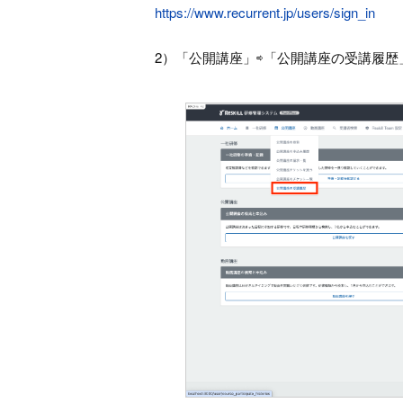
https://www.recurrent.jp/users/sign_in
2）「公開講座」⇨「公開講座の受講履