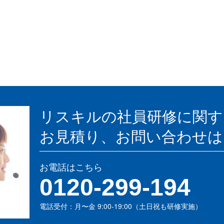
リスキルの社員研修に関す
お見積り、お問い合わせは
お電話はこちら
0120-299-194
電話受付：月〜金 9:00-19:00（土日祝も研修実施）