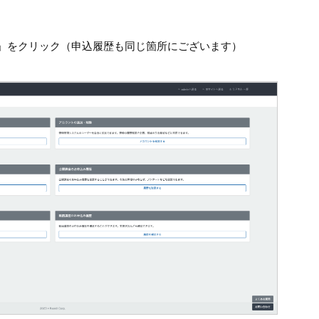
歴」をクリック（申込履歴も同じ箇所にございます）