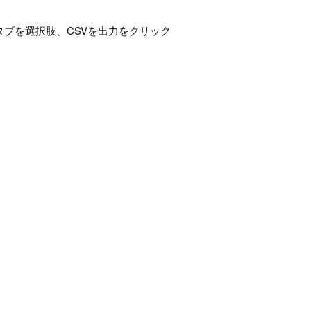
タブを選択肢、CSVを出力をクリック