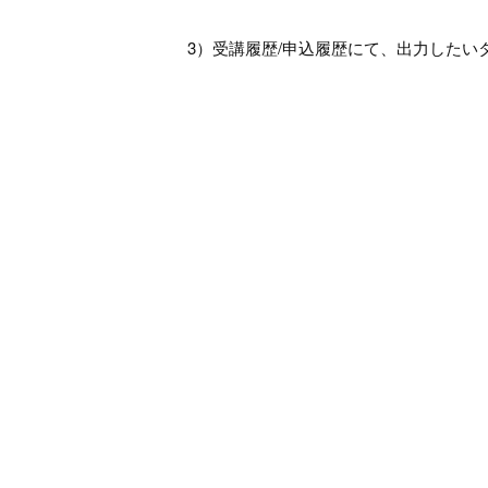
3）受講履歴/申込履歴にて、出力したい