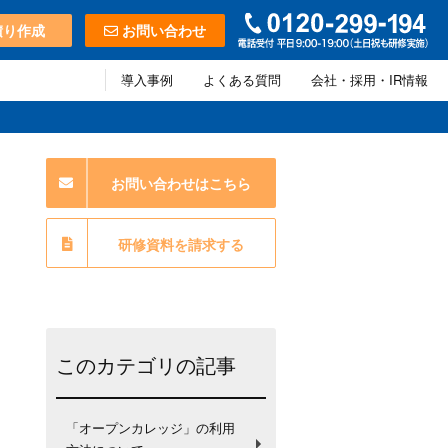
積り作成
お問い合わせ
導入事例
よくある質問
会社・採用・IR情報
お問い合わせはこちら
研修資料を請求する
このカテゴリの記事
「オープンカレッジ」の利用