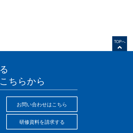
TOPへ
る
こちらから
お問い合わせはこちら
研修資料を請求する