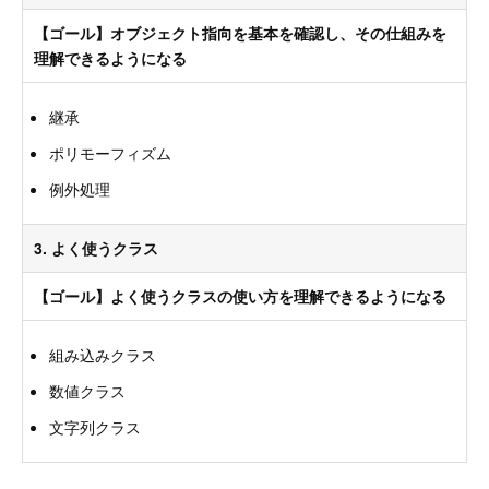
【ゴール】オブジェクト指向を基本を確認し、その仕組みを
理解できるようになる
継承
ポリモーフィズム
例外処理
3. よく使うクラス
【ゴール】よく使うクラスの使い方を理解できるようになる
組み込みクラス
数値クラス
文字列クラス