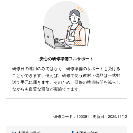
安心の研修準備フルサポート
研修日の運用のみではなく、研修準備のサポートも受ける
ことができます。例えば、研修で使う教材・備品は一式郵
送で手元に届きます。そのため、研修の準備時間を減らし
ながらも良質な研修が実施できます。
研修コード：100391 更新日：
2025/11/12
本研修の目的
本研修の対象