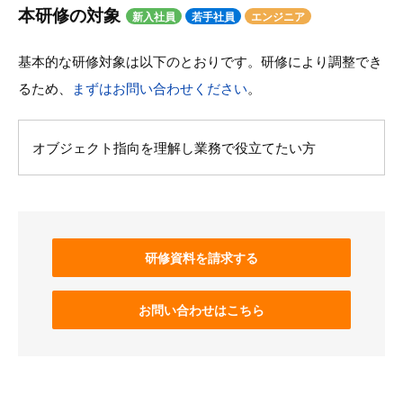
本研修の対象
新入社員
若手社員
エンジニア
基本的な研修対象は以下のとおりです。研修により調整でき
るため、
まずはお問い合わせください
。
オブジェクト指向を理解し業務で役立てたい方
研修資料を請求する
お問い合わせはこちら