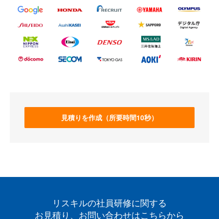
見積りを作成（所要時間10秒）
リスキルの社員研修に関する
お見積り、お問い合わせはこちらから