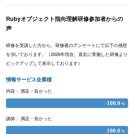
Rubyオブジェクト指向理解研修参加者からの
声
研修を受講した方から、研修後のアンケートにて以下の感想
を頂いております。（2026年現在、直近に実施した研修より
ピックアップして表示しております）
情報サービス企業様
内容： 満足・良かった
100.0
%
講師： 満足・良かった
100.0
%