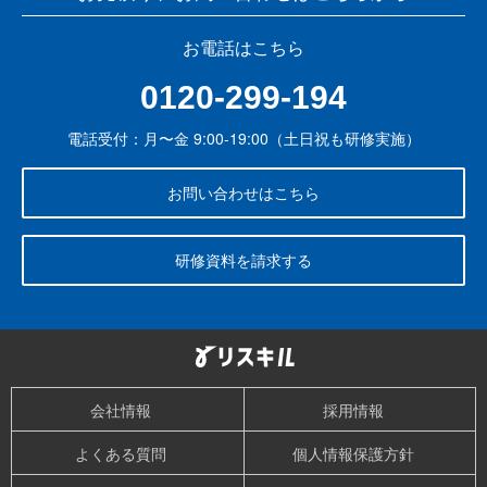
お電話はこちら
0120-299-194
電話受付：月〜金 9:00-19:00（土日祝も研修実施）
お問い合わせはこちら
研修資料を請求する
会社情報
採用情報
よくある質問
個人情報保護方針