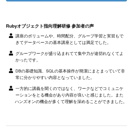
Rubyオブジェクト指向理解研修 参加者の声
講座のボリュームや、時間配分、グループ学習と実習もで
きてデータベースの基本講座としては満足でした。
グループワークが盛り込まれてて集中力が途切れなくてよ
かったです。
DBの基礎知識、SQLの基本操作が簡潔にまとまっていて非
常に分かりやすい内容となっていました。
一方的に講義を聞くのではなく、ワークなどでコミュニケ
ーションをとる機会があり内容が良いと感じました。また
ハンズオンの機会が多くて理解を深めることができました。