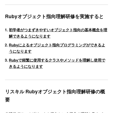
Rubyオブジェクト指向理解研修を実施すると
初学者がつまずきやすいオブジェクト指向の基本概念を理
解できるようになります
Rubyによるオブジェクト指向プログラミングができるよ
うになります
Rubyで頻繁に使用するクラスやメソッドを理解し使用で
きるようになります
リスキル Rubyオブジェクト指向理解研修の概
要