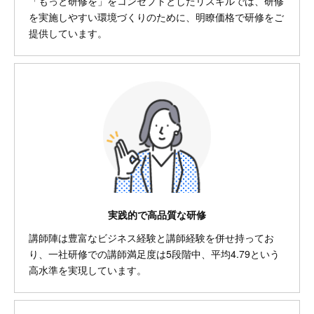
「もっと研修を」をコンセプトとしたリスキルでは、研修
を実施しやすい環境づくりのために、明瞭価格で研修をご
提供しています。
実践的で高品質な研修
講師陣は豊富なビジネス経験と講師経験を併せ持ってお
り、一社研修での講師満足度は5段階中、平均4.79という
高水準を実現しています。