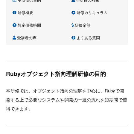
研修概要
研修カリキュラム
想定研修時間
研修金額
受講者の声
よくある質問
Rubyオブジェクト指向理解研修の目的
本研修では、オブジェクト指向の理解を中心に、Rubyで開
発する上で必要なシステムや開発の一連の流れを短期間で習
得できます。