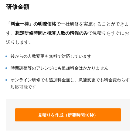
研修金額
「料金一律」の明瞭価格
で一社研修を実施することができま
す。
想定研修時間と概算人数の情報のみ
で見積りをすぐにお
送りします。
後からの人数変更も無料で対応しています
時間調整等のアレンジにも追加料金はかかりません
オンライン研修でも追加料金無し。急遽変更でも料金変わらず
対応可能です
見積りを作成（所要時間10秒）