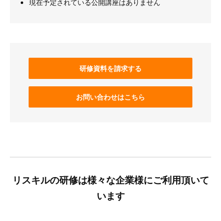
現在予定されている公開講座はありません
研修資料を請求する
お問い合わせはこちら
リスキルの研修は様々な企業様にご利用頂いて
います