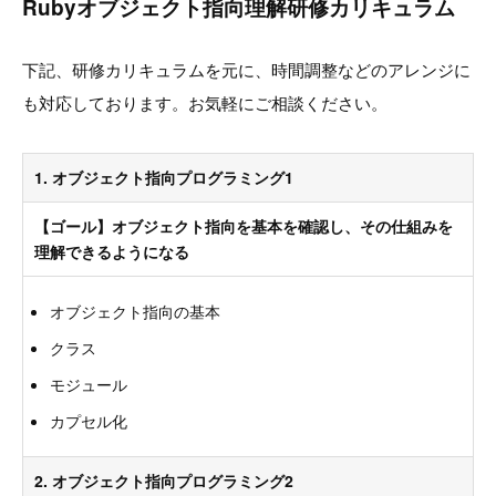
Rubyオブジェクト指向理解研修カリキュラム
下記、研修カリキュラムを元に、時間調整などのアレンジに
も対応しております。お気軽にご相談ください。
1. オブジェクト指向プログラミング1
【ゴール】オブジェクト指向を基本を確認し、その仕組みを
理解できるようになる
オブジェクト指向の基本
クラス
モジュール
カプセル化
2. オブジェクト指向プログラミング2