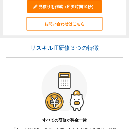
見積りを作成
（所要時間10秒）
お問い合わせはこちら
リスキルIT研修３つの特徴
すべての研修が料金一律