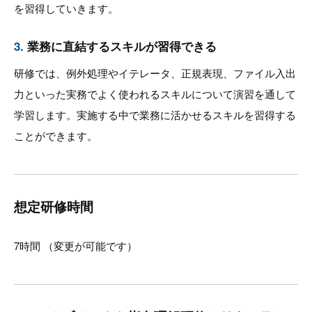
を習得していきます。
3.
業務に直結するスキルが習得できる
研修では、例外処理やイテレータ、正規表現、ファイル入出
力といった実務でよく使われるスキルについて演習を通して
学習します。実施する中で業務に活かせるスキルを習得する
ことができます。
想定研修時間
7時間 （変更が可能です）