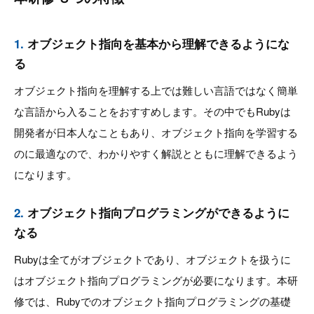
1.
オブジェクト指向を基本から理解できるようにな
る
オブジェクト指向を理解する上では難しい言語ではなく簡単
な言語から入ることをおすすめします。その中でもRubyは
開発者が日本人なこともあり、オブジェクト指向を学習する
のに最適なので、わかりやすく解説とともに理解できるよう
になります。
2.
オブジェクト指向プログラミングができるように
なる
Rubyは全てがオブジェクトであり、オブジェクトを扱うに
はオブジェクト指向プログラミングが必要になります。本研
修では、Rubyでのオブジェクト指向プログラミングの基礎