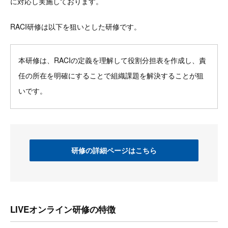
に対応し実施しております。
RACI研修は以下を狙いとした研修です。
本研修は、RACIの定義を理解して役割分担表を作成し、責
任の所在を明確にすることで組織課題を解決することが狙
いです。
研修の詳細ページはこちら
LIVEオンライン研修の特徴