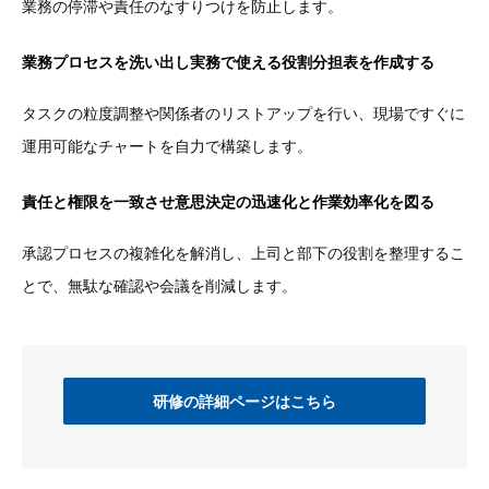
業務の停滞や責任のなすりつけを防止します。
業務プロセスを洗い出し実務で使える役割分担表を作成する
タスクの粒度調整や関係者のリストアップを行い、現場ですぐに
運用可能なチャートを自力で構築します。
責任と権限を一致させ意思決定の迅速化と作業効率化を図る
承認プロセスの複雑化を解消し、上司と部下の役割を整理するこ
とで、無駄な確認や会議を削減します。
研修の詳細ページはこちら