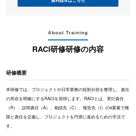
資料請求はこちら
About Training
RACI研修研修の内容
研修概要
本研修では、プロジェクトや日常業務の役割分担を整理し、責任
の所在を明確にするRACIを習得します。RACIとは、実行責任
（R）、説明責任（A）、相談先（C）、報告先（I）の4要素で権
限と責任を定義し、プロジェクトを円滑に進めるための手法で
す。