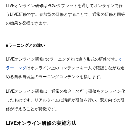
LIVEオンライン研修はPCやタブレットを通してオンラインで行
うLIVE研修です。参加型の研修とすることで、通常の研修と同等
の効果を発揮できます。
eラーニングとの違い
LIVEオンライン研修はeラーニングとは違う形式の研修です。
e
ラーニング
はオンライン上のコンテンツを一人で確認しながら進
める自学自習型のラーニングコンテンツを指します。
LIVEオンライン研修は、通常の集合して行う研修をオンライン化
したものです。リアルタイムに講師が研修を行い、双方向での研
修が行えることが特徴です。
LIVEオンライン研修の実施方法