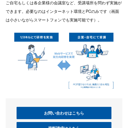
ご自宅もしくは各企業様の会議室など、受講場所を問わず実施が
できます。必要なのはインターネット環境とPCのみです（画面
は小さいながらスマートフォンでも実施可能です）。
お問い合わせはこちら