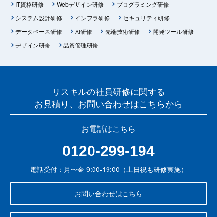
IT資格研修
Webデザイン研修
プログラミング研修
システム設計研修
インフラ研修
セキュリティ研修
データベース研修
AI研修
先端技術研修
開発ツール研修
デザイン研修
品質管理研修
リスキルの社員研修に関する
お見積り、お問い合わせはこちらから
お電話はこちら
0120-299-194
電話受付：月〜金 9:00-19:00（土日祝も研修実施）
お問い合わせはこちら