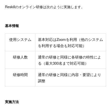
Reskillのオンライン研修は次のように実施します。
基本情報
使用システム
基本対応はZoomを利用（他のシステム
を利用する場合も対応可能）
研修人数
通常の研修と同様に各研修の特性によ
る（最大300名まで対応可能）
研修時間
通常の研修と同様に内容・要望により
調整
実施方法