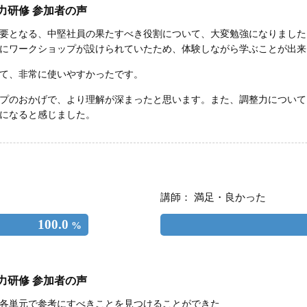
力研修 参加者の声
要となる、中堅社員の果たすべき役割について、大変勉強になりました
にワークショップが設けられていたため、体験しながら学ぶことが出来
て、非常に使いやすかったです。
プのおかげで、より理解が深まったと思います。また、調整力について
になると感じました。
講師： 満足・良かった
100.0
%
力研修 参加者の声
各単元で参考にすべきことを見つけることができた