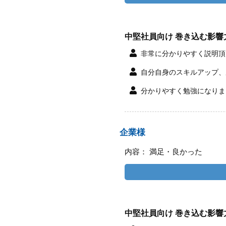
中堅社員向け 巻き込む影響
非常に分かりやすく説明頂
自分自身のスキルアップ、
分かりやすく勉強になりま
企業様
内容： 満足・良かった
中堅社員向け 巻き込む影響