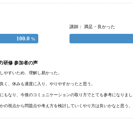
講師： 満足・良かった
100.0
%
力研修 参加者の声
しやすいため、理解し易かった。
良く、休みも適度に入り、やりやすかったと思う。
にもなり、今後のコミュニケーションの取り方でとても参考になりまし
かの視点から問題点や考え方を検討していくやり方は良いかなと思う。