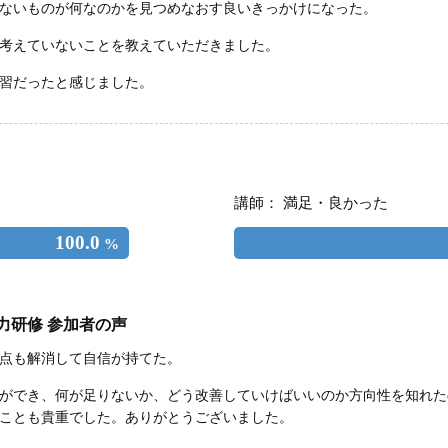
ないものが何なのかを見つめなおす良いきっかけになった。
考えていないことを教えていただきました。
習だったと感じました。
講師： 満足・良かった
100.0
%
力研修 参加者の声
点も解消して自信が持てた。
ができ、何が足りないか、どう改善していけばいいのか方向性を知れた
ことも貴重でした。ありがとうございました。