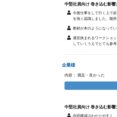
中堅社員向け 巻き込む影響
今後仕事をして行く上で必
を強く認識しました。随所
教材が本のようになってい
適宜挟まれるワークショッ
していくうえでとても参考
企業様
内容： 満足・良かった
中堅社員向け 巻き込む影響
内容構成はわかりやすく、