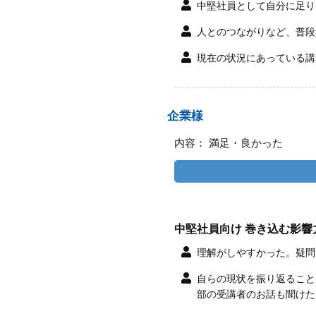
中堅社員として自分に足り
人とのつながりなど、普段
現在の状況にあっている講
企業様
内容： 満足・良かった
中堅社員向け 巻き込む影響
理解がしやすかった。疑問
自らの現状を振り返ること
部の受講者のお話も聞けた