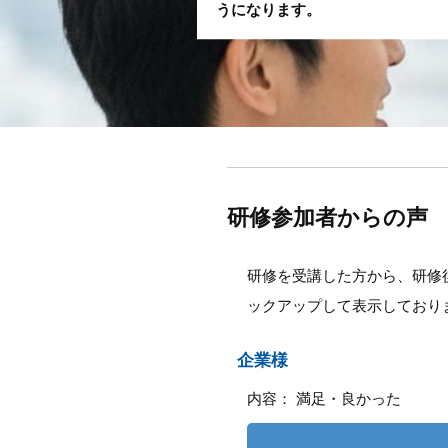
うになります。
研修参加者からの声
研修を受講した方から、研修
ックアップして表示しており
企業様
内容： 満足・良かった