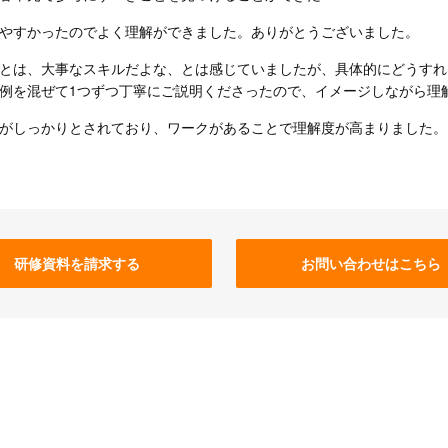
やすかったのでよく理解ができました。ありがとうございました。
とは、大事なスキルだよな、とは感じていましたが、具体的にどうすれ
例を混ぜて1つずつ丁寧にご説明くださったので、イメージしながら理
がしっかりとされており、ワークがあることで理解度が高まりました。
研修資料を請求する
お問い合わせはこちら