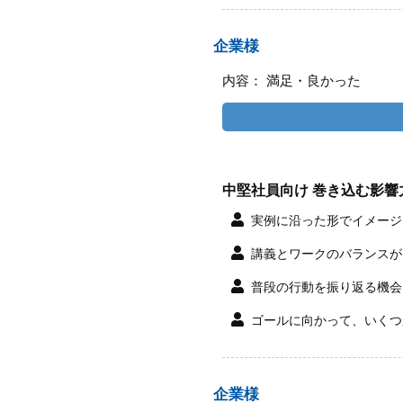
企業様
内容： 満足・良かった
中堅社員向け 巻き込む影響
実例に沿った形でイメージ
講義とワークのバランスが
普段の行動を振り返る機会
ゴールに向かって、いくつ
企業様