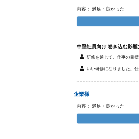
内容： 満足・良かった
中堅社員向け 巻き込む影響
研修を通じて、仕事の目標
いい研修になりました。仕
企業様
内容： 満足・良かった