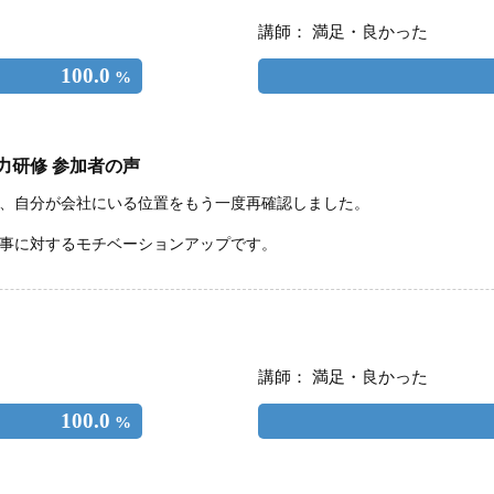
講師： 満足・良かった
100.0
%
力研修 参加者の声
、自分が会社にいる位置をもう一度再確認しました。
事に対するモチベーションアップです。
講師： 満足・良かった
100.0
%