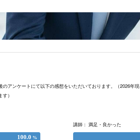
後のアンケートにて以下の感想をいただいております。（2026年
ます）
講師： 満足・良かった
100.0
%