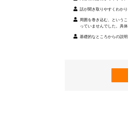
話が聞き取りやすくわかり
周囲を巻き込む、というこ
っていませんでした。具体
基礎的なところからの説明