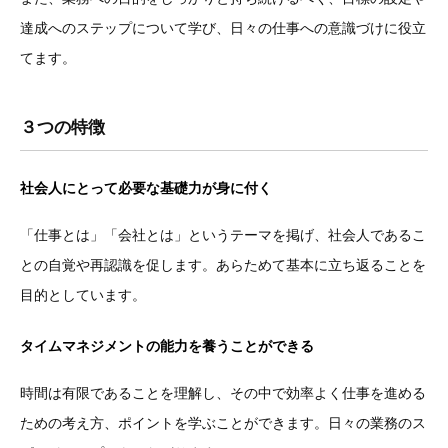
達成へのステップについて学び、日々の仕事への意識づけに役立
てます。
３つの特徴
社会人にとって必要な基礎力が身に付く
「仕事とは」「会社とは」というテーマを掲げ、社会人であるこ
との自覚や再認識を促します。あらためて基本に立ち返ることを
目的としています。
タイムマネジメントの能力を養うことができる
時間は有限であることを理解し、その中で効率よく仕事を進める
ための考え方、ポイントを学ぶことができます。日々の業務のス