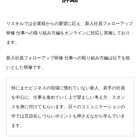
リスキルでは企業様からの要望に応え、新入社員フォローアップ
研修 仕事への取り組み方編をオンラインに対応し実施しており
ます。
新入社員フォローアップ研修 仕事への取り組み方編は以下を狙
いとした研修です。
特にまだビジネスの現場に慣れていない新人、若手の社員
を中心に、仕事を進めていく上で望ましい考え方、スタン
スを身に付けてもらいます。日々のコミュニケーションの
中では言語化しづらいポイントも押さえながら学んでいき
ます。