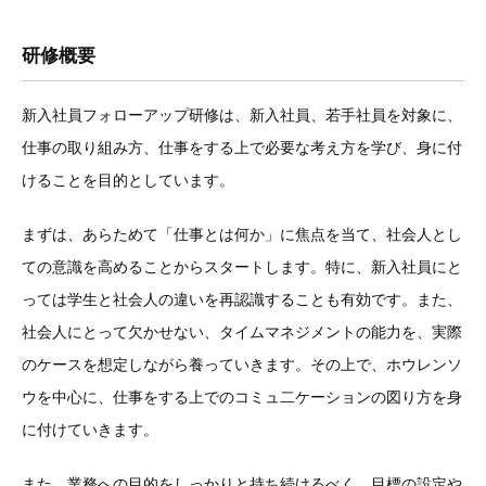
研修概要
新入社員フォローアップ研修は、新入社員、若手社員を対象に、
仕事の取り組み方、仕事をする上で必要な考え方を学び、身に付
けることを目的としています。
まずは、あらためて「仕事とは何か」に焦点を当て、社会人とし
ての意識を高めることからスタートします。特に、新入社員にと
っては学生と社会人の違いを再認識することも有効です。また、
社会人にとって欠かせない、タイムマネジメントの能力を、実際
のケースを想定しながら養っていきます。その上で、ホウレンソ
ウを中心に、仕事をする上でのコミュ二ケーションの図り方を身
に付けていきます。
また、業務への目的をしっかりと持ち続けるべく、目標の設定や