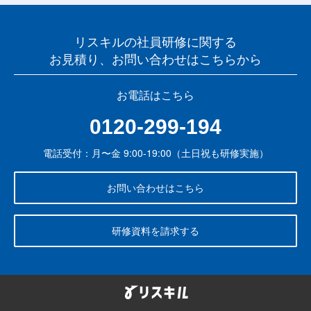
リスキルの社員研修に関する
お見積り、お問い合わせはこちらから
お電話はこちら
0120-299-194
電話受付：月〜金 9:00-19:00（土日祝も研修実施）
お問い合わせはこちら
研修資料を請求する