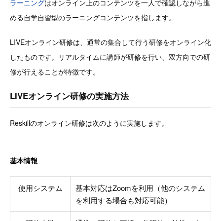
ラーニング
はオンライン上のコンテンツを一人で確認しながら進
める自学自習型のラーニングコンテンツを指します。
LIVEオンライン研修は、通常の集合して行う研修をオンライン化
したものです。リアルタイムに講師が研修を行い、双方向での研
修が行えることが特徴です。
LIVEオンライン研修の実施方法
Reskillのオンライン研修は次のように実施します。
基本情報
使用システム
基本対応はZoomを利用（他のシステム
を利用する場合も対応可能）