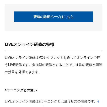
研修の詳細ページはこちら
LIVEオンライン研修の特徴
LIVEオンライン研修はPCやタブレットを通してオンラインで行
うLIVE研修です。参加型の研修とすることで、通常の研修と同等
の効果を発揮できます。
eラーニングとの違い
LIVEオンライン研修はeラーニングとは違う形式の研修です。
e