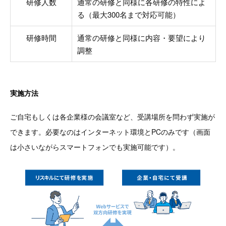
研修人数
通常の研修と同様に各研修の特性によ
る（最大300名まで対応可能）
研修時間
通常の研修と同様に内容・要望により
調整
実施方法
ご自宅もしくは各企業様の会議室など、受講場所を問わず実施が
できます。必要なのはインターネット環境とPCのみです（画面
は小さいながらスマートフォンでも実施可能です）。