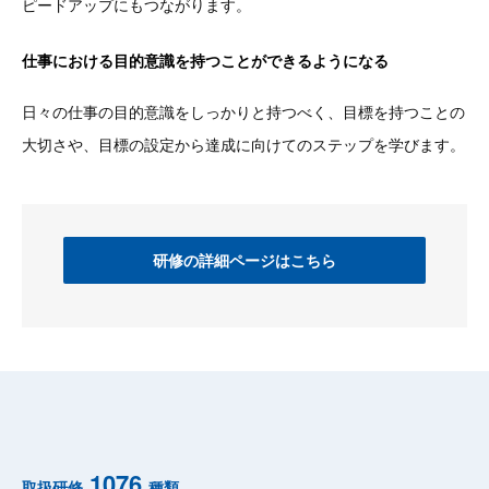
ピードアップにもつながります。
仕事における目的意識を持つことができるようになる
日々の仕事の目的意識をしっかりと持つべく、目標を持つことの
大切さや、目標の設定から達成に向けてのステップを学びます。
研修の詳細ページはこちら
1076
取扱研修
種類