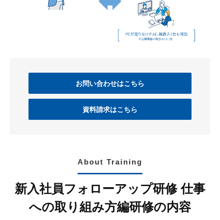
お問い合わせはこちら
資料請求はこちら
About Training
新入社員フォローアップ研修 仕事
への取り組み方編研修の内容