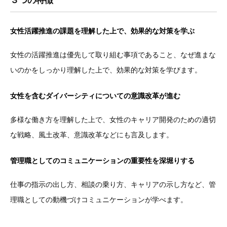
女性活躍推進の課題を理解した上で、効果的な対策を学ぶ
女性の活躍推進は優先して取り組む事項であること、なぜ進まな
いのかをしっかり理解した上で、効果的な対策を学びます。
女性を含むダイバーシティについての意識改革が進む
多様な働き方を理解した上で、女性のキャリア開発のための適切
な戦略、風土改革、意識改革などにも言及します。
管理職としてのコミュニケーションの重要性を深堀りする
仕事の指示の出し方、相談の乗り方、キャリアの示し方など、管
理職としての動機づけコミュニケーションが学べます。