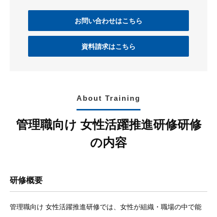
お問い合わせはこちら
資料請求はこちら
About Training
管理職向け 女性活躍推進研修研修
の内容
研修概要
管理職向け 女性活躍推進研修では、女性が組織・職場の中で能