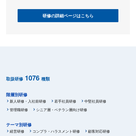
研修の詳細ページはこちら
1076
取扱研修
種類
階層別研修
新人研修・入社前研修
若手社員研修
中堅社員研修
管理職研修
シニア層・ベテラン層向け研修
テーマ別研修
経営研修
コンプラ・ハラスメント研修
顧客対応研修