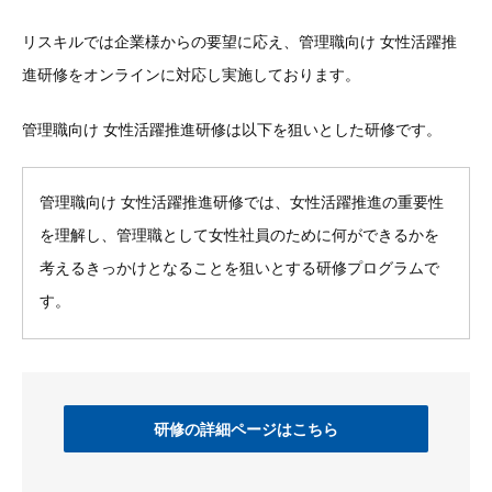
リスキルでは企業様からの要望に応え、管理職向け 女性活躍推
進研修をオンラインに対応し実施しております。
管理職向け 女性活躍推進研修は以下を狙いとした研修です。
管理職向け 女性活躍推進研修では、女性活躍推進の重要性
を理解し、管理職として女性社員のために何ができるかを
考えるきっかけとなることを狙いとする研修プログラムで
す。
研修の詳細ページはこちら