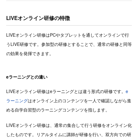
LIVEオンライン研修の特徴
LIVEオンライン研修はPCやタブレットを通してオンラインで行
うLIVE研修です。参加型の研修とすることで、通常の研修と同等
の効果を発揮できます。
eラーニングとの違い
LIVEオンライン研修はeラーニングとは違う形式の研修です。
e
ラーニング
はオンライン上のコンテンツを一人で確認しながら進
める自学自習型のラーニングコンテンツを指します。
LIVEオンライン研修は、通常の集合して行う研修をオンライン化
したものです。リアルタイムに講師が研修を行い、双方向での研