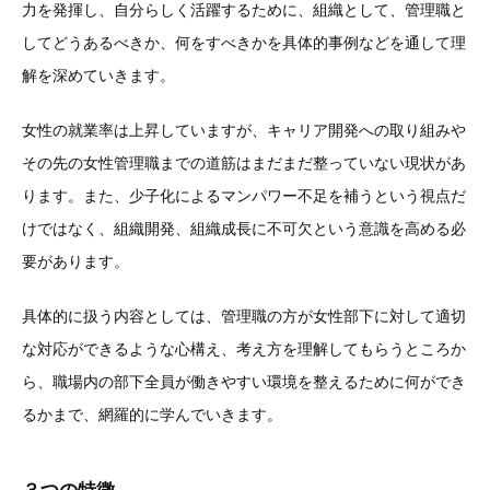
力を発揮し、自分らしく活躍するために、組織として、管理職と
してどうあるべきか、何をすべきかを具体的事例などを通して理
解を深めていきます。
女性の就業率は上昇していますが、キャリア開発への取り組みや
その先の女性管理職までの道筋はまだまだ整っていない現状があ
ります。また、少子化によるマンパワー不足を補うという視点だ
けではなく、組織開発、組織成長に不可欠という意識を高める必
要があります。
具体的に扱う内容としては、管理職の方が女性部下に対して適切
な対応ができるような心構え、考え方を理解してもらうところか
ら、職場内の部下全員が働きやすい環境を整えるために何ができ
るかまで、網羅的に学んでいきます。
３つの特徴