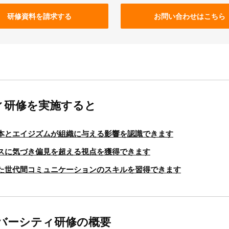
研修資料を請求する
お問い合わせはこちら
ィ研修を実施すると
本とエイジズムが組織に与える影響を認識できます
スに気づき偏見を超える視点を獲得できます
た世代間コミュニケーションのスキルを習得できます
バーシティ研修の概要