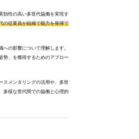
実効性の高い多世代協働を実現す
代の従業員が組織で能力を発揮で
織への影響について理解します。
姿勢」を獲得するためのアプロー
ースメンタリングの活用や、多世
、多様な世代間での協働と心理的