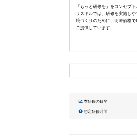
「もっと研修を」をコンセプト
リスキルでは、研修を実施しや
境づくりのために、明瞭価格で
ご提供しています。
本研修の目的
想定研修時間