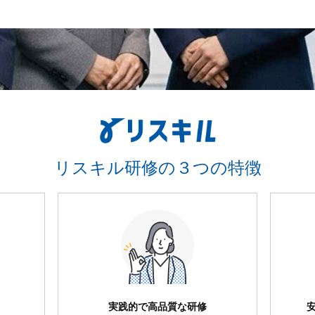
リスキル研修の３つの特徴
実践的で高品質な研修