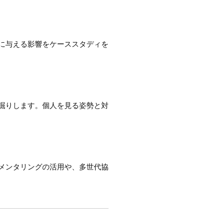
に与える影響をケーススタディを
掘りします。個人を見る姿勢と対
メンタリングの活用や、多世代協