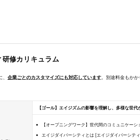
ィ研修カリキュラム
に、
企業ごとのカスタマイズにも対応しています
。別途料金もかか
【ゴール】エイジズムの影響を理解し、多様な世代
【オープニングワーク】世代間のコミュニケーシ
エイジダイバーシティとは [エイジダイバーシテ