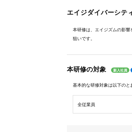
エイジダイバーシテ
本研修は、エイジズムの影響
狙いです。
本研修の対象
新入社員
基本的な研修対象は以下のと
全従業員