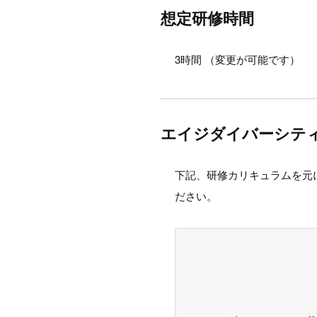
想定研修時間
3時間 （変更が可能です）
エイジダイバーシテ
下記、研修カリキュラムを元
ださい。