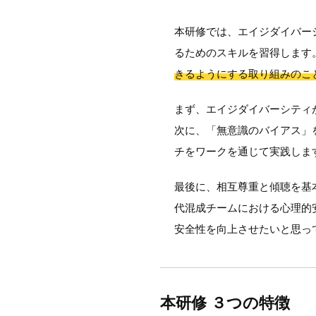
本研修では、エイジダイバー
るためのスキルを習得します
きるようにする取り組みのこ
まず、エイジダイバーシティ
次に、「無意識のバイアス」
チをワークを通じて実践しま
最後に、相互尊重と傾聴を基
代混成チームにおける心理的
安全性を向上させたいと思っ
本研修 ３つの特徴