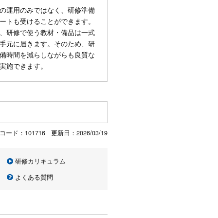
の運用のみではなく、研修準備
ートも受けることができます。
、研修で使う教材・備品は一式
手元に届きます。そのため、研
備時間を減らしながらも良質な
実施できます。
コード：101716 更新日：
2026/03/19
研修カリキュラム
よくある質問