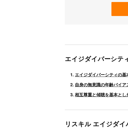
エイジダイバーシテ
エイジダイバーシティの基
自身の無意識の年齢バイア
相互尊重と傾聴を基本とし
リスキル エイジダイ