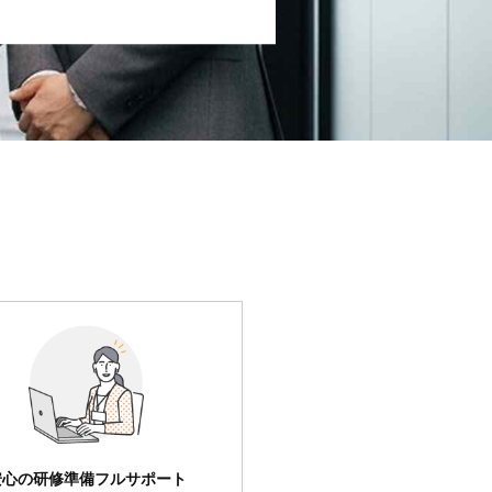
安心の研修準備フルサポート