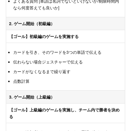
よくある質問 [単語は名詞でないといけないか/制限時間内
なら何度答えても良いか]
2. ゲーム開始（初級編）
【ゴール】初級編のゲームを実施する
カードを引き、そのワードを3つの単語で伝える
伝わらない場合ジェスチャーで伝える
カードがなくなるまで繰り返す
点数計算
3. ゲーム開始（上級編）
【ゴール】上級編のゲームを実施し、チーム内で勝者を決め
る