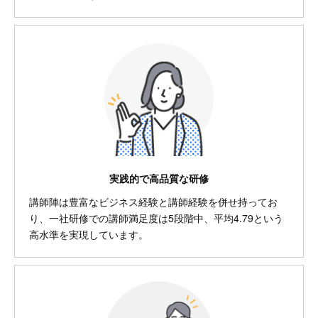
実践的で高品質な研修
講師陣は豊富なビジネス経験と講師経験を併せ持ってお
り、一社研修での講師満足度は5段階中、平均4.79という
高水準を実現しています。