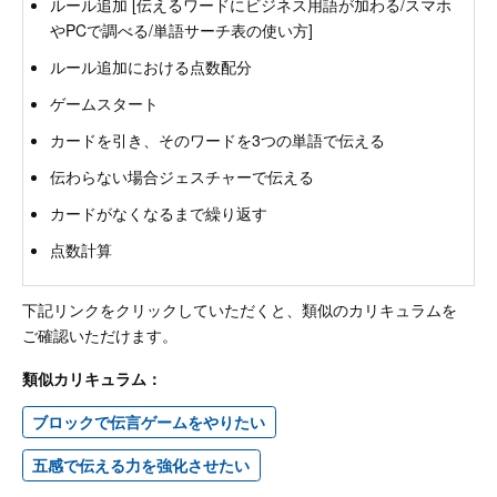
ルール追加 [伝えるワードにビジネス用語が加わる/スマホ
やPCで調べる/単語サーチ表の使い方]
ルール追加における点数配分
ゲームスタート
カードを引き、そのワードを3つの単語で伝える
伝わらない場合ジェスチャーで伝える
カードがなくなるまで繰り返す
点数計算
下記リンクをクリックしていただくと、類似のカリキュラムを
ご確認いただけます。
類似カリキュラム：
ブロックで伝言ゲームをやりたい
五感で伝える力を強化させたい