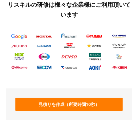
リスキルの研修は様々な企業様にご利用頂いて
います
見積りを作成（所要時間10秒）