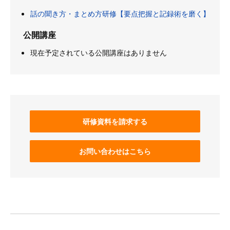
話の聞き方・まとめ方研修【要点把握と記録術を磨く】
公開講座
現在予定されている公開講座はありません
研修資料を請求する
お問い合わせはこちら