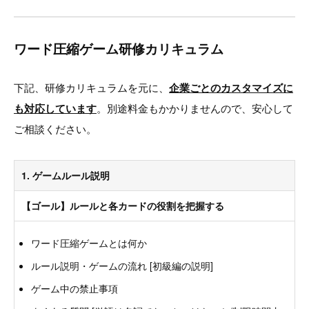
ワード圧縮ゲーム研修カリキュラム
下記、研修カリキュラムを元に、
企業ごとのカスタマイズに
も対応しています
。別途料金もかかりませんので、安心して
ご相談ください。
1. ゲームルール説明
【ゴール】ルールと各カードの役割を把握する
ワード圧縮ゲームとは何か
ルール説明・ゲームの流れ [初級編の説明]
ゲーム中の禁止事項