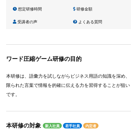
想定研修時間
研修金額
受講者の声
よくある質問
ワード圧縮ゲーム研修の目的
本研修は、語彙力を試しながらビジネス用語の知識を深め、
限られた言葉で情報を的確に伝える力を習得することが狙い
です。
本研修の対象
新入社員
若手社員
内定者