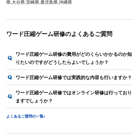
県,大分県,宮崎県,鹿児島県,沖縄県
ワード圧縮ゲーム研修のよくあるご質問
ワード圧縮ゲーム研修の費用がどのくらいかかるのか知
りたいのですがどうしたらよいでしょうか？
ワード圧縮ゲーム研修では実践的な内容も行いますか？
ワード圧縮ゲーム研修ではオンライン研修は行っており
ますでしょうか？
よくあるご質問の一覧>