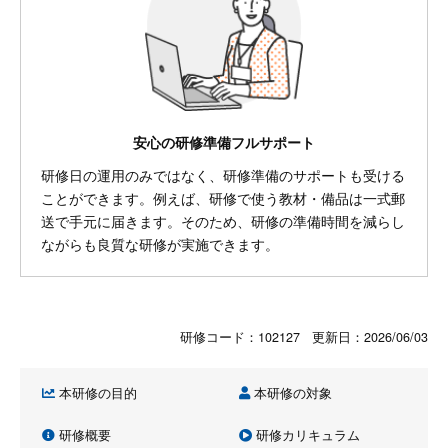
安心の研修準備フルサポート
研修日の運用のみではなく、研修準備のサポートも受ける
ことができます。例えば、研修で使う教材・備品は一式郵
送で手元に届きます。そのため、研修の準備時間を減らし
ながらも良質な研修が実施できます。
研修コード：102127 更新日：
2026/06/03
本研修の目的
本研修の対象
研修概要
研修カリキュラム