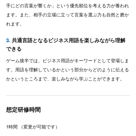
手にどの言葉が響くか」という優先順位を考える力が養われ
ます。また、相手の立場に立って言葉を選ぶ力も自然と磨か
れます。
3.
共通言語となるビジネス用語を楽しみながら理解
できる
ゲーム後半では、ビジネス用語がキーワードとして登場しま
す。用語を理解しているかという部分からどのように伝える
かというところまで、楽しみながら学ぶことができます。
想定研修時間
1時間 （変更が可能です）