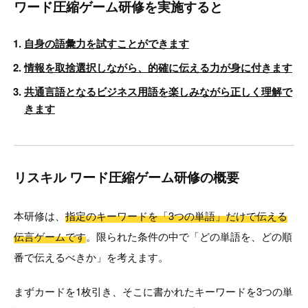
ワード圧縮ゲーム研修を実施すると
自身の語彙力を試すことができます
情報を取捨選択しながら、的確に伝える力が身に付きます
共通言語となるビジネス用語を楽しみながら正しく理解で
きます
リスキル ワード圧縮ゲーム研修の概要
本研修は、
指定のキーワードを「3つの単語」だけで伝える
伝言ゲームです
。限られた条件の中で「どの単語を、どの順
番で伝えるべきか」を考えます。
まずカードを1枚引き、そこに書かれたキーワードを3つの単