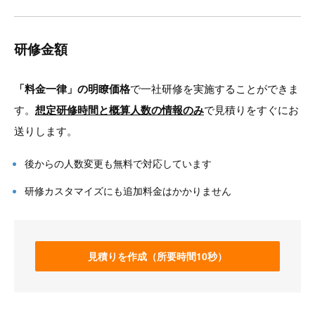
研修金額
「料金一律」の明瞭価格
で一社研修を実施することができま
す。
想定研修時間と概算人数の情報のみ
で見積りをすぐにお
送りします。
後からの人数変更も無料で対応しています
研修カスタマイズにも追加料金はかかりません
見積りを作成（所要時間10秒）