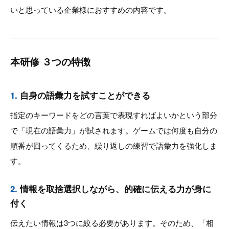
いと思っている企業様におすすめの内容です。
本研修 ３つの特徴
1.
自身の語彙力を試すことができる
指定のキーワードをどの言葉で表現すればよいかという部分
で「現在の語彙力」が試されます。ゲームでは何度も自分の
順番が回ってくるため、繰り返しの練習で語彙力を強化しま
す。
2.
情報を取捨選択しながら、的確に伝える力が身に
付く
伝えたい情報は3つに絞る必要があります。そのため、「相