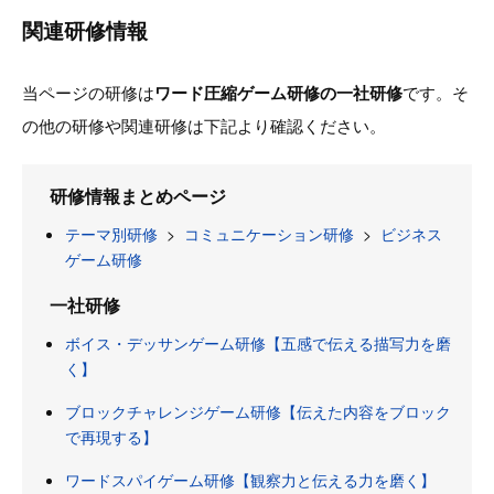
関連研修情報
当ページの研修は
ワード圧縮ゲーム研修の一社研修
です。そ
の他の研修や関連研修は下記より確認ください。
研修情報まとめページ
テーマ別研修
>
コミュニケーション研修
>
ビジネス
ゲーム研修
一社研修
ボイス・デッサンゲーム研修【五感で伝える描写力を磨
く】
ブロックチャレンジゲーム研修【伝えた内容をブロック
で再現する】
ワードスパイゲーム研修【観察力と伝える力を磨く】