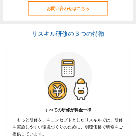
お問い合わせはこちら
リスキル研修の３つの特徴
すべての研修が料金一律
「もっと研修を」をコンセプトとしたリスキルでは、研修
を実施しやすい環境づくりのために、明瞭価格で研修をご
提供しています。