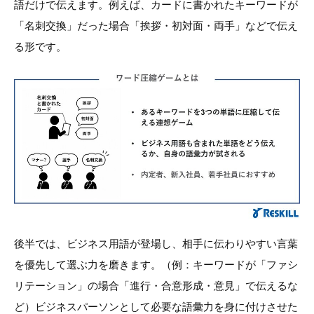
語だけで伝えます。例えば、カードに書かれたキーワードが
「名刺交換」だった場合「挨拶・初対面・両手」などで伝え
る形です。
後半では、ビジネス用語が登場し、相手に伝わりやすい言葉
を優先して選ぶ力を磨きます。（例：キーワードが「ファシ
リテーション」の場合「進行・合意形成・意見」で伝えるな
ど）ビジネスパーソンとして必要な語彙力を身に付けさせた