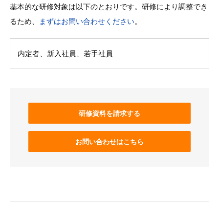
基本的な研修対象は以下のとおりです。研修により調整でき
るため、
まずはお問い合わせください
。
内定者、新入社員、若手社員
研修資料を請求する
お問い合わせはこちら