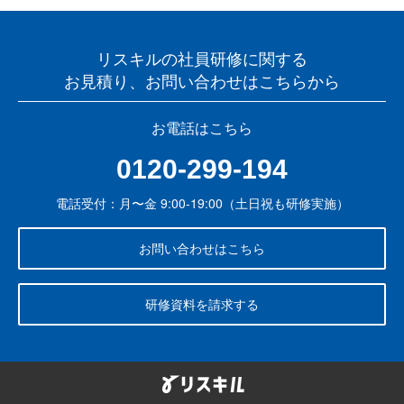
リスキルの社員研修に関する
お見積り、お問い合わせはこちらから
お電話はこちら
0120-299-194
電話受付：月〜金 9:00-19:00（土日祝も研修実施）
お問い合わせはこちら
研修資料を請求する