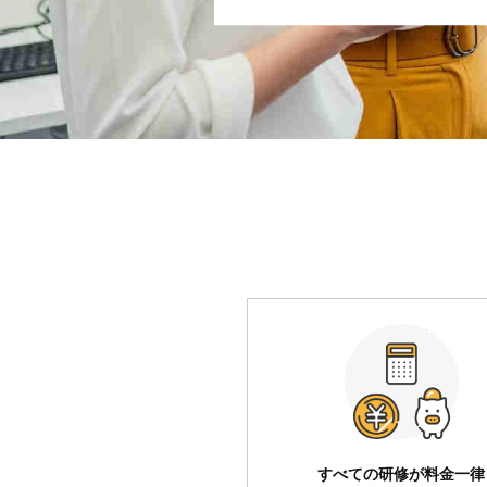
すべての研修が料金一律