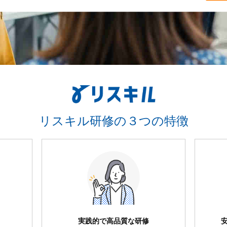
リスキル研修の３つの特徴
実践的で高品質な研修