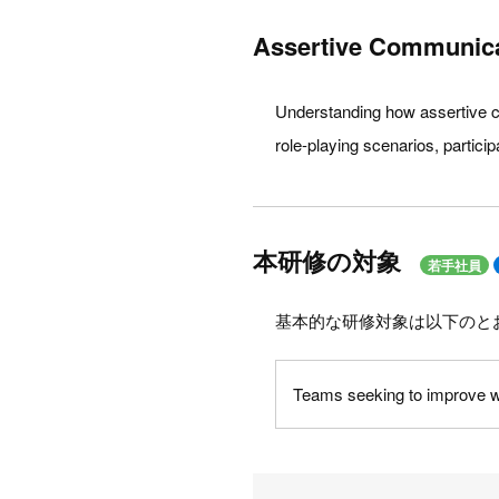
Assertive Communic
Understanding how assertive c
role-playing scenarios, particip
本研修の対象
若手社員
基本的な研修対象は以下のと
Teams seeking to improve 