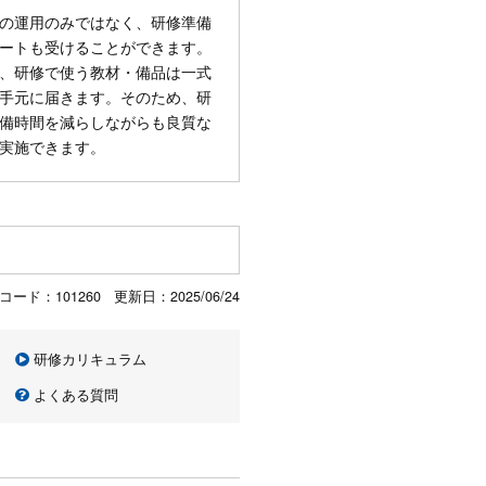
の運用のみではなく、研修準備
ートも受けることができます。
、研修で使う教材・備品は一式
手元に届きます。そのため、研
備時間を減らしながらも良質な
実施できます。
コード：101260 更新日：
2025/06/24
研修カリキュラム
よくある質問