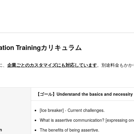
ication Trainingカリキュラム
に、
企業ごとのカスタマイズにも対応しています
。別途料金もかか
【ゴール】Understand the basics and necessity o
[Ice breaker] - Current challenges.
What is assertive communication? [expressing ones
n
The benefits of being assertive.