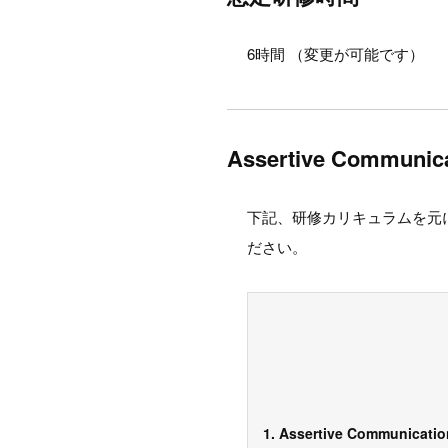
6時間 （変更が可能です）
Assertive Commun
下記、研修カリキュラムを元
ださい。
1. Assertive Communicatio