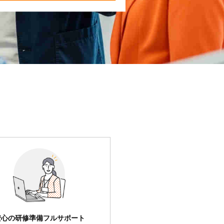
安心の研修準備フルサポート