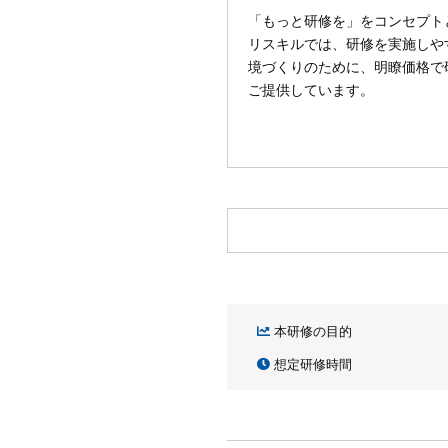
「もっと研修を」をコンセプト
リスキルでは、研修を実施しや
境づくりのために、明瞭価格で
ご提供しています。
本研修の目的
想定研修時間