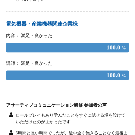
電気機器・産業機器関連企業様
内容： 満足・良かった
100.0
%
講師： 満足・良かった
100.0
%
アサーティブコミュニケーション研修 参加者の声
ロールプレイもあり学んだことをすぐに試せる場を設けて
いただけたのがよかったです
6時間と長い時間でしたが、途中全く飽きることなく最後ま