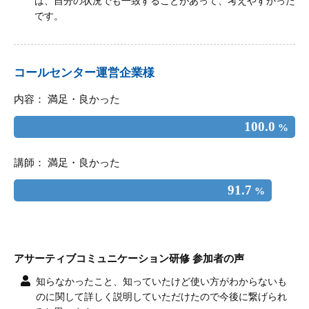
は、自分の状況でも一致することがあって、考えやすかった
です。
コールセンター運営企業様
内容： 満足・良かった
100.0
%
講師： 満足・良かった
91.7
%
アサーティブコミュニケーション研修 参加者の声
知らなかったこと、知っていたけど使い方がわからないも
のに関して詳しく説明していただけたので今後に繋げられ