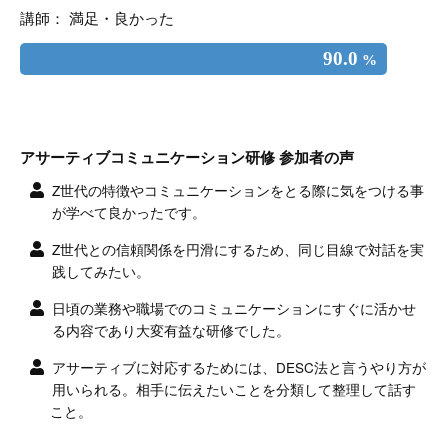
講師： 満足・良かった
90.0
%
アサーティブコミュニケーション研修 参加者の声
Z世代の特徴やコミュニケーションをとる際に気をつける事
が学べて良かったです。
Z世代との信頼関係を円滑にするため、同じ目線で対話を実
践してみたい。
日頃の業務や職場でのコミュニケーションにすぐに活かせ
る内容であり大変有益な研修でした。
アサーティブに対応するためには、DESC法と言うやり方が
用いられる。相手に伝えたいことを分類して整理して話す
こと。