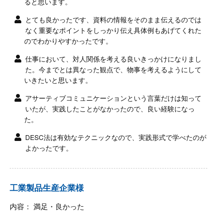
ると思います。
とても良かったです、資料の情報をそのまま伝えるのでは
なく重要なポイントをしっかり伝え具体例もあげてくれた
のでわかりやすかったです。
仕事において、対人関係を考える良いきっかけになりまし
た。今までとは異なった観点で、物事を考えるようにして
いきたいと思います。
アサーティブコミュニケーションという言葉だけは知って
いたが、実践したことがなかったので、良い経験になっ
た。
DESC法は有効なテクニックなので、実践形式で学べたのが
よかったです。
工業製品生産企業様
内容： 満足・良かった