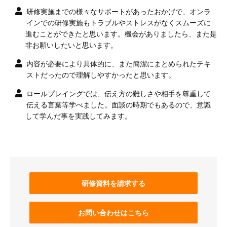
研修実施までの様々なサポートがあったおかげで、オンラ
インでの研修実施もトラブルやストレスがなくスムーズに
進むことができたと思います。機会がありましたら、また是
非お願いしたいと思います。
内容が必要により具体的に、また簡潔にまとめられたテキ
ストだったので理解しやすかったと思います。
ロールプレイングでは、伝え方の難しさや相手を尊重して
伝える言葉等学べました。面談の時期でもあるので、意識
して学んだ事を実践してみます。
研修資料を請求する
お問い合わせはこちら