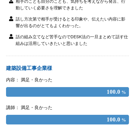
相手のことも自分のことも、気持ちを考えながら発言、行
動していく必要さを理解できました
話し方次第で相手が受けるとる印象や、伝えたい内容に影
響が出るのがとてもよくわかった。
話の組み立てなど苦手なのでDESK法の一旦まとめて話す仕
組みは活用していきたいと思いました
建築設備工事企業様
内容： 満足・良かった
100.0
%
講師： 満足・良かった
100.0
%