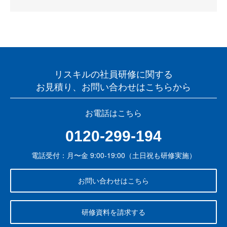
リスキルの社員研修に関する
お見積り、お問い合わせはこちらから
お電話はこちら
0120-299-194
電話受付：月〜金 9:00-19:00（土日祝も研修実施）
お問い合わせはこちら
研修資料を請求する