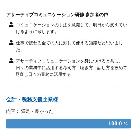
アサーティブコミュニケーション研修 参加者の声
コミュニケーションの手法を意識して、明日から変えてい
けるように致します。
仕事で携わる全ての人に対して使える知識だと思いまし
た。
アサーティブコミュニケーションを身につけると共に、
日々の業務中に活用する考え方、聴き方、話し方を改めて
見直し日々の業務に活用する
会計・税務支援企業様
内容： 満足・良かった
100.0
%