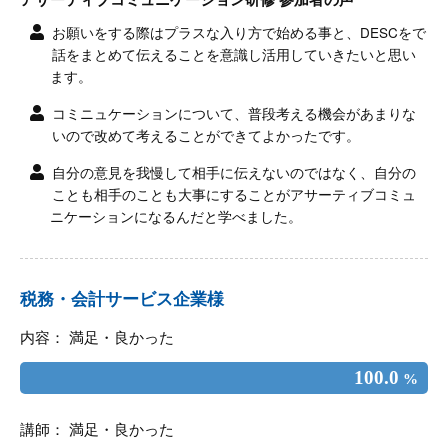
お願いをする際はプラスな入り方で始める事と、DESCをで
話をまとめて伝えることを意識し活用していきたいと思い
ます。
コミニュケーションについて、普段考える機会があまりな
いので改めて考えることができてよかったです。
自分の意見を我慢して相手に伝えないのではなく、自分の
ことも相手のことも大事にすることがアサーティブコミュ
ニケーションになるんだと学べました。
税務・会計サービス企業様
内容： 満足・良かった
100.0
%
講師： 満足・良かった