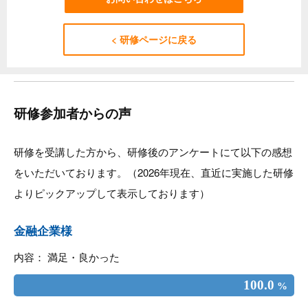
< 研修ページに戻る
研修参加者からの声
研修を受講した方から、研修後のアンケートにて以下の感想
をいただいております。（2026年現在、直近に実施した研修
よりピックアップして表示しております）
金融企業様
内容： 満足・良かった
100.0
%