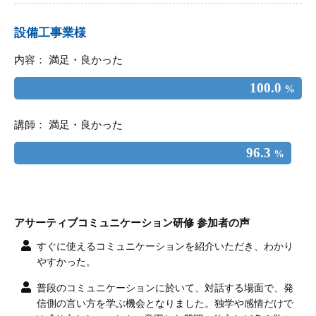
設備工事業様
内容： 満足・良かった
100.0
%
講師： 満足・良かった
96.3
%
アサーティブコミュニケーション研修 参加者の声
すぐに使えるコミュニケーションを紹介いただき、わかり
やすかった。
普段のコミュニケーションに於いて、対話する場面で、発
信側の言い方を学ぶ機会となりました。独学や感情だけで