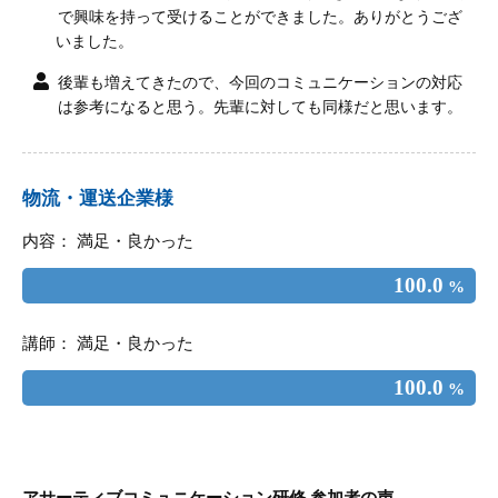
で興味を持って受けることができました。ありがとうござ
いました。
後輩も増えてきたので、今回のコミュニケーションの対応
は参考になると思う。先輩に対しても同様だと思います。
物流・運送企業様
内容： 満足・良かった
100.0
%
講師： 満足・良かった
100.0
%
アサーティブコミュニケーション研修 参加者の声