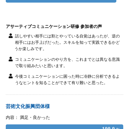
アサーティブコミュニケーション研修 参加者の声
話しやすい相手には割とやっている自覚はあったが、逆の
相手にはお手上げだった。スキルを知って実践できるかど
うか楽しみです。
コミュニケーションのやり方を、これまでとは異なる意識
で取り組みたいと思います。
今後コミュニケーションに困った時に冷静に分析できるよ
うなヒントを知ることができて有り難いと思った。
芸術文化振興団体様
内容： 満足・良かった
100.0