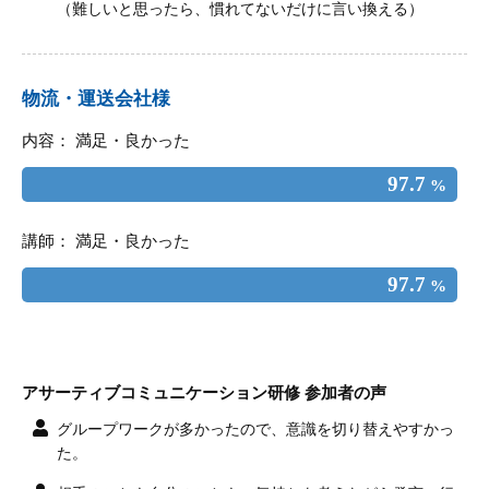
（難しいと思ったら、慣れてないだけに言い換える）
物流・運送会社様
内容： 満足・良かった
97.7
%
講師： 満足・良かった
97.7
%
アサーティブコミュニケーション研修 参加者の声
グループワークが多かったので、意識を切り替えやすかっ
た。