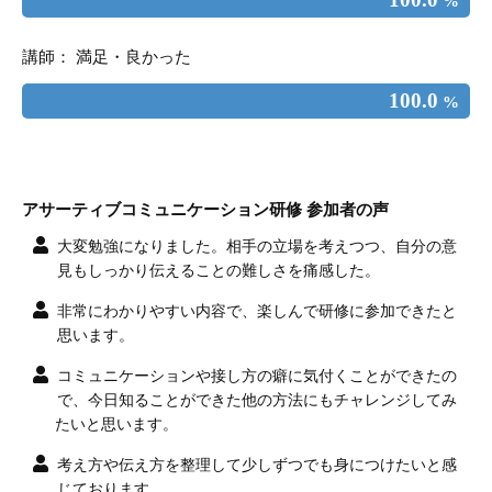
%
講師： 満足・良かった
100.0
%
アサーティブコミュニケーション研修 参加者の声
大変勉強になりました。相手の立場を考えつつ、自分の意
見もしっかり伝えることの難しさを痛感した。
非常にわかりやすい内容で、楽しんで研修に参加できたと
思います。
コミュニケーションや接し方の癖に気付くことができたの
で、今日知ることができた他の方法にもチャレンジしてみ
たいと思います。
考え方や伝え方を整理して少しずつでも身につけたいと感
じております。