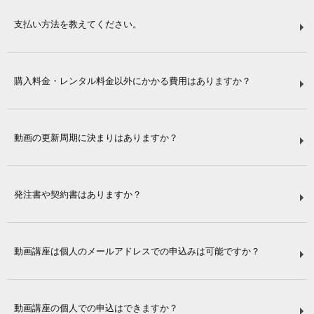
支払い方法を教えてください。
購入料金・レンタル料金以外にかかる費用はありますか？
動画の更新周期に決まりはありますか？
発注書や契約書はありますか？
動画講座は個人のメールアドレスでの申込みは可能ですか？
動画講座の個人での申込はできますか？