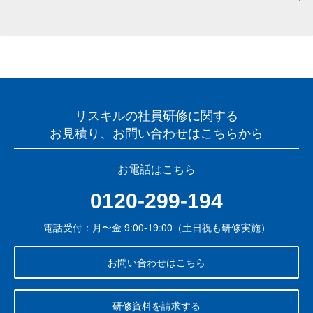
リスキルの社員研修に関する
お見積り、お問い合わせはこちらから
お電話はこちら
0120-299-194
電話受付：月〜金 9:00-19:00（土日祝も研修実施）
お問い合わせはこちら
研修資料を請求する