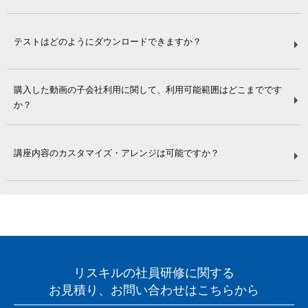
テストはどのようにダウンロードできますか？
購入した動画の子会社利用に関して、利用可能範囲はどこまでです
か？
講座内容のカスタマイズ・アレンジは可能ですか？
リスキルの社員研修に関する
お見積り、お問い合わせはこちらから