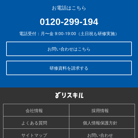
お電話はこちら
0120-299-194
電話受付：月〜金 9:00-19:00（土日祝も研修実施）
お問い合わせはこちら
研修資料を請求する
会社情報
採用情報
よくある質問
個人情報保護方針
サイトマップ
お問い合わせ