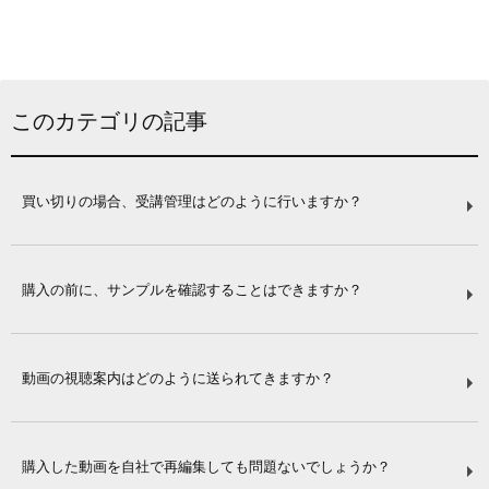
このカテゴリの記事
買い切りの場合、受講管理はどのように行いますか？
購入の前に、サンプルを確認することはできますか？
動画の視聴案内はどのように送られてきますか？
購入した動画を自社で再編集しても問題ないでしょうか？