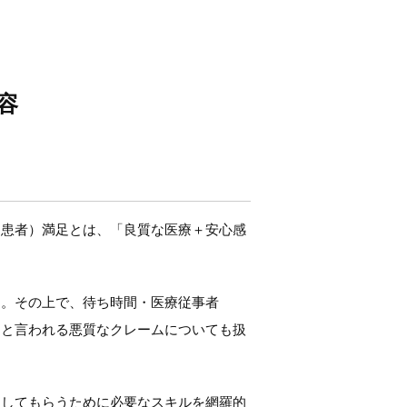
容
（患者）満足とは、「良質な医療＋安心感
す。その上で、待ち時間・医療従事者
ムと言われる悪質なクレームについても扱
用してもらうために必要なスキルを網羅的