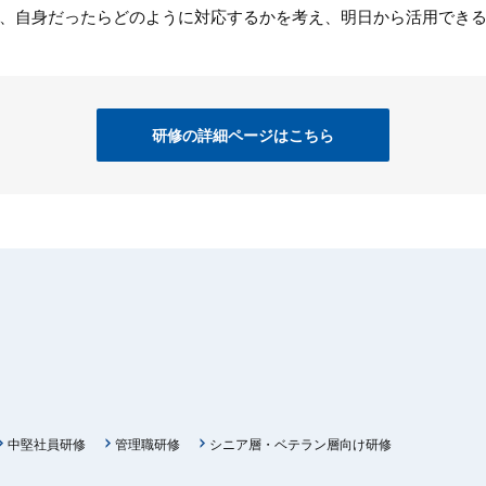
、自身だったらどのように対応するかを考え、明日から活用でき
研修の詳細ページはこちら
中堅社員研修
管理職研修
シニア層・ベテラン層向け研修