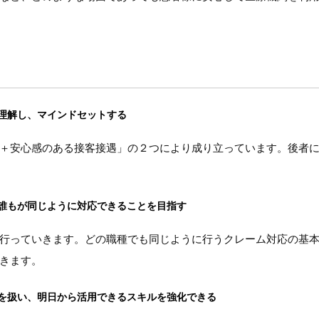
理解し、マインドセットする
＋安心感のある接客接遇」の２つにより成り立っています。後者
誰もが同じように対応できることを目指す
行っていきます。どの職種でも同じように行うクレーム対応の基本
きます。
を扱い、明日から活用できるスキルを強化できる