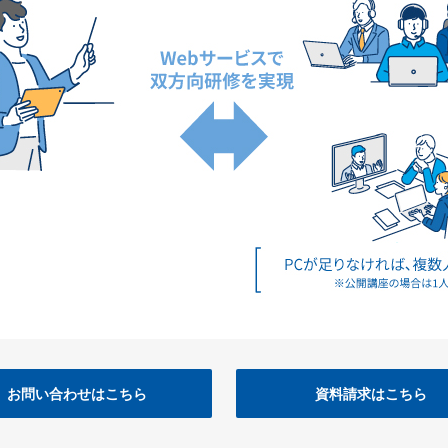
お問い合わせはこちら
資料請求はこちら