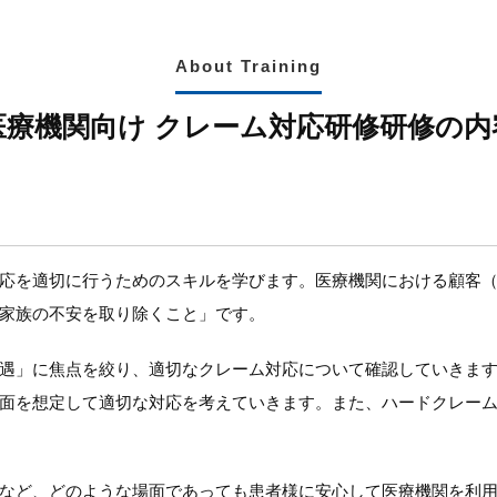
About Training
医療機関向け クレーム対応研修研修の内
応を適切に行うためのスキルを学びます。医療機関における顧客
家族の不安を取り除くこと」です。
遇」に焦点を絞り、適切なクレーム対応について確認していきま
面を想定して適切な対応を考えていきます。また、ハードクレー
など、どのような場面であっても患者様に安心して医療機関を利