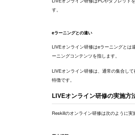
LIVEオンライン研修はPCやタブレッ
す。
eラーニングとの違い
LIVEオンライン研修はeラーニングと
ーニングコンテンツを指します。
LIVEオンライン研修は、通常の集合
特徴です。
LIVEオンライン研修の実施方
Reskillのオンライン研修は次のように