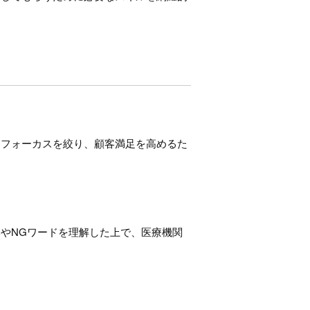
にフォーカスを絞り、顧客満足を高めるた
やNGワードを理解した上で、医療機関