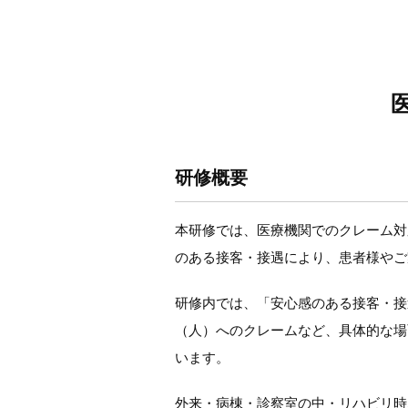
研修概要
本研修では、医療機関でのクレーム対
のある接客・接遇により、患者様やご
研修内では、「安心感のある接客・接
（人）へのクレームなど、具体的な場
います。
外来・病棟・診察室の中・リハビリ時