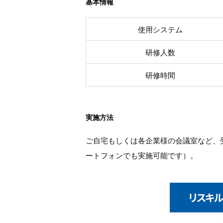
基本情報
使用システム
研修人数
研修時間
実施方法
ご自宅もしくは各企業様の会議室など、
ートフォンでも実施可能です）。