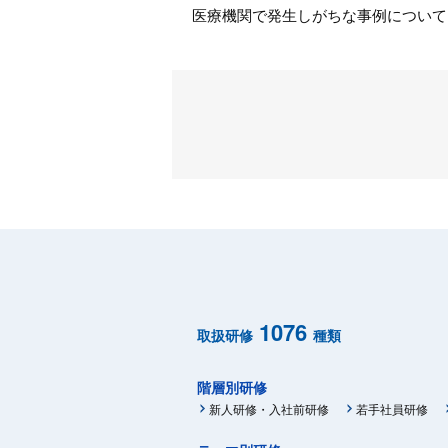
医療機関で発生しがちな事例について
1076
取扱研修
種類
階層別研修
新人研修・入社前研修
若手社員研修