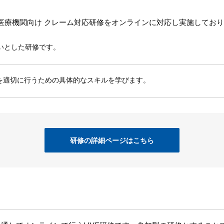
医療機関向け クレーム対応研修をオンラインに対応し実施してお
いとした研修です。
を適切に行うための具体的なスキルを学びます。
研修の詳細ページはこちら