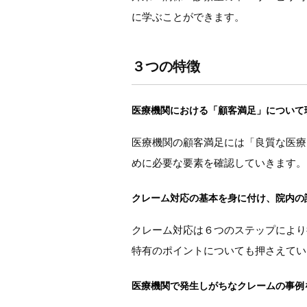
に学ぶことができます。
３つの特徴
医療機関における「顧客満足」について
医療機関の顧客満足には「良質な医療
めに必要な要素を確認していきます。
クレーム対応の基本を身に付け、院内の
クレーム対応は６つのステップにより
特有のポイントについても押さえてい
医療機関で発生しがちなクレームの事例