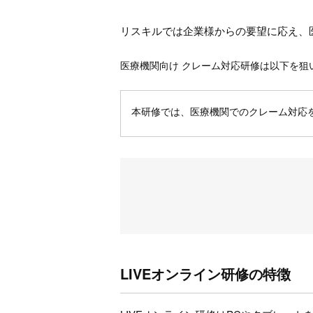
リスキルでは企業様からの要望に応え、
医療機関向け クレーム対応研修は以下を狙
本研修では、医療機関でのクレーム対応
LIVEオンライン研修の特徴