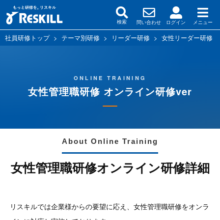
問い合わせ
ログイン
メニュー
検索
社員研修トップ
>
テーマ別研修
>
リーダー研修
>
女性リーダー研修
ONLINE TRAINING
女性管理職研修 オンライン研修ver
About Online Training
女性管理職研修オンライン研修詳細
リスキルでは企業様からの要望に応え、女性管理職研修をオンラ