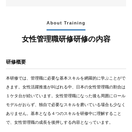
About Training
女性管理職研修研修の内容
研修概要
本研修では、管理職に必要な基本スキルを網羅的に学ぶことがで
きます。女性活躍推進が叫ばれる中、日本の女性管理職の割合は
１ケタ台が続いています。女性管理職になった後も周囲にロール
モデルがおらず、独自で必要なスキルを磨いている場合も少なく
ありません。基本となる４つのスキルを研修中に理解すること
で、女性管理職の成長を後押しする内容となっています。