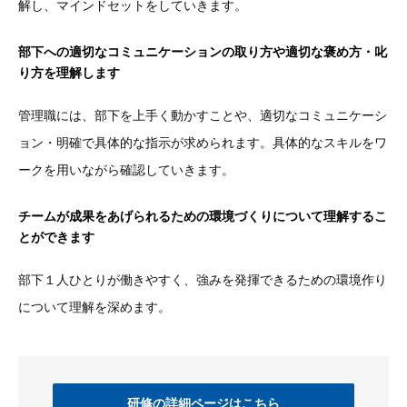
解し、マインドセットをしていきます。
部下への適切なコミュニケーションの取り方や適切な褒め方・叱
り方を理解します
管理職には、部下を上手く動かすことや、適切なコミュニケーシ
ョン・明確で具体的な指示が求められます。具体的なスキルをワ
ークを用いながら確認していきます。
チームが成果をあげられるための環境づくりについて理解するこ
とができます
部下１人ひとりが働きやすく、強みを発揮できるための環境作り
について理解を深めます。
研修の詳細ページはこちら