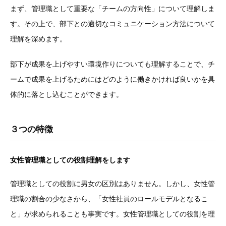
まず、管理職として重要な「チームの方向性」について理解しま
す。その上で、部下との適切なコミュニケーション方法について
理解を深めます。
部下が成果を上げやすい環境作りについても理解することで、チ
ームで成果を上げるためにはどのように働きかければ良いかを具
体的に落とし込むことができます。
３つの特徴
女性管理職としての役割理解をします
管理職としての役割に男女の区別はありません。しかし、女性管
理職の割合の少なさから、「女性社員のロールモデルとなるこ
と」が求められることも事実です。女性管理職としての役割を理