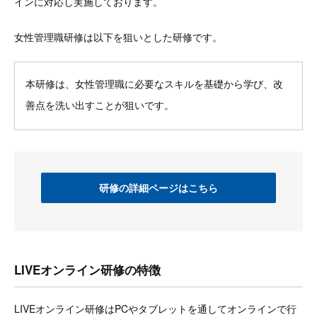
インに対応し実施しております。
女性管理職研修は以下を狙いとした研修です。
本研修は、女性管理職に必要なスキルを基礎から学び、改
善点を洗い出すことが狙いです。
研修の詳細ページはこちら
LIVEオンライン研修の特徴
LIVEオンライン研修はPCやタブレットを通してオンラインで行