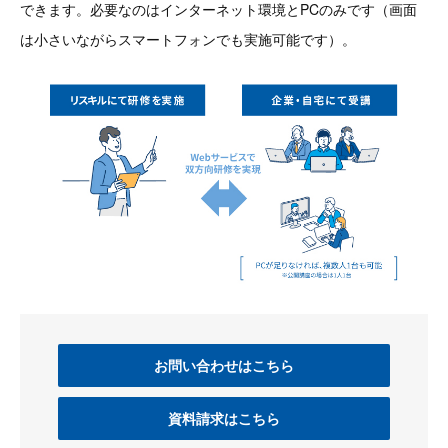
できます。必要なのはインターネット環境とPCのみです（画面
は小さいながらスマートフォンでも実施可能です）。
お問い合わせはこちら
資料請求はこちら