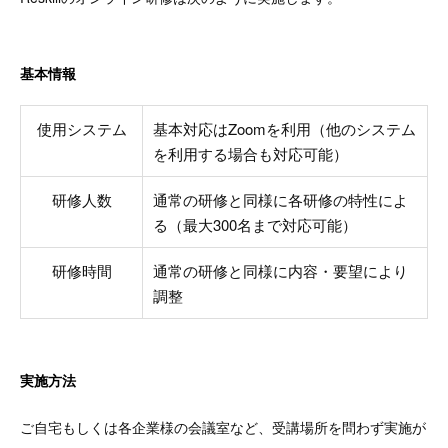
基本情報
使用システム
基本対応はZoomを利用（他のシステム
を利用する場合も対応可能）
研修人数
通常の研修と同様に各研修の特性によ
る（最大300名まで対応可能）
研修時間
通常の研修と同様に内容・要望により
調整
実施方法
ご自宅もしくは各企業様の会議室など、受講場所を問わず実施が