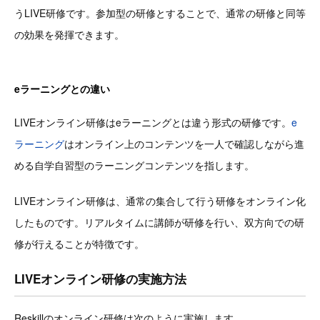
うLIVE研修です。参加型の研修とすることで、通常の研修と同等
の効果を発揮できます。
eラーニングとの違い
LIVEオンライン研修はeラーニングとは違う形式の研修です。
e
ラーニング
はオンライン上のコンテンツを一人で確認しながら進
める自学自習型のラーニングコンテンツを指します。
LIVEオンライン研修は、通常の集合して行う研修をオンライン化
したものです。リアルタイムに講師が研修を行い、双方向での研
修が行えることが特徴です。
LIVEオンライン研修の実施方法
Reskillのオンライン研修は次のように実施します。