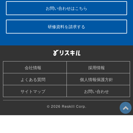
お問い合わせはこちら
研修資料を請求する
会社情報
採用情報
よくある質問
個人情報保護方針
サイトマップ
お問い合わせ
© 2026 Reskill Corp.