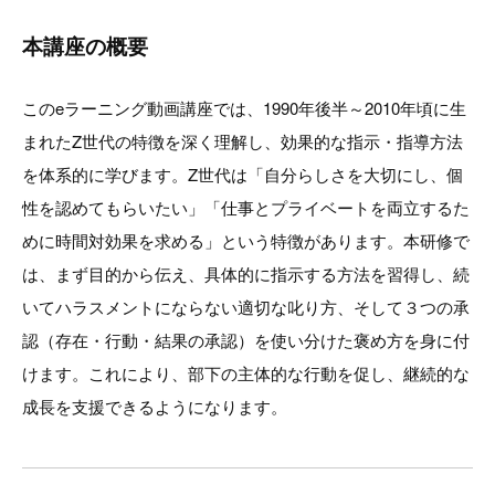
本講座の概要
このeラーニング動画講座では、1990年後半～2010年頃に生
まれたZ世代の特徴を深く理解し、効果的な指示・指導方法
を体系的に学びます。Z世代は「自分らしさを大切にし、個
性を認めてもらいたい」「仕事とプライベートを両立するた
めに時間対効果を求める」という特徴があります。本研修で
は、まず目的から伝え、具体的に指示する方法を習得し、続
いてハラスメントにならない適切な叱り方、そして３つの承
認（存在・行動・結果の承認）を使い分けた褒め方を身に付
けます。これにより、部下の主体的な行動を促し、継続的な
成長を支援できるようになります。