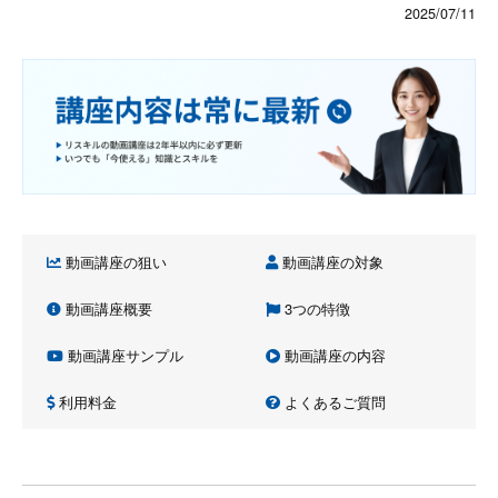
2025/07/11
動画講座の狙い
動画講座の対象
動画講座概要
3つの特徴
動画講座サンプル
動画講座の内容
利用料金
よくあるご質問