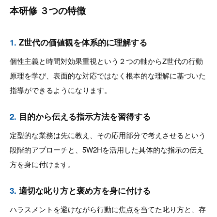
本研修 ３つの特徴
1.
Z世代の価値観を体系的に理解する
個性主義と時間対効果重視という２つの軸からZ世代の行動
原理を学び、表面的な対応ではなく根本的な理解に基づいた
指導ができるようになります。
2.
目的から伝える指示方法を習得する
定型的な業務は先に教え、その応用部分で考えさせるという
段階的アプローチと、5W2Hを活用した具体的な指示の伝え
方を身に付けます。
3.
適切な叱り方と褒め方を身に付ける
ハラスメントを避けながら行動に焦点を当てた叱り方と、存