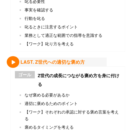
叱る必要性
事実を確認する
行動を叱る
叱るときに注意するポイント
業務として適正な範囲での指導を意識する
【ワーク】叱り方を考える
LAST. Z世代への適切な褒め方
ゴール
Z世代の成長につながる褒め方を身に付け
る
なぜ褒める必要があるか
適切に褒めるためのポイント
【ワーク】それぞれの承認に対する褒め言葉を考え
る
褒めるタイミングを考える