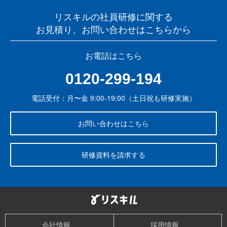
リスキルの社員研修に関する
お見積り、お問い合わせはこちらから
お電話はこちら
0120-299-194
電話受付：月〜金 9:00-19:00（土日祝も研修実施）
お問い合わせはこちら
研修資料を請求する
会社情報
採用情報