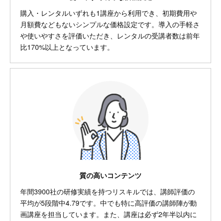
購入・レンタルいずれも1講座から利用でき、初期費用や
月額費などもないシンプルな価格設定です。導入の手軽さ
や使いやすさを評価いただき、レンタルの受講者数は前年
比170%以上となっています。
質の高いコンテンツ
年間3900社の研修実績を持つリスキルでは、講師評価の
平均が5段階中4.79です。中でも特に高評価の講師陣が動
画講座を担当しています。また、講座は必ず2年半以内に