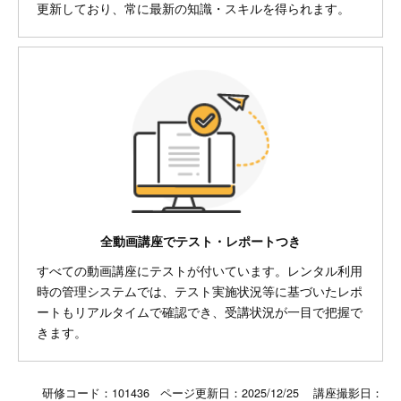
更新しており、常に最新の知識・スキルを得られます。
全動画講座でテスト・レポートつき
すべての動画講座にテストが付いています。レンタル利用
時の管理システムでは、テスト実施状況等に基づいたレポ
ートもリアルタイムで確認でき、受講状況が一目で把握で
きます。
研修コード：101436 ページ更新日：
2025/12/25
講座撮影日：