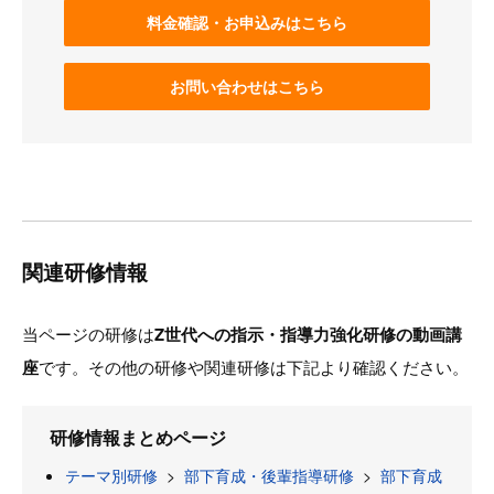
料金確認・お申込みはこちら
お問い合わせはこちら
関連研修情報
当ページの研修は
Z世代への指示・指導力強化研修の動画講
座
です。その他の研修や関連研修は下記より確認ください。
研修情報まとめページ
テーマ別研修
>
部下育成・後輩指導研修
>
部下育成