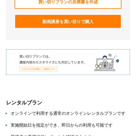
買い切りプランの見積書を作成
動画講座を買い切りで購入
レンタルプラン
オンラインで利用する通常のオンラインレンタルプランです
実施開始日を指定ができ、即日からの利用も可能です