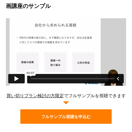
画講座のサンプル
買い切りプラン検討の方限定
でフルサンプルを視聴できます
フルサンプル視聴を申込む