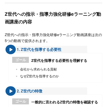
Z世代への指示・指導力強化研修eラーニング動
画講座の内容
Z世代への指示・指導力強化研修eラーニング動画講座は次の
5つの動画で提供されます。
1. Z世代を指導する必要性
ゴール
Z世代を指導する必要性を理解する
会社から求められる貢献
なぜZ世代を指導するのか
2. Z世代の特徴
ゴール
一般的に言われるZ世代の特徴を確認する