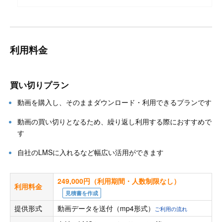
利用料金
買い切りプラン
動画を購入し、そのままダウンロード・利用できるプランです
動画の買い切りとなるため、繰り返し利用する際におすすめで
す
自社のLMSに入れるなど幅広い活用ができます
249,000円（利用期間・人数制限なし）
利用料金
見積書を作成
提供形式
動画データを送付（mp4形式）
ご利用の流れ