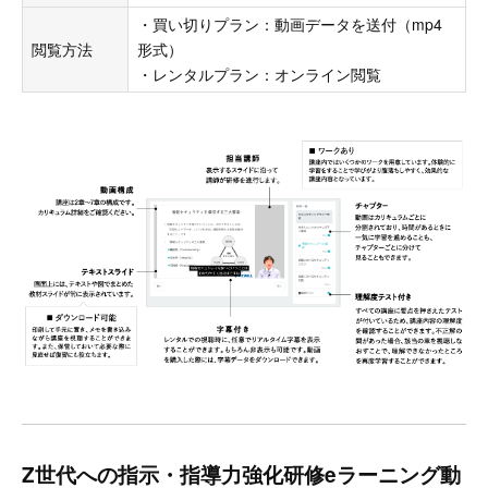
・買い切りプラン：動画データを送付（mp4
閲覧方法
形式）
・レンタルプラン：オンライン閲覧
Z世代への指示・指導力強化研修eラーニング動