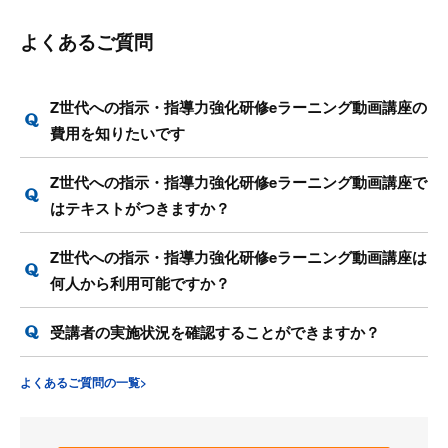
よくあるご質問
Z世代への指示・指導力強化研修eラーニング動画講座の
費用を知りたいです
Z世代への指示・指導力強化研修eラーニング動画講座で
はテキストがつきますか？
Z世代への指示・指導力強化研修eラーニング動画講座は
何人から利用可能ですか？
受講者の実施状況を確認することができますか？
よくあるご質問の一覧>