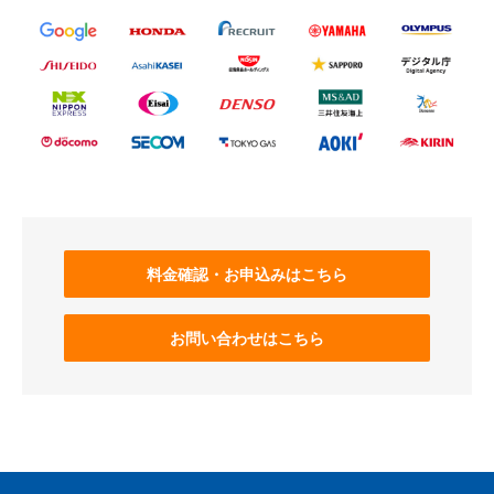
料金確認・お申込みはこちら
お問い合わせはこちら