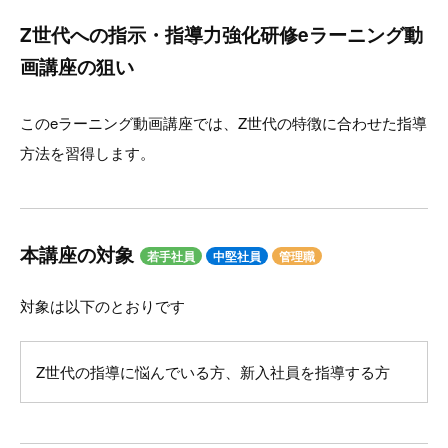
Z世代への指示・指導力強化研修eラーニング動
画講座の狙い
このeラーニング動画講座では、Z世代の特徴に合わせた指導
方法を習得します。
本講座の対象
若手社員
中堅社員
管理職
対象は以下のとおりです
Z世代の指導に悩んでいる方、新入社員を指導する方