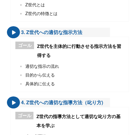
Z世代とは
Z世代の特徴とは
3. Z世代への適切な指示方法
ゴール
Z世代を主体的に行動させる指示方法を習
得する
適切な指示の流れ
目的から伝える
具体的に伝える
4. Z世代への適切な指導方法（叱り方)
ゴール
Z世代の指導方法として適切な叱り方の基
本を学ぶ