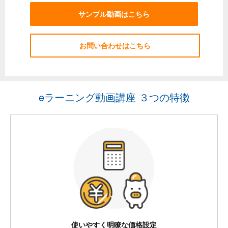
サンプル動画はこちら
お問い合わせはこちら
eラーニング動画講座 ３つの特徴
使いやすく明瞭な価格設定