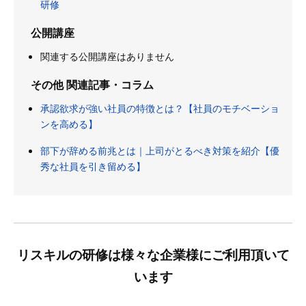
研修
公開講座
関連する公開講座はありません
その他 関連記事・コラム
承認欲求が強い社員の特徴とは？【社員のモチベーショ
ンを高める】
部下が辞める前兆とは｜上司がとるべき対策を紹介【優
秀な社員を引き留める】
リスキルの研修は様々な企業様にご利用頂いて
います