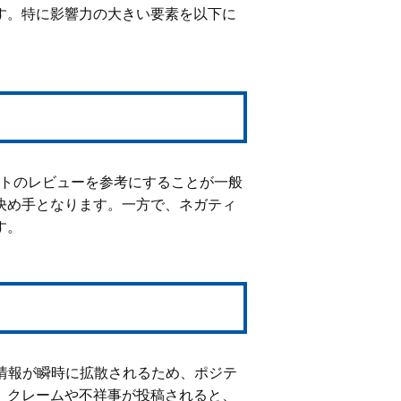
す。特に影響力の大きい要素を以下に
イトのレビューを参考にすることが一般
決め手となります。一方で、ネガティ
す。
に関する情報が瞬時に拡散されるため、ポジテ
、クレームや不祥事が投稿されると、