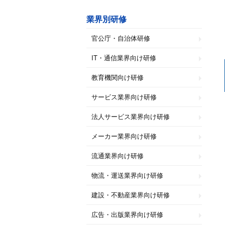
業界別研修
官公庁・自治体研修
IT・通信業界向け研修
教育機関向け研修
サービス業界向け研修
法人サービス業界向け研修
メーカー業界向け研修
流通業界向け研修
物流・運送業界向け研修
建設・不動産業界向け研修
広告・出版業界向け研修