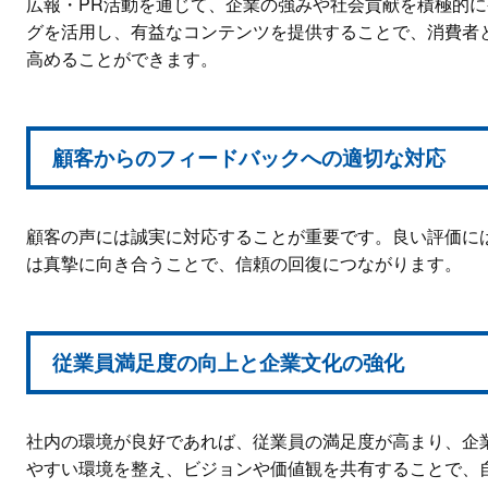
広報・PR活動を通じて、企業の強みや社会貢献を積極的に
グを活用し、有益なコンテンツを提供することで、消費者
高めることができます。
顧客からのフィードバックへの適切な対応
顧客の声には誠実に対応することが重要です。良い評価に
は真摯に向き合うことで、信頼の回復につながります。
従業員満足度の向上と企業文化の強化
社内の環境が良好であれば、従業員の満足度が高まり、企
やすい環境を整え、ビジョンや価値観を共有することで、