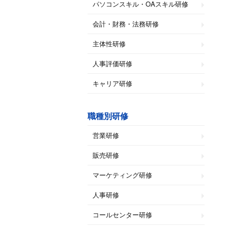
パソコンスキル・OAスキル研修
会計・財務・法務研修
主体性研修
人事評価研修
キャリア研修
職種別研修
営業研修
販売研修
マーケティング研修
人事研修
コールセンター研修