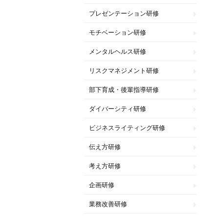
プレゼンテーション研修
モチベーション研修
メンタルヘルス研修
リスクマネジメント研修
部下育成・後輩指導研修
ダイバーシティ研修
ビジネスライティング研修
伝え方研修
考え方研修
企画研修
業務改善研修