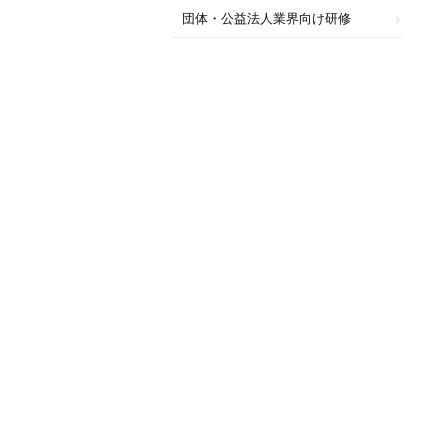
団体・公益法人業界向け研修