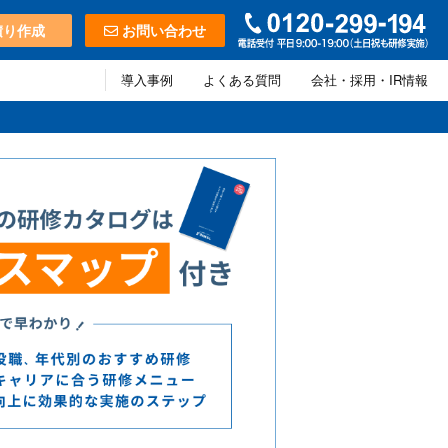
積り作成
お問い合わせ
導入事例
よくある質問
会社・採用・IR情報