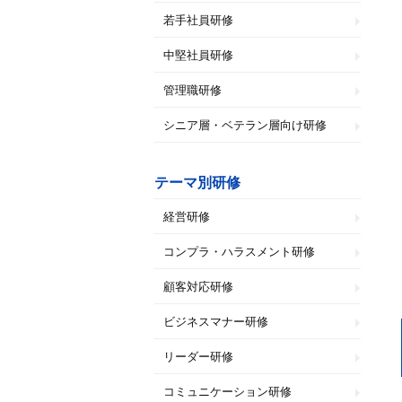
若手社員研修
中堅社員研修
管理職研修
シニア層・ベテラン層向け研修
テーマ別研修
経営研修
コンプラ・ハラスメント研修
顧客対応研修
ビジネスマナー研修
リーダー研修
コミュニケーション研修