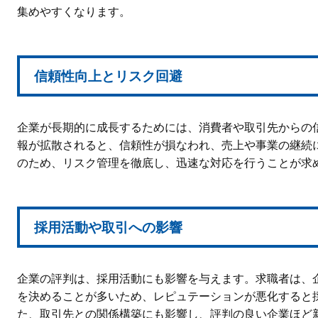
集めやすくなります。
信頼性向上とリスク回避
企業が長期的に成長するためには、消費者や取引先からの
報が拡散されると、信頼性が損なわれ、売上や事業の継続
のため、リスク管理を徹底し、迅速な対応を行うことが求
採用活動や取引への影響
企業の評判は、採用活動にも影響を与えます。求職者は、
を決めることが多いため、レピュテーションが悪化すると
た、取引先との関係構築にも影響し、評判の良い企業ほど