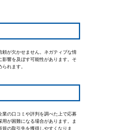
信頼が欠かせません。ネガティブな情
に影響を及ぼす可能性があります。そ
められます。
企業の口コミや評判を調べた上で応募
採用が困難になる場合があります。ま
新規の取引先を獲得しやすくなりま