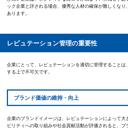
ック企業と評される場合、優秀な人材の確保が難しくなり
あります。
レピュテーション管理の重要性
企業にとって、レピュテーションを適切に管理することは
する上で不可欠です。
ブランド価値の維持・向上
企業のブランドイメージは、レピュテーションによって大
ビリティへの取り組みや社会貢献活動が評価されると、ブ