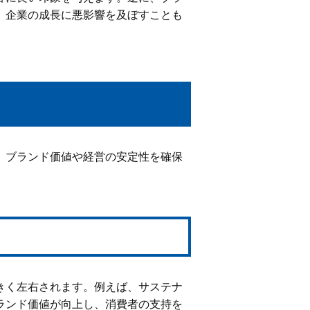
、企業の成長に悪影響を及ぼすことも
、ブランド価値や経営の安定性を確保
きく左右されます。例えば、サステナ
ランド価値が向上し、消費者の支持を