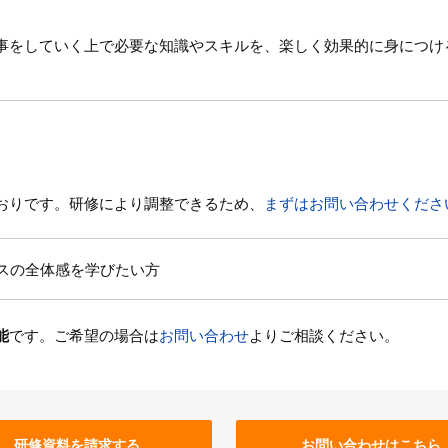
事をしていく上で必要な知識やスキルを、楽しく効果的に身につけ
おりです。研修により調整できるため、
まずはお問い合わせくださ
スの全体感を学びたい方
能
です。ご希望の場合は
お問い合わせ
よりご相談ください。
研修資料を請求する
お問い合わせはこちら