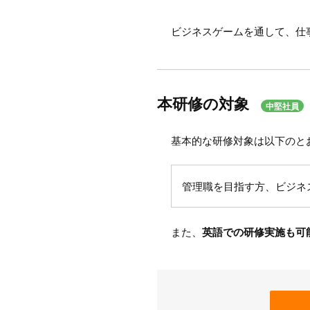
ビジネスゲームを通して、仕
本研修の対象
中堅社員
基本的な研修対象は以下のと
管理職を目指す方、ビジネ
また、
英語での研修実施も可