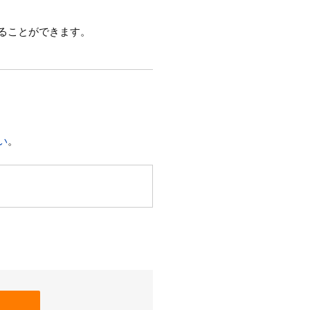
ることができます。
い
。