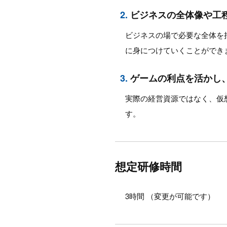
2.
ビジネスの全体像や工
ビジネスの場で必要な全体を
に身につけていくことができ
3.
ゲームの利点を活かし
実際の経営資源ではなく、仮
す。
想定研修時間
3時間 （変更が可能です）