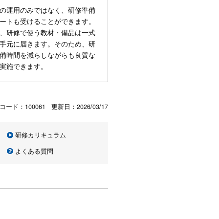
の運用のみではなく、研修準備
ートも受けることができます。
、研修で使う教材・備品は一式
手元に届きます。そのため、研
備時間を減らしながらも良質な
実施できます。
コード：100061 更新日：
2026/03/17
研修カリキュラム
よくある質問