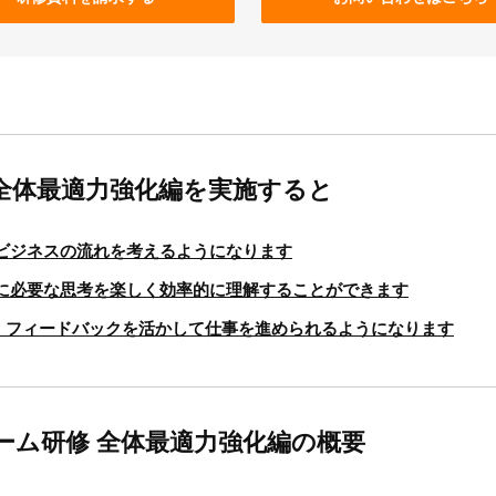
全体最適力強化編を実施すると
ビジネスの流れを考えるようになります
に必要な思考を楽しく効率的に理解することができます
、フィードバックを活かして仕事を進められるようになります
ーム研修 全体最適力強化編の概要