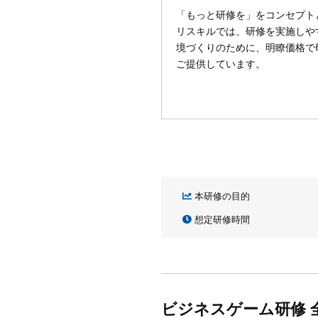
「もっと研修を」をコンセプト
リスキルでは、研修を実施しや
境づくりのために、明瞭価格で
ご提供しています。
本研修の目的
想定研修時間
ビジネスゲーム研修 