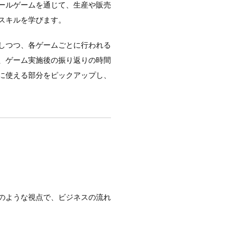
ールゲームを通じて、生産や販売
スキルを学びます。
しつつ、各ゲームごとに行われる
、ゲーム実施後の振り返りの時間
に使える部分をピックアップし、
のような視点で、ビジネスの流れ