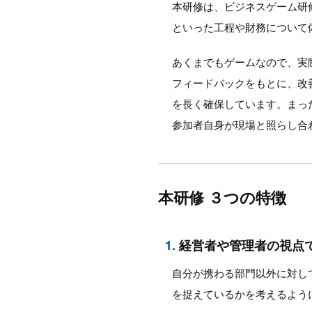
本研修は、ビジネスゲーム研
といった工程や財務について
あくまでもゲームなので、実
フィードバックをもとに、改
を長く確保しています。まっ
参加者自身が現場と照らし合
本研修 ３つの特徴
1.
経営者や管理者の視点
自分が携わる部門以外に対し
を捉えているかを考えるよう