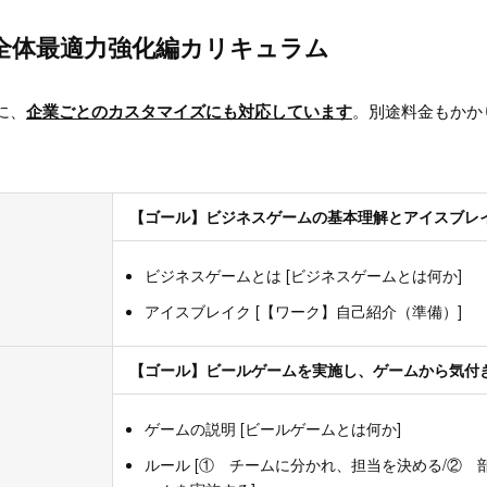
全体最適力強化編カリキュラム
に、
企業ごとのカスタマイズにも対応しています
。別途料金もかか
【ゴール】ビジネスゲームの基本理解とアイスブレ
ビジネスゲームとは [ビジネスゲームとは何か]
アイスブレイク [【ワーク】自己紹介（準備）]
【ゴール】ビールゲームを実施し、ゲームから気付
ゲームの説明 [ビールゲームとは何か]
ルール [① チームに分かれ、担当を決める/② 