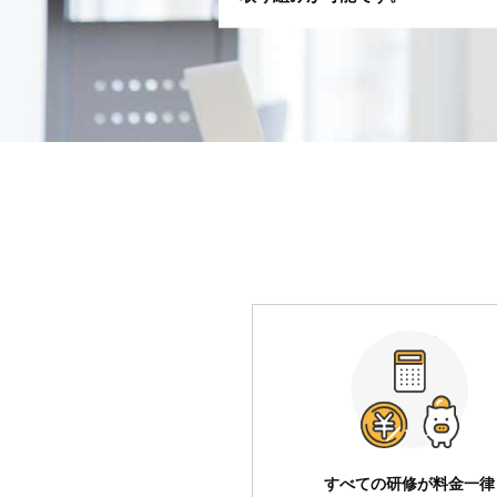
すべての研修が料金一律