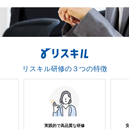
リスキル研修の３つの特徴
実践的で高品質な研修