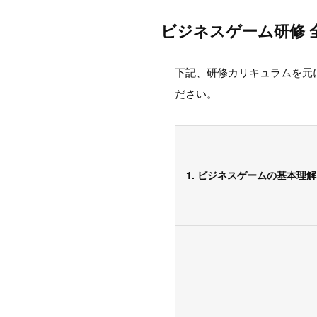
ビジネスゲーム研修 
下記、研修カリキュラムを元
ださい。
1. ビジネスゲームの基本理解