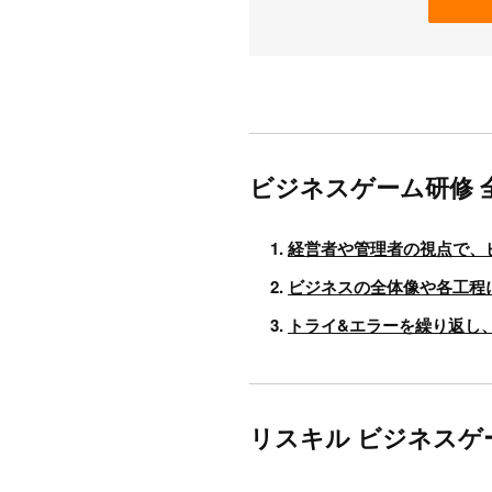
ビジネスゲーム研修 
経営者や管理者の視点で、
ビジネスの全体像や各工程
トライ&エラーを繰り返し
リスキル ビジネスゲ