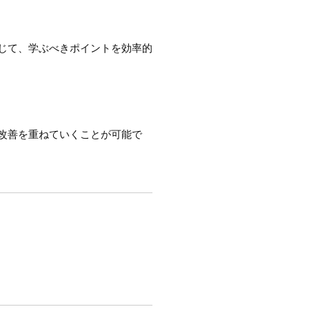
じて、学ぶべきポイントを効率的
改善を重ねていくことが可能で