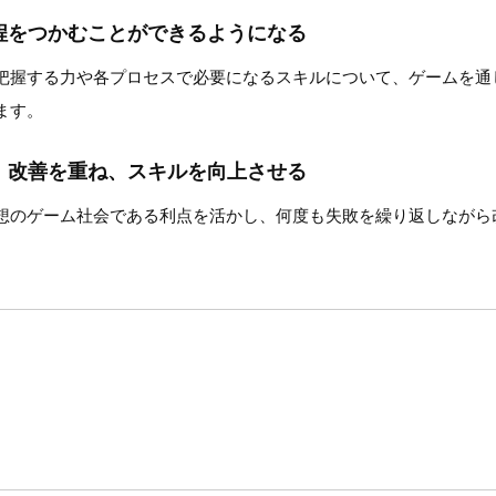
程をつかむことができるようになる
把握する力や各プロセスで必要になるスキルについて、ゲームを通
ます。
、改善を重ね、スキルを向上させる
想のゲーム社会である利点を活かし、何度も失敗を繰り返しながら