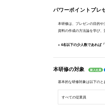
パワーポイントプレ
本研修は、プレゼンの目的や
資料の作成の方法論を学び、
※
4名以下の少人数であれば「
本研修の対象
新入社員
基本的な研修対象は以下のと
すべての従業員