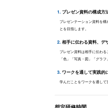
1.
プレゼン資料の構成方
プレゼンテーション資料を構
とを目指します。
2.
相手に伝わる資料、デ
プレゼン資料は相手に伝わる
「色」「写真・図」「グラフ
3.
ワークを通して実践的
学んだことをワークを通して
想定研修時間