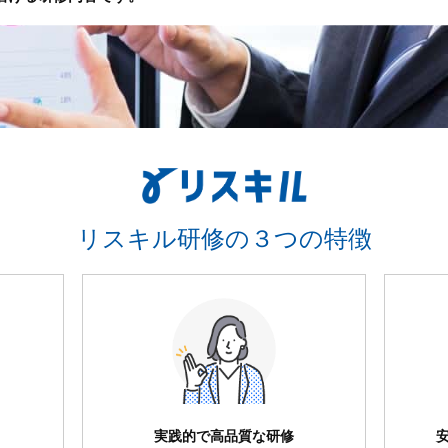
リスキル研修の３つの特徴
実践的で高品質な研修