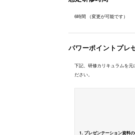
6時間 （変更が可能です）
パワーポイントプレ
下記、研修カリキュラムを元
ださい。
1. プレゼンテーション資料