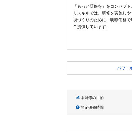
「もっと研修を」をコンセプト
リスキルでは、研修を実施しや
境づくりのために、明瞭価格で
ご提供しています。
パワー
本研修の目的
想定研修時間