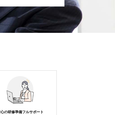
安心の研修準備フルサポート