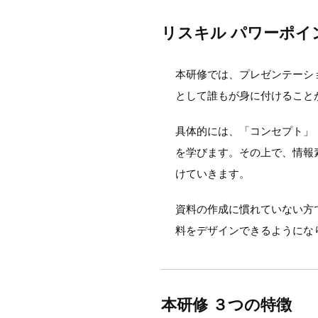
リスキル パワーポイ
本研修では、プレゼンテーシ
として誰もが身に付けること
具体的には、「コンセプト」
を学びます。その上で、情報
けていきます。
資料の作成に慣れていない方
料をデザインできるようにな
本研修 ３つの特徴