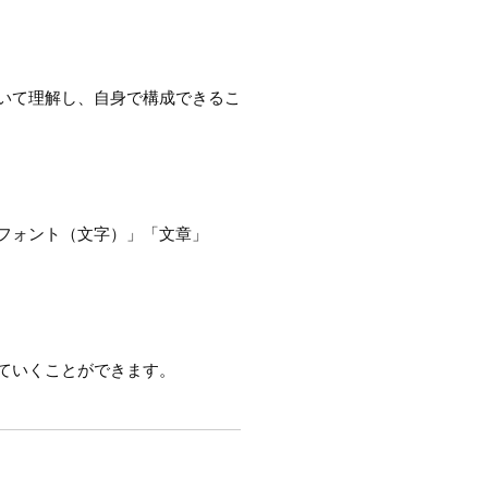
いて理解し、自身で構成できるこ
フォント（文字）」「文章」
ていくことができます。