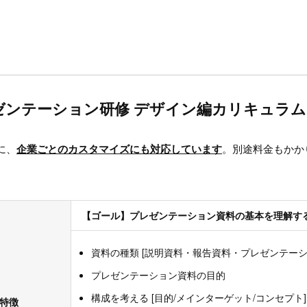
ゼンテーション研修 デザイン編カリキュラム
に、
企業ごとのカスタマイズにも対応しています
。別途料金もかか
【ゴール】プレゼンテーション資料の基本を理解す
資料の種類 [説明資料・報告資料・プレゼンテーシ
プレゼンテーション資料の目的
構成を考える [目的/メインターゲット/コンセプト]
の特徴