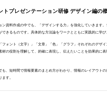
ントプレゼンテーション研修 デザイン編の
ョン資料作成の中でも、「デザインする力」を強化していきます。
ができるものです。具体的な方法論をワークとともに実践的に学び
「フォント（文字）」「文章」「色」「グラフ」それぞれのデザイ
素材の役割を理解して、的確に表現し、伝えたいことを効果的に表
でも、短時間で情報要素のまとめ方がわかり、情報のレイアウトの
ります。