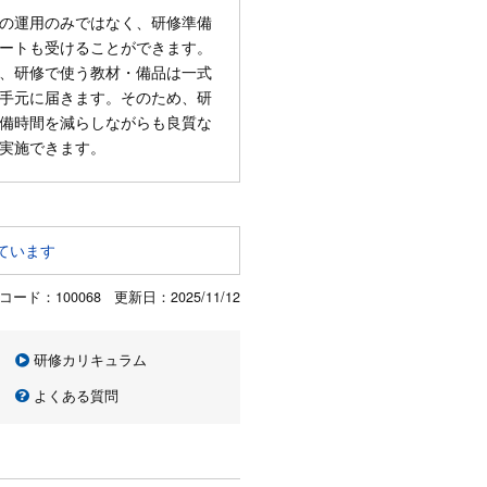
の運用のみではなく、研修準備
ートも受けることができます。
、研修で使う教材・備品は一式
手元に届きます。そのため、研
備時間を減らしながらも良質な
実施できます。
ています
コード：100068 更新日：
2025/11/12
研修カリキュラム
よくある質問