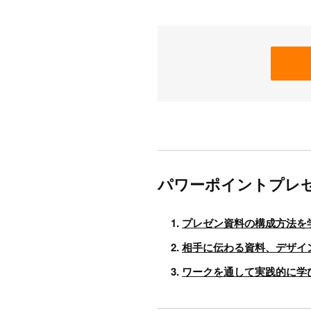
パワーポイントプレ
プレゼン資料の構成方法を
相手に伝わる資料、デザイ
ワークを通して実践的に学