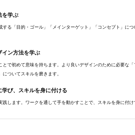
法を学ぶ
成する「目的・ゴール」「メインターゲット」「コンセプト」につ
ザイン方法を学ぶ
ことで初めて意味を持ちます。より良いデザインのために必要な「
」についてスキルを磨きます。
に学び、スキルを身に付ける
実践します。ワークを通して手を動かすことで、スキルを身に付け