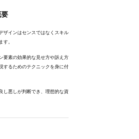
概要
デザインはセンスではなくスキル
ます。
ン要素の効果的な見せ方や訴え方
現するためのテクニックを身に付
良し悪しが判断でき、理想的な資