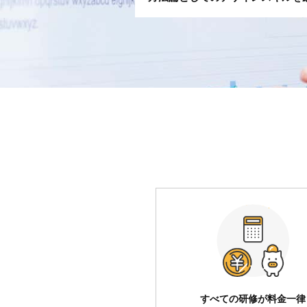
すべての研修が料金一律