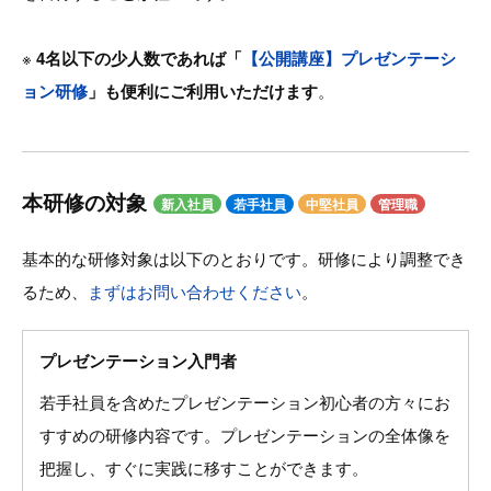
※
4名以下の少人数であれば「
【公開講座】プレゼンテーシ
ョン研修
」も便利にご利用いただけます
。
本研修の対象
新入社員
若手社員
中堅社員
管理職
基本的な研修対象は以下のとおりです。研修により調整でき
るため、
まずはお問い合わせください
。
プレゼンテーション入門者
若手社員を含めたプレゼンテーション初心者の方々にお
すすめの研修内容です。プレゼンテーションの全体像を
把握し、すぐに実践に移すことができます。