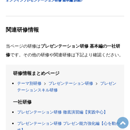
関連研修情報
当ページの研修は
プレゼンテーション研修 基本編の一社研
修
です。その他の研修や関連研修は下記より確認ください。
研修情報まとめページ
テーマ別研修
>
プレゼンテーション研修
>
プレゼン
テーションスキル研修
一社研修
プレゼンテーション研修 徹底演習編【実践中心】
プレゼンテーション研修 プレゼン能力強化編【心を動か
す】