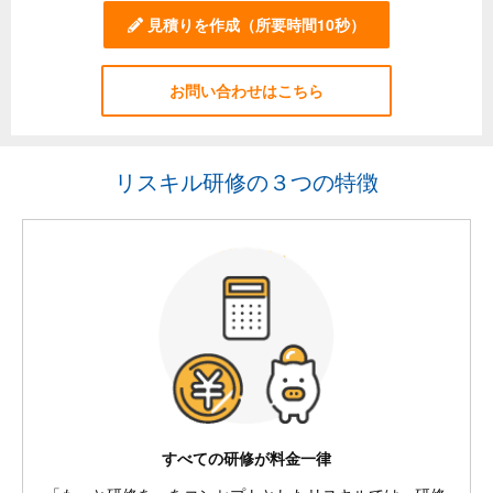
見積りを作成
（所要時間10秒）
お問い合わせはこちら
リスキル研修の３つの特徴
すべての研修が料金一律