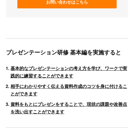
お問い合わせはこちら
プレゼンテーション研修 基本編を実施すると
基本的なプレゼンテーションの考え方を学び、ワークで実
践的に練習することができます
相手にわかりやすく伝える資料作成のコツを身に付けるこ
とができます
資料をもとにプレゼンをすることで、現状の課題や改善点
を洗い出すことができます