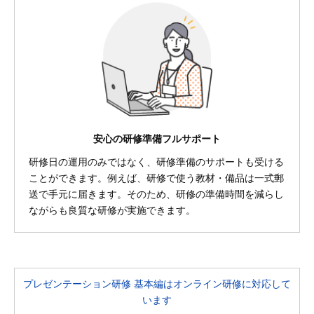
安心の研修準備フルサポート
研修日の運用のみではなく、研修準備のサポートも受ける
ことができます。例えば、研修で使う教材・備品は一式郵
送で手元に届きます。そのため、研修の準備時間を減らし
ながらも良質な研修が実施できます。
プレゼンテーション研修 基本編はオンライン研修に対応して
います