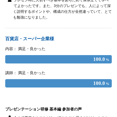
てよかったです。また、3分のプレゼンでも、人によって深
く説明するポイントや、構成の仕方が全然違っていて、とて
も勉強になりました。
百貨店・スーパー企業様
内容： 満足・良かった
100.0
%
講師： 満足・良かった
100.0
%
プレゼンテーション研修 基本編 参加者の声