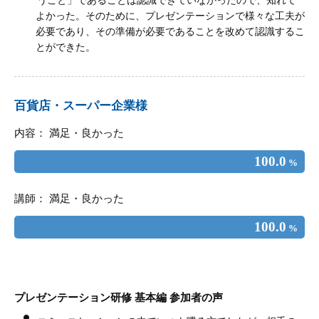
よかった。そのために、プレゼンテーションで様々な工夫が
必要であり、その準備が必要であることを改めて認識するこ
とができた。
百貨店・スーパー企業様
内容： 満足・良かった
100.0
%
講師： 満足・良かった
100.0
%
プレゼンテーション研修 基本編 参加者の声