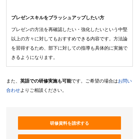
プレゼンスキルをブラッシュアップしたい方
プレゼンの方法を再確認したい・強化したいという中堅
以上の方々に対してもおすすめできる内容です。方法論
を習得するため、部下に対しての指導も具体的に実施で
きるようになります。
また、
英語での研修実施も可能
です。ご希望の場合は
お問い
合わせ
よりご相談ください。
研修資料を請求する