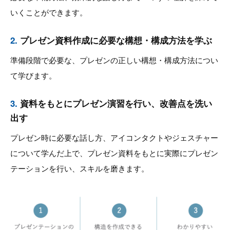
いくことができます。
2.
プレゼン資料作成に必要な構想・構成方法を学ぶ
準備段階で必要な、プレゼンの正しい構想・構成方法につい
て学びます。
3.
資料をもとにプレゼン演習を行い、改善点を洗い
出す
プレゼン時に必要な話し方、アイコンタクトやジェスチャー
について学んだ上で、プレゼン資料をもとに実際にプレゼン
テーションを行い、スキルを磨きます。