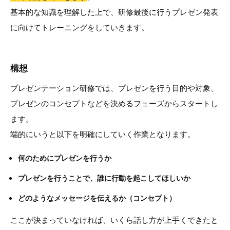
基本的な知識を理解した上で、研修最後に行うプレゼン発表
に向けてトレーニングをしていきます。
構想
プレゼンテーション研修では、プレゼンを行う目的や対象、
プレゼンのコンセプトなどを決めるフェーズからスタートし
ます。
端的にいうと以下を明確にしていく作業となります。
何のためにプレゼンを行うか
プレゼンを行うことで、誰に行動を起こしてほしいか
どのようなメッセージを伝えるか（コンセプト）
ここが決まっていなければ、いくら話し方が上手くできたと