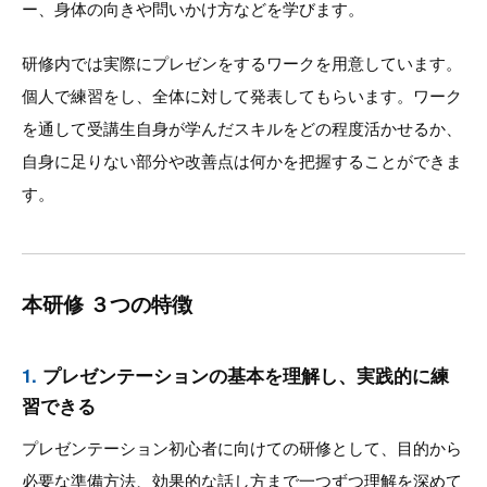
ー、身体の向きや問いかけ方などを学びます。
研修内では実際にプレゼンをするワークを用意しています。
個人で練習をし、全体に対して発表してもらいます。ワーク
を通して受講生自身が学んだスキルをどの程度活かせるか、
自身に足りない部分や改善点は何かを把握することができま
す。
本研修 ３つの特徴
1.
プレゼンテーションの基本を理解し、実践的に練
習できる
プレゼンテーション初心者に向けての研修として、目的から
必要な準備方法、効果的な話し方まで一つずつ理解を深めて