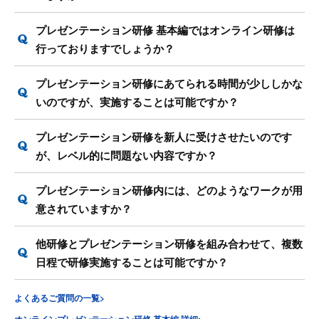
プレゼンテーション研修 基本編ではオンライン研修は
行っておりますでしょうか？
プレゼンテーション研修にあてられる時間が少ししかな
いのですが、実施することは可能ですか？
プレゼンテーション研修を新人に受けさせたいのです
が、レベル的に問題ない内容ですか？
プレゼンテーション研修内には、どのようなワークが用
意されていますか？
他研修とプレゼンテーション研修を組み合わせて、複数
日程で研修実施することは可能ですか？
よくあるご質問の一覧>
オンラインプレゼンテーション研修 基本編 詳細>