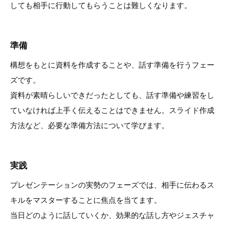
しても相手に行動してもらうことは難しくなります。
準備
構想をもとに資料を作成することや、話す準備を行うフェー
ズです。
資料が素晴らしいできだったとしても、話す準備や練習をし
ていなければ上手く伝えることはできません。スライド作成
方法など、必要な準備方法について学びます。
実践
プレゼンテーションの実勢のフェーズでは、相手に伝わるス
キルをマスターすることに焦点を当てます。
当日どのように話していくか、効果的な話し方やジェスチャ