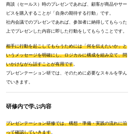
商談（セールス）時のプレゼンであれば、顧客が商品やサー
ビスを購入することが「自身の期待する行動」です。
社内会議でのプレゼンであれば、参加者に納得してもらった
上でプレゼンした内容に即した行動をしてもらうことです。
相手に行動を起こしてもらうためには「何を伝えたいか」と
いうメッセージを明確にし、ロジカルに構成を組み立て、問
いかけながら話すことが有用です
。
プレゼンテーション研では、そのために必要なスキルを学ん
でいきます。
研修内で学ぶ内容
プレゼンテーション研修では、構想・準備・実践の流れに沿
って確認していきます
。