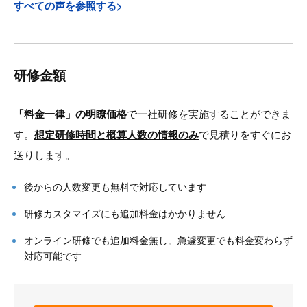
すべての声を参照する>
研修金額
「料金一律」の明瞭価格
で一社研修を実施することができま
す。
想定研修時間と概算人数の情報のみ
で見積りをすぐにお
送りします。
後からの人数変更も無料で対応しています
研修カスタマイズにも追加料金はかかりません
オンライン研修でも追加料金無し。急遽変更でも料金変わらず
対応可能です