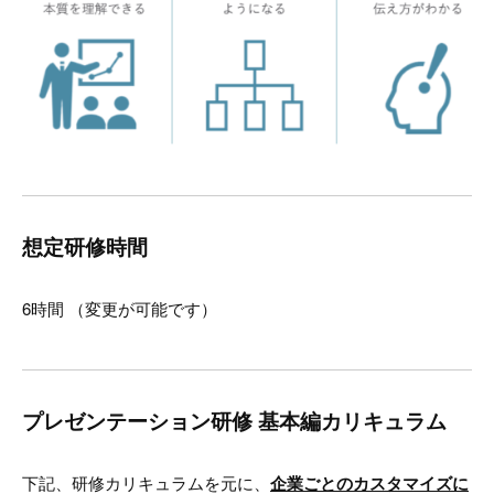
想定研修時間
6時間 （変更が可能です）
プレゼンテーション研修 基本編カリキュラム
下記、研修カリキュラムを元に、
企業ごとのカスタマイズに