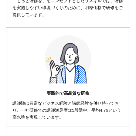
「もっと研修を」をコンセプトとしたリスキルでは、研修
を実施しやすい環境づくりのために、明瞭価格で研修をご
提供しています。
実践的で高品質な研修
講師陣は豊富なビジネス経験と講師経験を併せ持ってお
り、一社研修での講師満足度は5段階中、平均4.79という
高水準を実現しています。