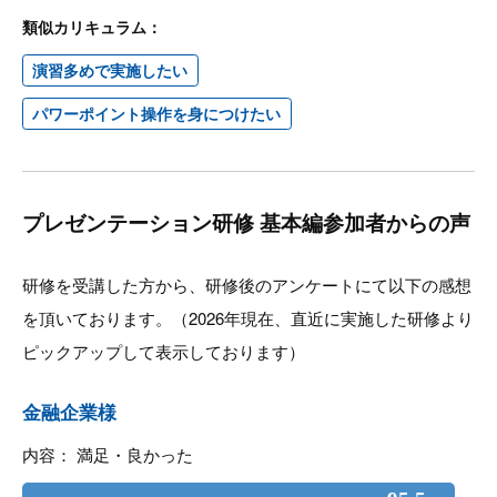
類似カリキュラム：
演習多めで実施したい
パワーポイント操作を身につけたい
プレゼンテーション研修 基本編参加者からの声
研修を受講した方から、研修後のアンケートにて以下の感想
を頂いております。（2026年現在、直近に実施した研修より
ピックアップして表示しております）
金融企業様
内容： 満足・良かった