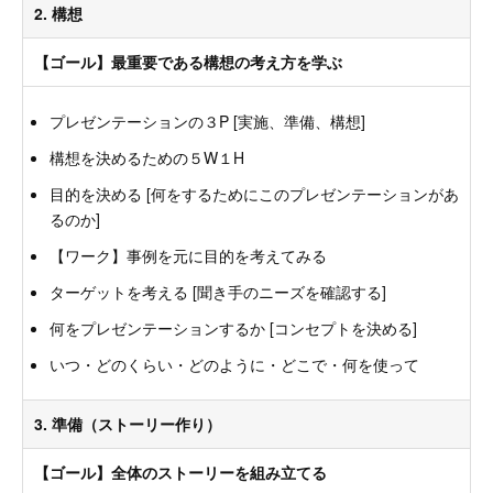
2. 構想
【ゴール】最重要である構想の考え方を学ぶ
プレゼンテーションの３P [実施、準備、構想]
構想を決めるための５W１H
目的を決める [何をするためにこのプレゼンテーションがあ
るのか]
【ワーク】事例を元に目的を考えてみる
ターゲットを考える [聞き手のニーズを確認する]
何をプレゼンテーションするか [コンセプトを決める]
いつ・どのくらい・どのように・どこで・何を使って
3. 準備（ストーリー作り）
【ゴール】全体のストーリーを組み立てる