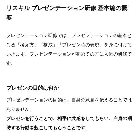
リスキル プレゼンテーション研修 基本編の概
要
プレゼンテーション研修では、プレゼンテーションの基本と
なる「考え方」「構成」「プレゼン時の表現」を身に付けて
いきます。プレゼンテーションが初めての方に人気の研修で
す。
プレゼンの目的は何か
プレゼンテーションの目的は、自身の意見を伝えることでは
ありません。
プレゼンを行うことで、相手に共感をしてもらい、自身の期
待する行動を起こしてもらうことです
。