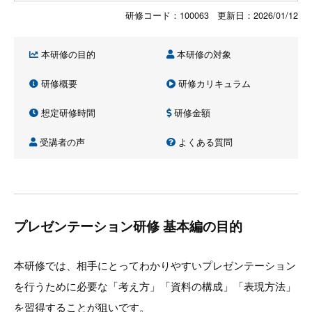
研修コード：100063 更新日：
2026/01/12
本研修の目的
本研修の対象
研修概要
研修カリキュラム
想定研修時間
研修金額
受講者の声
よくある質問
プレゼンテーション研修 基本編の目的
本研修では、相手にとってわかりやすいプレゼンテーション
を行うために必要な「考え方」「資料の構成」「表現方法」
を習得することが狙いです。