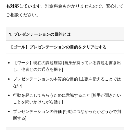
も対応しています
。別途料金もかかりませんので、安心して
ご相談ください。
1. プレゼンテーションの目的とは
【ゴール】プレゼンテーションの目的をクリアにする
【ワーク】現在の課題確認 [自身が持っている課題を書き出
し、他者との共通点を探る]
プレゼンテーションの本質的な目的 [主張を伝えることでは
ない]
行動を起こしてもらうために意識すること [相手が聞きたい
ことを問いかけながら話す]
プレゼンテーションの評価 [行動につながったかどうかで判
断する]